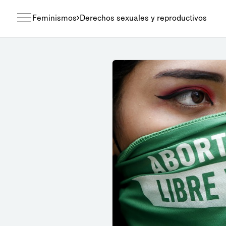
Feminismos
Derechos sexuales y reproductivos