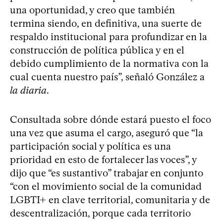
una oportunidad, y creo que también
termina siendo, en definitiva, una suerte de
respaldo institucional para profundizar en la
construcción de política pública y en el
debido cumplimiento de la normativa con la
cual cuenta nuestro país”, señaló González a
la diaria
.
Consultada sobre dónde estará puesto el foco
una vez que asuma el cargo, aseguró que “la
participación social y política es una
prioridad en esto de fortalecer las voces”, y
dijo que “es sustantivo” trabajar en conjunto
“con el movimiento social de la comunidad
LGBTI+ en clave territorial, comunitaria y de
descentralización, porque cada territorio