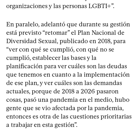
organizaciones y las personas LGBTI+”.
En paralelo, adelantó que durante su gestión
está previsto “retomar” el Plan Nacional de
Diversidad Sexual, publicado en 2018, para
“ver con qué se cumplió, con qué no se
cumplió, establecer las bases y la
planificación para ver cuáles son las deudas
que tenemos en cuanto a la implementación
de ese plan, y ver cuáles son las demandas
actuales, porque de 2018 a 2026 pasaron
cosas, pasó una pandemia en el medio, hubo
gente que se vio afectada por la pandemia,
entonces es otra de las cuestiones prioritarias
a trabajar en esta gestión”.