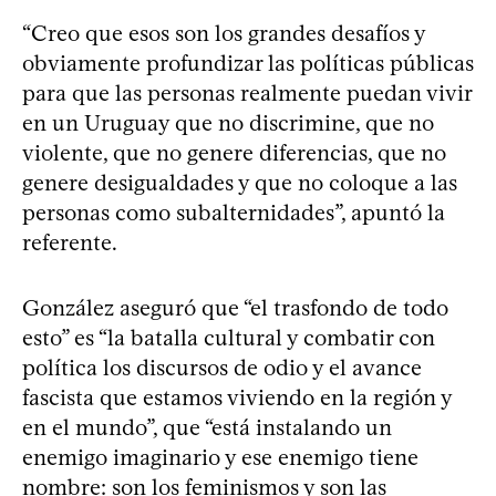
“Creo que esos son los grandes desafíos y
obviamente profundizar las políticas públicas
para que las personas realmente puedan vivir
en un Uruguay que no discrimine, que no
violente, que no genere diferencias, que no
genere desigualdades y que no coloque a las
personas como subalternidades”, apuntó la
referente.
González aseguró que “el trasfondo de todo
esto” es “la batalla cultural y combatir con
política los discursos de odio y el avance
fascista que estamos viviendo en la región y
en el mundo”, que “está instalando un
enemigo imaginario y ese enemigo tiene
nombre: son los feminismos y son las