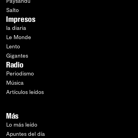
Paysandú
Salto
Impresos
la diaria
Le Monde
Lento
Gigantes
Radio
Periodismo
Música
Artículos leídos
Más
Lo más leído
Apuntes del día