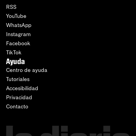
RSS
YouTube
WhatsApp
Instagram
Facebook
TikTok
Ayuda
Centro de ayuda
Tutoriales
Accesibilidad
Privacidad
Contacto