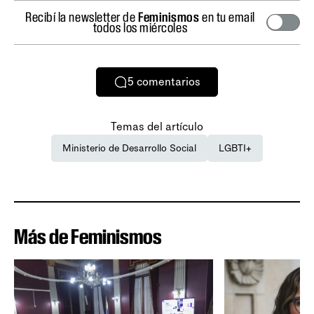
Recibí la newsletter de
Feminismos
en tu email
todos los miércoles
5
comentarios
Temas del artículo
Ministerio de Desarrollo Social
LGBTI+
Más de Feminismos