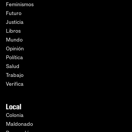
Feminismos
Futuro
Justicia
Libros
Mundo
Opinión
Política
Salud
Trabajo
Verifica
Local
Colonia
Maldonado