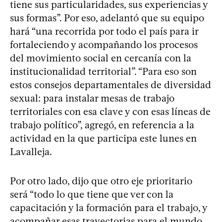
tiene sus particularidades, sus experiencias y
sus formas”. Por eso, adelantó que su equipo
hará “una recorrida por todo el país para ir
fortaleciendo y acompañando los procesos
del movimiento social en cercanía con la
institucionalidad territorial”. “Para eso son
estos consejos departamentales de diversidad
sexual: para instalar mesas de trabajo
territoriales con esa clave y con esas líneas de
trabajo político”, agregó, en referencia a la
actividad en la que participa este lunes en
Lavalleja.
Por otro lado, dijo que otro eje prioritario
será “todo lo que tiene que ver con la
capacitación y la formación para el trabajo, y
acompañar esas trayectorias para el mundo