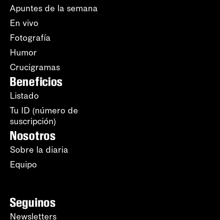
Apuntes de la semana
En vivo
Fotografía
Humor
Crucigramas
Beneficios
Listado
Tu ID (número de
suscripción)
Nosotros
Sobre la diaria
Equipo
Seguinos
Newsletters