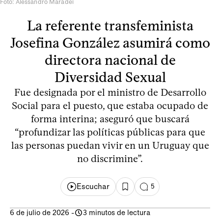
Foto: Alessandro Maradei
La referente transfeminista
Josefina González asumirá como
directora nacional de
Diversidad Sexual
Fue designada por el ministro de Desarrollo
Social para el puesto, que estaba ocupado de
forma interina; aseguró que buscará
“profundizar las políticas públicas para que
las personas puedan vivir en un Uruguay que
no discrimine”.
Escuchar
5
6 de julio de 2026
-
3 minutos de lectura