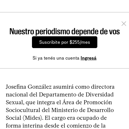
Nuestro periodismo depende de vos
Suscribite por $255/mes
Si ya tenés una cuenta
Ingresá
Josefina González asumirá como directora
nacional del Departamento de Diversidad
Sexual, que integra el Área de Promoción
Sociocultural del Ministerio de Desarrollo
Social (Mides). El cargo era ocupado de
forma interina desde el comienzo de la