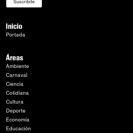
Suscribite
Inicio
Portada
Áreas
Ambiente
Carnaval
Ciencia
Cotidiana
Cultura
Deporte
Economía
Educación