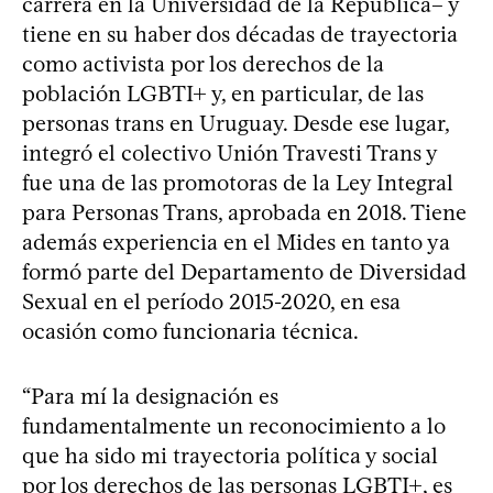
carrera en la Universidad de la República– y
tiene en su haber dos décadas de trayectoria
como activista por los derechos de la
población LGBTI+ y, en particular, de las
personas trans en Uruguay. Desde ese lugar,
integró el colectivo Unión Travesti Trans y
fue una de las promotoras de la Ley Integral
para Personas Trans, aprobada en 2018. Tiene
además experiencia en el Mides en tanto ya
formó parte del Departamento de Diversidad
Sexual en el período 2015-2020, en esa
ocasión como funcionaria técnica.
“Para mí la designación es
fundamentalmente un reconocimiento a lo
que ha sido mi trayectoria política y social
por los derechos de las personas LGBTI+, es