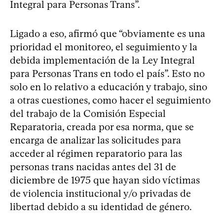
Integral para Personas Trans”.
Ligado a eso, afirmó que “obviamente es una
prioridad el monitoreo, el seguimiento y la
debida implementación de la Ley Integral
para Personas Trans en todo el país”. Esto no
solo en lo relativo a educación y trabajo, sino
a otras cuestiones, como hacer el seguimiento
del trabajo de la Comisión Especial
Reparatoria, creada por esa norma, que se
encarga de analizar las solicitudes para
acceder al régimen reparatorio para las
personas trans nacidas antes del 31 de
diciembre de 1975 que hayan sido víctimas
de violencia institucional y/o privadas de
libertad debido a su identidad de género.