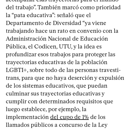
del trabajo”. También marcó como prioridad
la “pata educativa”: señaló que el
Departamento de Diversidad “ya viene
trabajando hace un rato en convenio con la
Administración Nacional de Educación
Pública, el Codicen, UTU, y la idea es
profundizar esos trabajos para proteger las
trayectorias educativas de la población
LGBTI+, sobre todo de las personas travesti-
trans, para que no haya deserción y expulsión
de los sistemas educativos, que puedan
culminar sus trayectorias educativas y
cumplir con determinados requisitos que
luego establece, por ejemplo, la
implementación
del cupo de 1%
de los
llamados públicos a concurso de la Ley