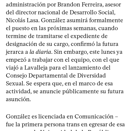
administración por Brandon Ferreira, asesor
del director nacional de Desarrollo Social,
Nicolás Lasa. González asumirá formalmente
el puesto en las próximas semanas, cuando
termine de tramitarse el expediente de
designación de su cargo, confirmó la futura
jerarca a
la diaria
. Sin embargo, este lunes ya
empezó a trabajar con el equipo, con el que
viajó a Lavalleja para el lanzamiento del
Consejo Departamental de Diversidad
Sexual. Se espera que, en el marco de esa
actividad, se anuncie públicamente su futura
asunción.
González es licenciada en Comunicación –
fue la primera persona trans en egresar de esa