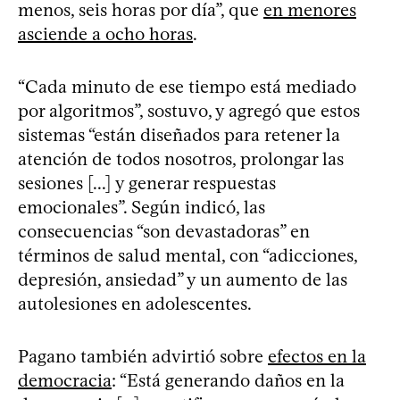
menos, seis horas por día”, que
en menores
asciende a ocho horas
.
“Cada minuto de ese tiempo está mediado
por algoritmos”, sostuvo, y agregó que estos
sistemas “están diseñados para retener la
atención de todos nosotros, prolongar las
sesiones [...] y generar respuestas
emocionales”. Según indicó, las
consecuencias “son devastadoras” en
términos de salud mental, con “adicciones,
depresión, ansiedad” y un aumento de las
autolesiones en adolescentes.
Pagano también advirtió sobre
efectos en la
democracia
: “Está generando daños en la