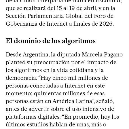
de la Unión Interparlamentaria en Estambul,
que se realizará del 15 al 19 de abril, y en la
Sección Parlamentaria Global del Foro de
Gobernanza de Internet a finales de 2026.
El dominio de los algoritmos
Desde Argentina, la diputada Marcela Pagano
planteó su preocupación por el impacto de
los algoritmos en la vida cotidiana y la
democracia. “Hay cinco mil millones de
personas conectadas a Internet en este
momento; quinientas millones de esas
personas están en América Latina”, señaló,
antes de advertir sobre el uso intensivo de
plataformas digitales: “En promedio, hoy los
últimos estudios hablan de unas, más o