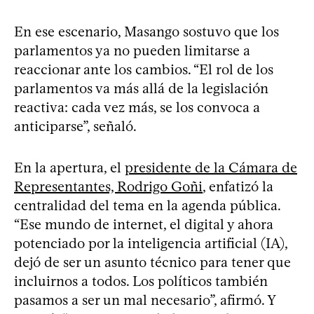
En ese escenario, Masango sostuvo que los
parlamentos ya no pueden limitarse a
reaccionar ante los cambios. “El rol de los
parlamentos va más allá de la legislación
reactiva: cada vez más, se los convoca a
anticiparse”, señaló.
En la apertura, el
presidente de la Cámara de
Representantes, Rodrigo Goñi
, enfatizó la
centralidad del tema en la agenda pública.
“Ese mundo de internet, el digital y ahora
potenciado por la inteligencia artificial (IA),
dejó de ser un asunto técnico para tener que
incluirnos a todos. Los políticos también
pasamos a ser un mal necesario”, afirmó. Y