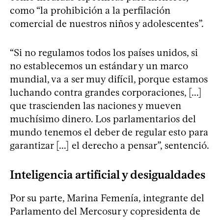
como “la prohibición a la perfilación
comercial de nuestros niños y adolescentes”.
“Si no regulamos todos los países unidos, si
no establecemos un estándar y un marco
mundial, va a ser muy difícil, porque estamos
luchando contra grandes corporaciones, [...]
que trascienden las naciones y mueven
muchísimo dinero. Los parlamentarios del
mundo tenemos el deber de regular esto para
garantizar [...] el derecho a pensar”, sentenció.
Inteligencia artificial y desigualdades
Por su parte, Marina Femenía, integrante del
Parlamento del Mercosur y copresidenta de