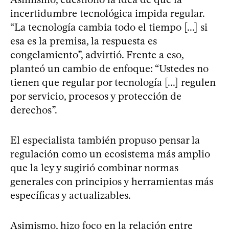
incertidumbre tecnológica impida regular.
“La tecnología cambia todo el tiempo [...] si
esa es la premisa, la respuesta es
congelamiento”, advirtió. Frente a eso,
planteó un cambio de enfoque: “Ustedes no
tienen que regular por tecnología [...] regulen
por servicio, procesos y protección de
derechos”.
El especialista también propuso pensar la
regulación como un ecosistema más amplio
que la ley y sugirió combinar normas
generales con principios y herramientas más
específicas y actualizables.
Asimismo, hizo foco en la relación entre