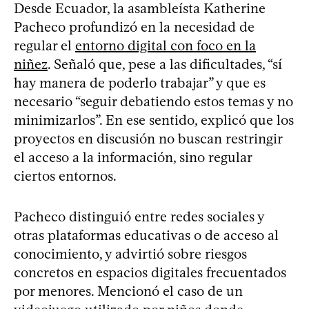
Desde Ecuador, la asambleísta Katherine
Pacheco profundizó en la necesidad de
regular el
entorno digital con foco en la
niñez
. Señaló que, pese a las dificultades, “sí
hay manera de poderlo trabajar” y que es
necesario “seguir debatiendo estos temas y no
minimizarlos”. En ese sentido, explicó que los
proyectos en discusión no buscan restringir
el acceso a la información, sino regular
ciertos entornos.
Pacheco distinguió entre redes sociales y
otras plataformas educativas o de acceso al
conocimiento, y advirtió sobre riesgos
concretos en espacios digitales frecuentados
por menores. Mencionó el caso de un