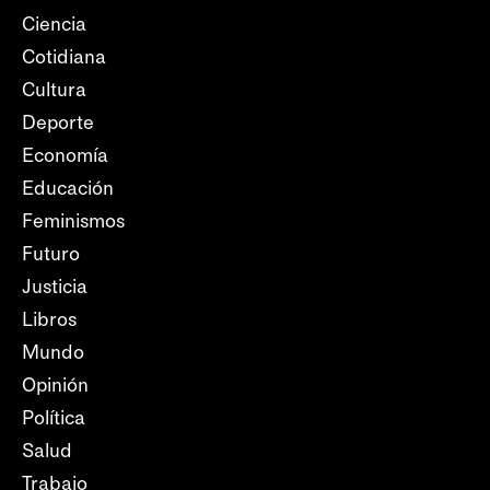
Ciencia
Cotidiana
Cultura
Deporte
Economía
Educación
Feminismos
Futuro
Justicia
Libros
Mundo
Opinión
Política
Salud
Trabajo