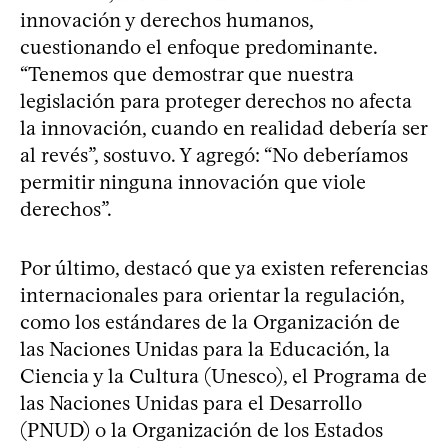
innovación y derechos humanos,
cuestionando el enfoque predominante.
“Tenemos que demostrar que nuestra
legislación para proteger derechos no afecta
la innovación, cuando en realidad debería ser
al revés”, sostuvo. Y agregó: “No deberíamos
permitir ninguna innovación que viole
derechos”.
Por último, destacó que ya existen referencias
internacionales para orientar la regulación,
como los estándares de la Organización de
las Naciones Unidas para la Educación, la
Ciencia y la Cultura (Unesco), el Programa de
las Naciones Unidas para el Desarrollo
(PNUD) o la Organización de los Estados