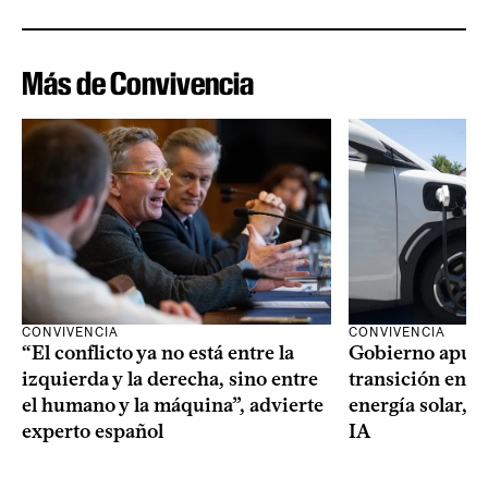
Más de Convivencia
CONVIVENCIA
CONVIVENCIA
Gobierno apues
“El conflicto ya no está entre la
transición ener
izquierda y la derecha, sino entre
energía solar, m
el humano y la máquina”, advierte
IA
experto español