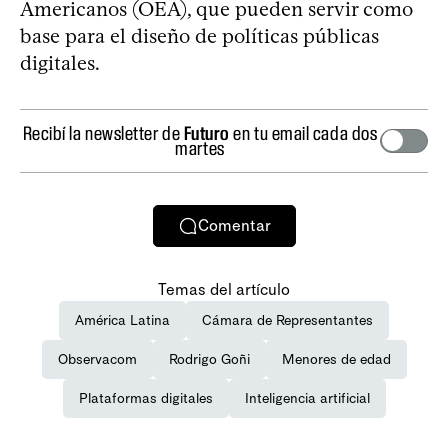
Americanos (OEA), que pueden servir como
base para el diseño de políticas públicas
digitales.
Recibí la newsletter de
Futuro
en tu email cada dos
martes
Comentar
Temas del artículo
América Latina
Cámara de Representantes
Observacom
Rodrigo Goñi
Menores de edad
Plataformas digitales
Inteligencia artificial