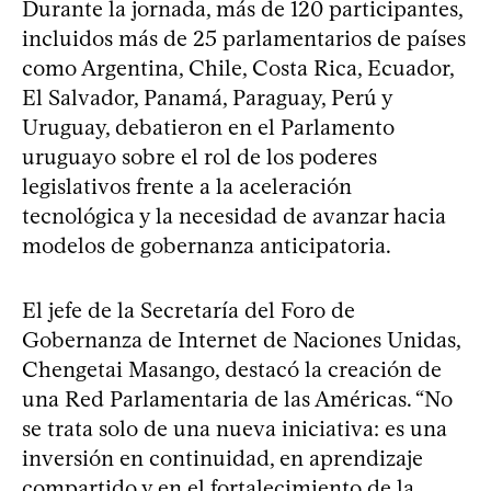
Durante la jornada, más de 120 participantes,
incluidos más de 25 parlamentarios de países
como Argentina, Chile, Costa Rica, Ecuador,
El Salvador, Panamá, Paraguay, Perú y
Uruguay, debatieron en el Parlamento
uruguayo sobre el rol de los poderes
legislativos frente a la aceleración
tecnológica y la necesidad de avanzar hacia
modelos de gobernanza anticipatoria.
El jefe de la Secretaría del Foro de
Gobernanza de Internet de Naciones Unidas,
Chengetai Masango, destacó la creación de
una Red Parlamentaria de las Américas. “No
se trata solo de una nueva iniciativa: es una
inversión en continuidad, en aprendizaje
compartido y en el fortalecimiento de la