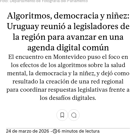
Foto: Departamento de Fotografía del Parlamento
Algoritmos, democracia y niñez:
Uruguay reunió a legisladores de
la región para avanzar en una
agenda digital común
El encuentro en Montevideo puso el foco en
los efectos de los algoritmos sobre la salud
mental, la democracia y la niñez, y dejó como
resultado la creación de una red regional
para coordinar respuestas legislativas frente a
los desafíos digitales.
24 de marzo de 2026
-
6 minutos de lectura