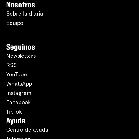
Nosotros
Sobre la diaria
Equipo
Seguinos
Newsletters
RSS
YouTube
WhatsApp
Instagram
Facebook
TikTok
Ayuda
Centro de ayuda