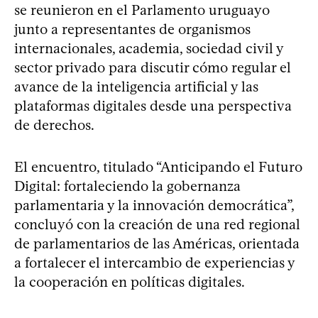
se reunieron en el Parlamento uruguayo
junto a representantes de organismos
internacionales, academia, sociedad civil y
sector privado para discutir cómo regular el
avance de la inteligencia artificial y las
plataformas digitales desde una perspectiva
de derechos.
El encuentro, titulado “Anticipando el Futuro
Digital: fortaleciendo la gobernanza
parlamentaria y la innovación democrática”,
concluyó con la creación de una red regional
de parlamentarios de las Américas, orientada
a fortalecer el intercambio de experiencias y
la cooperación en políticas digitales.