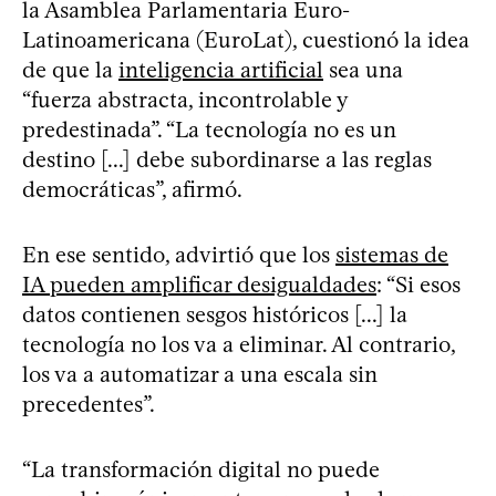
la Asamblea Parlamentaria Euro-
Latinoamericana (EuroLat), cuestionó la idea
de que la
inteligencia artificial
sea una
“fuerza abstracta, incontrolable y
predestinada”. “La tecnología no es un
destino [...] debe subordinarse a las reglas
democráticas”, afirmó.
En ese sentido, advirtió que los
sistemas de
IA pueden amplificar desigualdades
: “Si esos
datos contienen sesgos históricos [...] la
tecnología no los va a eliminar. Al contrario,
los va a automatizar a una escala sin
precedentes”.
“La transformación digital no puede