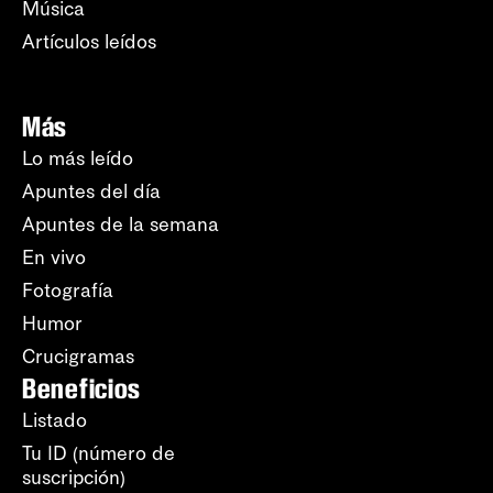
Música
Artículos leídos
Más
Lo más leído
Apuntes del día
Apuntes de la semana
En vivo
Fotografía
Humor
Crucigramas
Beneficios
Listado
Tu ID (número de
suscripción)