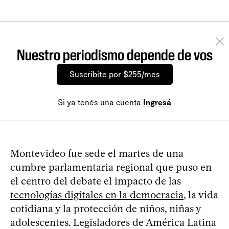
Nuestro periodismo depende de vos
Suscribite por $255/mes
Si ya tenés una cuenta
Ingresá
Montevideo fue sede el martes de una
cumbre parlamentaria regional que puso en
el centro del debate el impacto de las
tecnologías digitales en la democracia
, la vida
cotidiana y la protección de niños, niñas y
adolescentes. Legisladores de América Latina