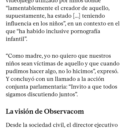
videojuego utilizado por niños donde
“lamentablemente el creador de aquello,
supuestamente, ha estado [...] teniendo
influencia en los niños”, en un contexto en el
que “ha habido inclusive pornografía
infantil”.
“Como madre, yo no quiero que nuestros
niños sean víctimas de aquello y que cuando
pudimos hacer algo, no lo hicimos”, expresó.
Y concluyó con un llamado a la acción
conjunta parlamentaria: “Invito a que todos
sigamos discutiendo juntos”.
La visión de Observacom
Desde la sociedad civil, el director ejecutivo