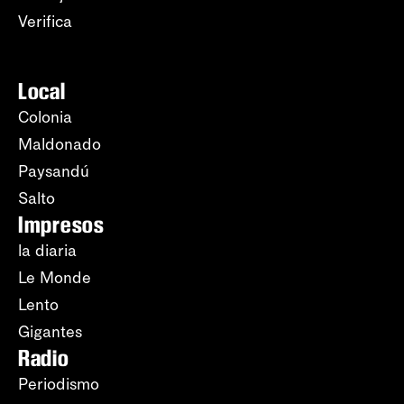
Verifica
Local
Colonia
Maldonado
Paysandú
Salto
Impresos
la diaria
Le Monde
Lento
Gigantes
Radio
Periodismo