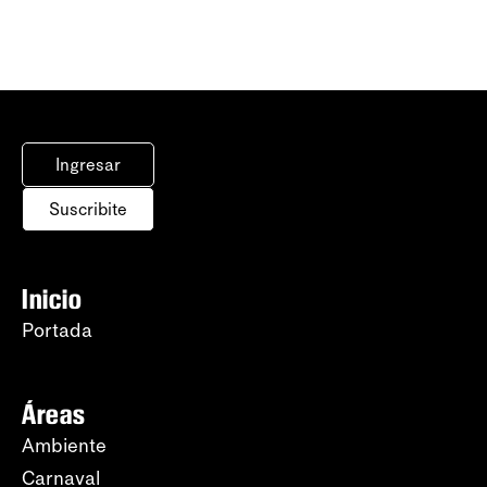
Ingresar
Suscribite
Inicio
Portada
Áreas
Ambiente
Carnaval