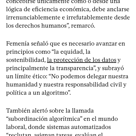
concebirse únicamente como o desde una
lógica de eficiencia económica, debe anclarse
irrenunciablemente e irrefutablemente desde
los derechos humanos”, remarcó.
Femenía señaló que es necesario avanzar en
principios como “la equidad, la
sostenibilidad,
la protección de los datos
y
principalmente la transparencia”, y subrayó
un límite ético: “No podemos delegar nuestra
humanidad y nuestra responsabilidad civil y
política a un algoritmo”.
También alertó sobre la llamada
“subordinación algorítmica” en el mundo
laboral, donde sistemas automatizados
“reclutan, asignan tareas, evalúan el