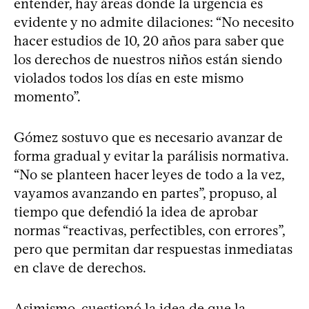
entender, hay áreas donde la urgencia es
evidente y no admite dilaciones: “No necesito
hacer estudios de 10, 20 años para saber que
los derechos de nuestros niños están siendo
violados todos los días en este mismo
momento”.
Gómez sostuvo que es necesario avanzar de
forma gradual y evitar la parálisis normativa.
“No se planteen hacer leyes de todo a la vez,
vayamos avanzando en partes”, propuso, al
tiempo que defendió la idea de aprobar
normas “reactivas, perfectibles, con errores”,
pero que permitan dar respuestas inmediatas
en clave de derechos.
Asimismo, cuestionó la idea de que la