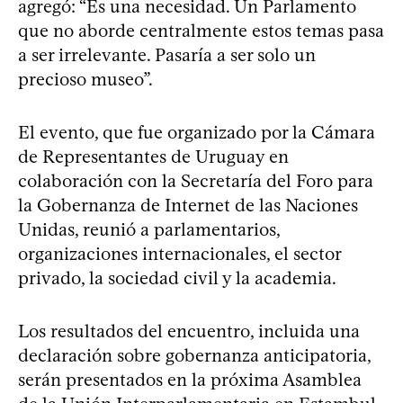
agregó: “Es una necesidad. Un Parlamento
que no aborde centralmente estos temas pasa
a ser irrelevante. Pasaría a ser solo un
precioso museo”.
El evento, que fue organizado por la Cámara
de Representantes de Uruguay en
colaboración con la Secretaría del Foro para
la Gobernanza de Internet de las Naciones
Unidas, reunió a parlamentarios,
organizaciones internacionales, el sector
privado, la sociedad civil y la academia.
Los resultados del encuentro, incluida una
declaración sobre gobernanza anticipatoria,
serán presentados en la próxima Asamblea