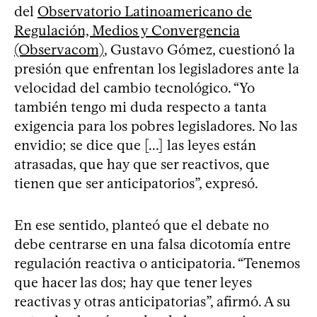
del
Observatorio Latinoamericano de
Regulación, Medios y Convergencia
(Observacom)
, Gustavo Gómez, cuestionó la
presión que enfrentan los legisladores ante la
velocidad del cambio tecnológico. “Yo
también tengo mi duda respecto a tanta
exigencia para los pobres legisladores. No las
envidio; se dice que [...] las leyes están
atrasadas, que hay que ser reactivos, que
tienen que ser anticipatorios”, expresó.
En ese sentido, planteó que el debate no
debe centrarse en una falsa dicotomía entre
regulación reactiva o anticipatoria. “Tenemos
que hacer las dos; hay que tener leyes
reactivas y otras anticipatorias”, afirmó. A su