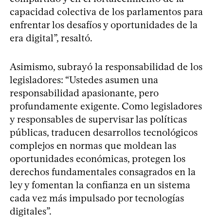
capacidad colectiva de los parlamentos para
enfrentar los desafíos y oportunidades de la
era digital”, resaltó.
Asimismo, subrayó la responsabilidad de los
legisladores: “Ustedes asumen una
responsabilidad apasionante, pero
profundamente exigente. Como legisladores
y responsables de supervisar las políticas
públicas, traducen desarrollos tecnológicos
complejos en normas que moldean las
oportunidades económicas, protegen los
derechos fundamentales consagrados en la
ley y fomentan la confianza en un sistema
cada vez más impulsado por tecnologías
digitales”.