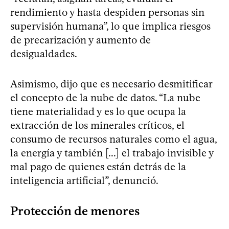
rendimiento y hasta despiden personas sin
supervisión humana”, lo que implica riesgos
de precarización y aumento de
desigualdades.
Asimismo, dijo que es necesario desmitificar
el concepto de la nube de datos. “La nube
tiene materialidad y es lo que ocupa la
extracción de los minerales críticos, el
consumo de recursos naturales como el agua,
la energía y también [...] el trabajo invisible y
mal pago de quienes están detrás de la
inteligencia artificial”, denunció.
Protección de menores