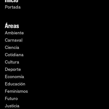
Inicio
Portada
Áreas
Ambiente
Carnaval
Ciencia
Cotidiana
Cultura
Deporte
Economía
Educación
Feminismos
Futuro
Justicia