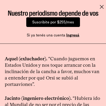
Nuestro periodismo depende de vos
Suscribite por $255/mes
Si ya tenés una cuenta
Ingresá
Aquel (exluchador).
“Cuando juguemos en
Estados Unidos y nos toque arrancar con la
inclinación de la cancha a favor, muchos van
a entender por qué Orsi se subió al
portaaviones”.
Jacinto (ingeniero electrónico).
“Hubiera ido
al Mundial de no ser por el precio de las