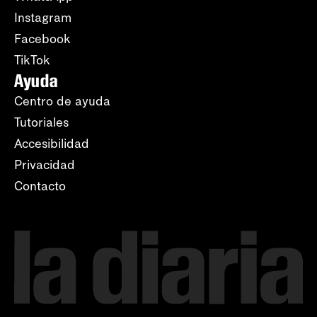
Instagram
Facebook
TikTok
Ayuda
Centro de ayuda
Tutoriales
Accesibilidad
Privacidad
Contacto