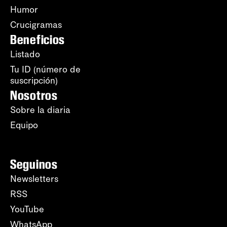
Humor
Crucigramas
Beneficios
Listado
Tu ID (número de
suscripción)
Nosotros
Sobre la diaria
Equipo
Seguinos
Newsletters
RSS
YouTube
WhatsApp