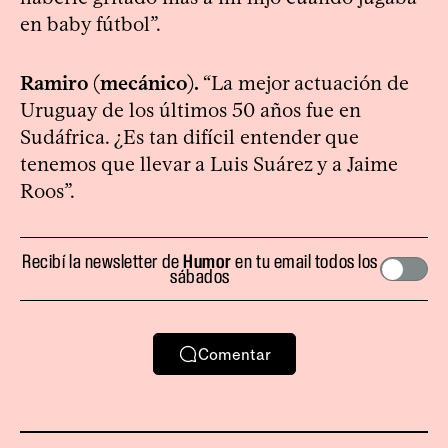
en baby fútbol”.
Ramiro (mecánico).
“La mejor actuación de
Uruguay de los últimos 50 años fue en
Sudáfrica. ¿Es tan difícil entender que
tenemos que llevar a Luis Suárez y a Jaime
Roos”.
Recibí la newsletter de
Humor
en tu email todos los
sábados
Comentar