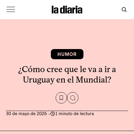
HUMOR
¿Cómo cree que le va a ir a
Uruguay en el Mundial?
30 de mayo de 2026
-
1 minuto de lectura