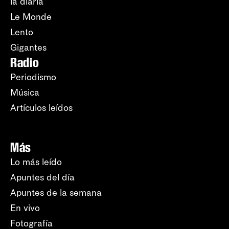
la diaria
Le Monde
Lento
Gigantes
Radio
Periodismo
Música
Artículos leídos
Más
Lo más leído
Apuntes del día
Apuntes de la semana
En vivo
Fotografía