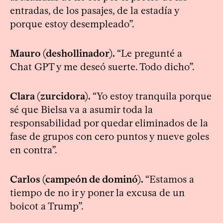
entradas, de los pasajes, de la estadía y
porque estoy desempleado”.
Mauro (deshollinador).
“Le pregunté a
Chat GPT y me deseó suerte. Todo dicho”.
Clara (zurcidora).
“Yo estoy tranquila porque
sé que Bielsa va a asumir toda la
responsabilidad por quedar eliminados de la
fase de grupos con cero puntos y nueve goles
en contra”.
Carlos (campeón de dominó).
“Estamos a
tiempo de no ir y poner la excusa de un
boicot a Trump”.