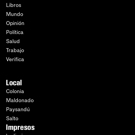
Libros
Mundo
Opinión
Política
Salud
Trabajo
Verifica
Local
Colonia
Maldonado
Paysandú
Salto
Impresos