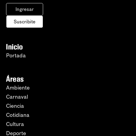
Ingresar
Suscribite
Inicio
Portada
Áreas
Ambiente
Carnaval
Ciencia
Cotidiana
Cultura
Deporte