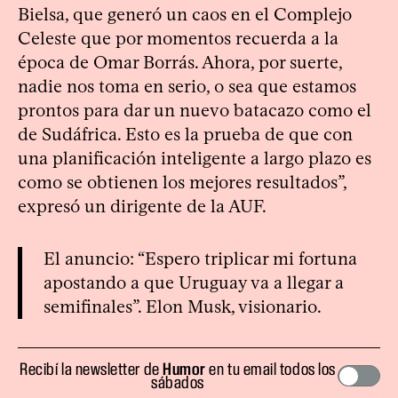
Bielsa, que generó un caos en el Complejo
Celeste que por momentos recuerda a la
época de Omar Borrás. Ahora, por suerte,
nadie nos toma en serio, o sea que estamos
prontos para dar un nuevo batacazo como el
de Sudáfrica. Esto es la prueba de que con
una planificación inteligente a largo plazo es
como se obtienen los mejores resultados”,
expresó un dirigente de la AUF.
El anuncio: “Espero triplicar mi fortuna
apostando a que Uruguay va a llegar a
semifinales”. Elon Musk, visionario.
Recibí la newsletter de
Humor
en tu email todos los
sábados