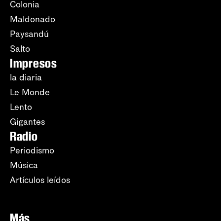
Colonia
Maldonado
Paysandú
Salto
Impresos
la diaria
Le Monde
Lento
Gigantes
Radio
Periodismo
Música
Artículos leídos
Más