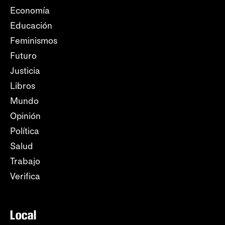
Economía
Educación
Feminismos
Futuro
Justicia
Libros
Mundo
Opinión
Política
Salud
Trabajo
Verifica
Local