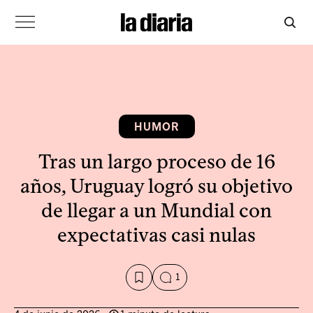
HUMOR
Tras un largo proceso de 16
años, Uruguay logró su objetivo
de llegar a un Mundial con
expectativas casi nulas
1