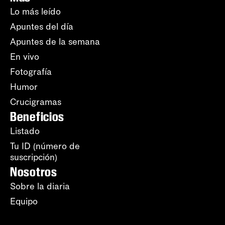
Lo más leído
Apuntes del día
Apuntes de la semana
En vivo
Fotografía
Humor
Crucigramas
Beneficios
Listado
Tu ID (número de
suscripción)
Nosotros
Sobre la diaria
Equipo