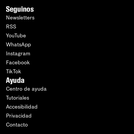
Seguinos
Newsletters
RSS
YouTube
WhatsApp
Instagram
Facebook
TikTok
Ayuda
Centro de ayuda
Tutoriales
Accesibilidad
Privacidad
Contacto