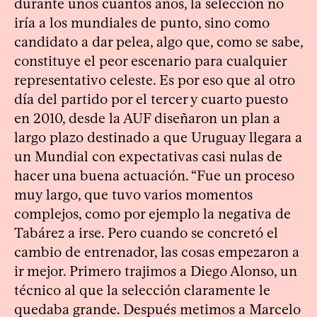
durante unos cuantos años, la selección no
iría a los mundiales de punto, sino como
candidato a dar pelea, algo que, como se sabe,
constituye el peor escenario para cualquier
representativo celeste. Es por eso que al otro
día del partido por el tercer y cuarto puesto
en 2010, desde la AUF diseñaron un plan a
largo plazo destinado a que Uruguay llegara a
un Mundial con expectativas casi nulas de
hacer una buena actuación. “Fue un proceso
muy largo, que tuvo varios momentos
complejos, como por ejemplo la negativa de
Tabárez a irse. Pero cuando se concretó el
cambio de entrenador, las cosas empezaron a
ir mejor. Primero trajimos a Diego Alonso, un
técnico al que la selección claramente le
quedaba grande. Después metimos a Marcelo