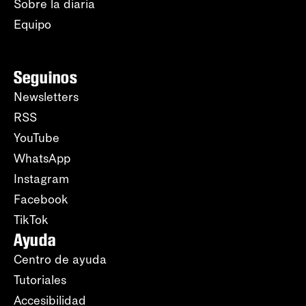
Sobre la diaria
Equipo
Seguinos
Newsletters
RSS
YouTube
WhatsApp
Instagram
Facebook
TikTok
Ayuda
Centro de ayuda
Tutoriales
Accesibilidad