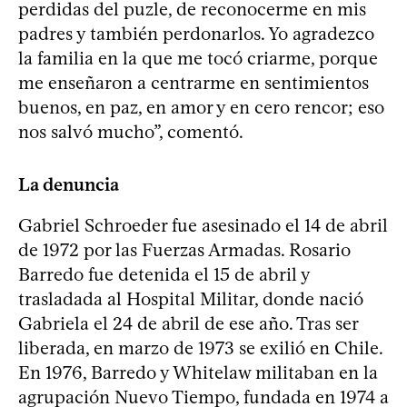
perdidas del puzle, de reconocerme en mis
padres y también perdonarlos. Yo agradezco
la familia en la que me tocó criarme, porque
me enseñaron a centrarme en sentimientos
buenos, en paz, en amor y en cero rencor; eso
nos salvó mucho”, comentó.
La denuncia
Gabriel Schroeder fue asesinado el 14 de abril
de 1972 por las Fuerzas Armadas. Rosario
Barredo fue detenida el 15 de abril y
trasladada al Hospital Militar, donde nació
Gabriela el 24 de abril de ese año. Tras ser
liberada, en marzo de 1973 se exilió en Chile.
En 1976, Barredo y Whitelaw militaban en la
agrupación Nuevo Tiempo, fundada en 1974 a