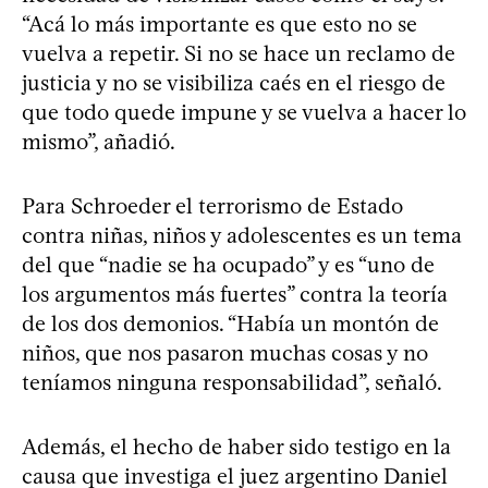
“Acá lo más importante es que esto no se
vuelva a repetir. Si no se hace un reclamo de
justicia y no se visibiliza caés en el riesgo de
que todo quede impune y se vuelva a hacer lo
mismo”, añadió.
Para Schroeder el terrorismo de Estado
contra niñas, niños y adolescentes es un tema
del que “nadie se ha ocupado” y es “uno de
los argumentos más fuertes” contra la teoría
de los dos demonios. “Había un montón de
niños, que nos pasaron muchas cosas y no
teníamos ninguna responsabilidad”, señaló.
Además, el hecho de haber sido testigo en la
causa que investiga el juez argentino Daniel