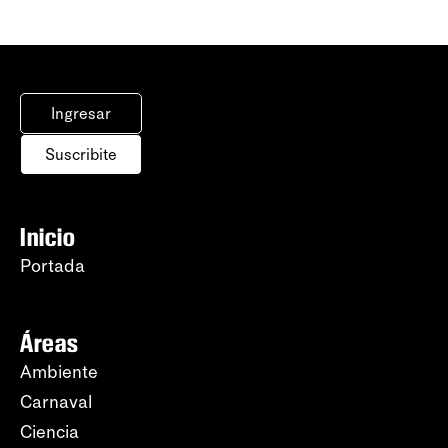
Ingresar
Suscribite
Inicio
Portada
Áreas
Ambiente
Carnaval
Ciencia