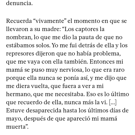
denuncia.
Recuerda “vivamente” el momento en que se
llevaron a su madre: “Los captores la
nombran, lo que me dio la pauta de que no
estábamos solos. Yo me fui detrás de ella y los
represores dijeron que no había problema,
que me vaya con ella también. Entonces mi
mamá se puso muy nerviosa, lo que era raro
porque ella nunca se ponía así, y me dijo que
me diera vuelta, que fuera a ver a mi
hermano, que me necesitaba. Eso es lo último
que recuerdo de ella, nunca más la vi. [...]
Estuve desaparecida hasta los últimos días de
mayo, después de que apareció mi mamá
muerta”.