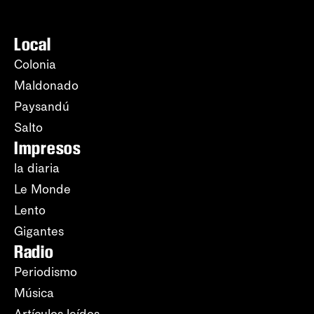
Local
Colonia
Maldonado
Paysandú
Salto
Impresos
la diaria
Le Monde
Lento
Gigantes
Radio
Periodismo
Música