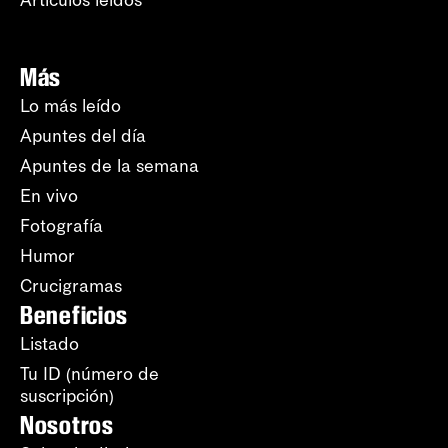
Artículos leídos
Más
Lo más leído
Apuntes del día
Apuntes de la semana
En vivo
Fotografía
Humor
Crucigramas
Beneficios
Listado
Tu ID (número de
suscripción)
Nosotros