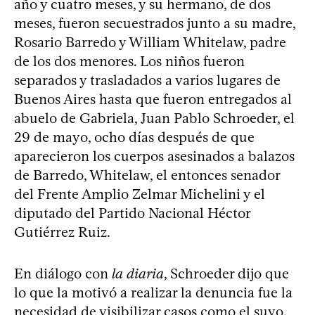
año y cuatro meses, y su hermano, de dos
meses, fueron secuestrados junto a su madre,
Rosario Barredo y William Whitelaw, padre
de los dos menores. Los niños fueron
separados y trasladados a varios lugares de
Buenos Aires hasta que fueron entregados al
abuelo de Gabriela, Juan Pablo Schroeder, el
29 de mayo, ocho días después de que
aparecieron los cuerpos asesinados a balazos
de Barredo, Whitelaw, el entonces senador
del Frente Amplio Zelmar Michelini y el
diputado del Partido Nacional Héctor
Gutiérrez Ruiz.
En diálogo con
la diaria
, Schroeder dijo que
lo que la motivó a realizar la denuncia fue la
necesidad de visibilizar casos como el suyo.