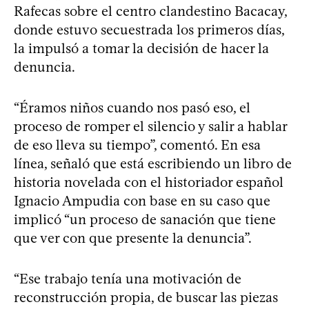
Rafecas sobre el centro clandestino Bacacay,
donde estuvo secuestrada los primeros días,
la impulsó a tomar la decisión de hacer la
denuncia.
“Éramos niños cuando nos pasó eso, el
proceso de romper el silencio y salir a hablar
de eso lleva su tiempo”, comentó. En esa
línea, señaló que está escribiendo un libro de
historia novelada con el historiador español
Ignacio Ampudia con base en su caso que
implicó “un proceso de sanación que tiene
que ver con que presente la denuncia”.
“Ese trabajo tenía una motivación de
reconstrucción propia, de buscar las piezas