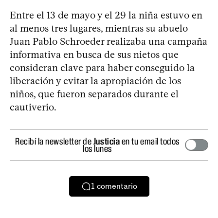
Entre el 13 de mayo y el 29 la niña estuvo en
al menos tres lugares, mientras su abuelo
Juan Pablo Schroeder realizaba una campaña
informativa en busca de sus nietos que
consideran clave para haber conseguido la
liberación y evitar la apropiación de los
niños, que fueron separados durante el
cautiverio.
Recibí la newsletter de
Justicia
en tu email todos
los lunes
1
comentario