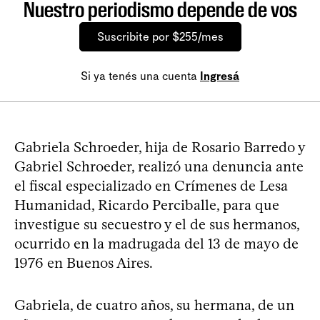
Nuestro periodismo depende de vos
Suscribite por $255/mes
Si ya tenés una cuenta
Ingresá
Gabriela Schroeder, hija de Rosario Barredo y
Gabriel Schroeder, realizó una denuncia ante
el fiscal especializado en Crímenes de Lesa
Humanidad, Ricardo Perciballe, para que
investigue su secuestro y el de sus hermanos,
ocurrido en la madrugada del 13 de mayo de
1976 en Buenos Aires.
Gabriela, de cuatro años, su hermana, de un