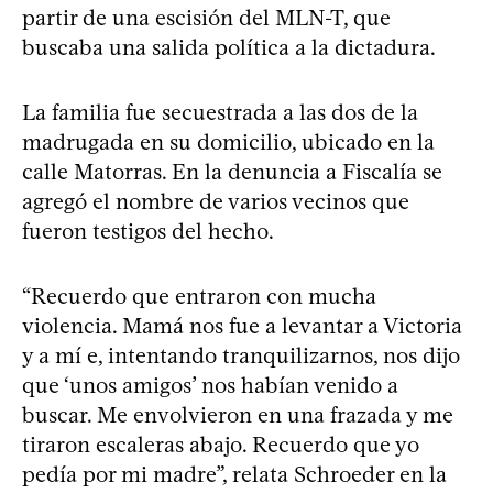
partir de una escisión del MLN-T, que
buscaba una salida política a la dictadura.
La familia fue secuestrada a las dos de la
madrugada en su domicilio, ubicado en la
calle Matorras. En la denuncia a Fiscalía se
agregó el nombre de varios vecinos que
fueron testigos del hecho.
“Recuerdo que entraron con mucha
violencia. Mamá nos fue a levantar a Victoria
y a mí e, intentando tranquilizarnos, nos dijo
que ‘unos amigos’ nos habían venido a
buscar. Me envolvieron en una frazada y me
tiraron escaleras abajo. Recuerdo que yo
pedía por mi madre”, relata Schroeder en la