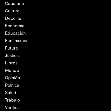
Cotidiana
Cultura
Deporte
Economía
Educación
Feminismos
Futuro
Justicia
Libros
Mundo
Opinión
Política
Salud
Trabajo
Verifica