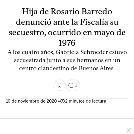
Hija de Rosario Barredo
denunció ante la Fiscalía su
secuestro, ocurrido en mayo de
1976
A los cuatro años, Gabriela Schroeder estuvo
secuestrada junto a sus hermanos en un
centro clandestino de Buenos Aires.
1
10 de noviembre de 2020
-
2 minutos de lectura