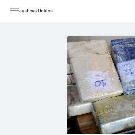
Justicia
Delitos