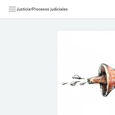
Justicia
Procesos judiciales