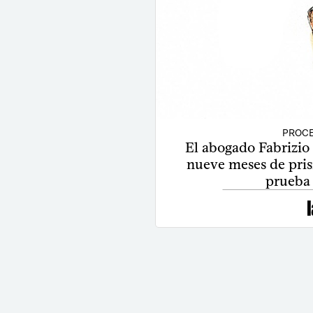
PROCE
El abogado Fabrizio
nueve meses de pris
prueba