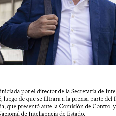
iniciada por el director de la Secretaría de Inte
 luego de que se filtrara a la prensa parte del
cia, que presentó ante la Comisión de Control 
acional de Inteligencia de Estado.