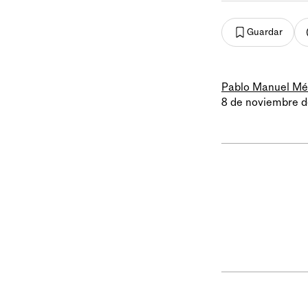
Guardar
Pablo Manuel M
8 de noviembre d