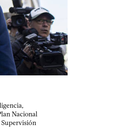
ligencia,
 Plan Nacional
y Supervisión