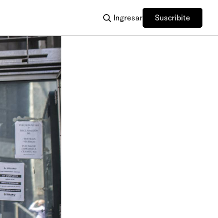
Ingresar
Suscribite