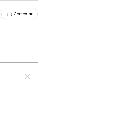
Comentar