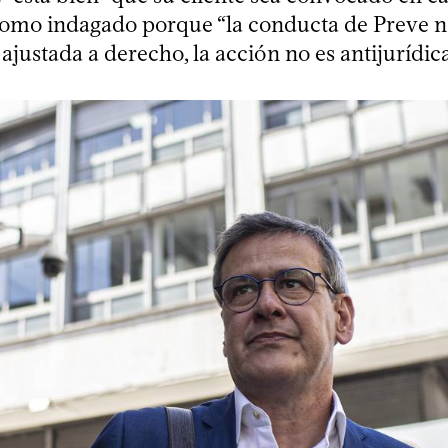
 como indagado porque “la conducta de Preve n
e ajustada a derecho, la acción no es antijurídica