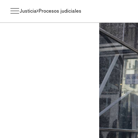
Justicia
Procesos judiciales