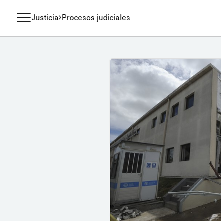
Justicia
Procesos judiciales