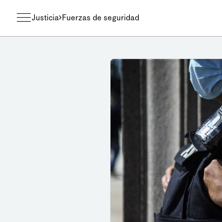
Justicia
Fuerzas de seguridad