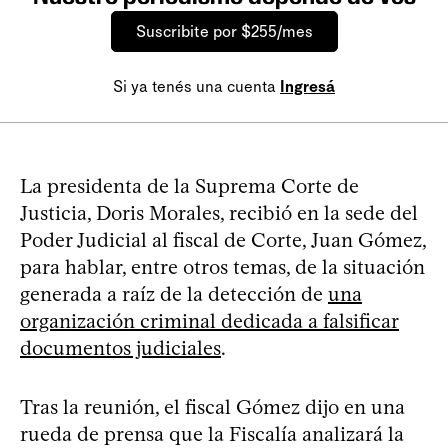
Suscribite por $255/mes
Si ya tenés una cuenta
Ingresá
La presidenta de la Suprema Corte de
Justicia, Doris Morales, recibió en la sede del
Poder Judicial al fiscal de Corte, Juan Gómez,
para hablar, entre otros temas, de la situación
generada a raíz de la detección de
una
organización criminal dedicada a falsificar
documentos judiciales
.
Tras la reunión, el fiscal Gómez dijo en una
rueda de prensa que la Fiscalía analizará la