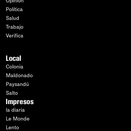
Opinión
Política
Salud
Trabajo
Verifica
Local
Colonia
Maldonado
Paysandú
Salto
Impresos
la diaria
Le Monde
Lento