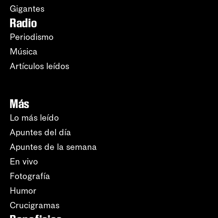
Gigantes
Radio
Periodismo
Música
Artículos leídos
Más
Lo más leído
Apuntes del día
Apuntes de la semana
En vivo
Fotografía
Humor
Crucigramas