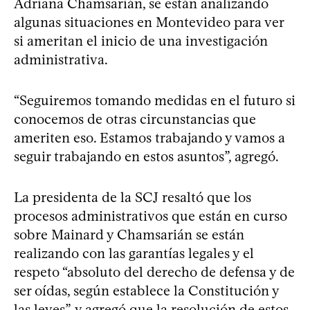
Adriana Chamsarián, se están analizando
algunas situaciones en Montevideo para ver
si ameritan el inicio de una investigación
administrativa.
“Seguiremos tomando medidas en el futuro si
conocemos de otras circunstancias que
ameriten eso. Estamos trabajando y vamos a
seguir trabajando en estos asuntos”, agregó.
La presidenta de la SCJ resaltó que los
procesos administrativos que están en curso
sobre Mainard y Chamsarián se están
realizando con las garantías legales y el
respeto “absoluto del derecho de defensa y de
ser oídas, según establece la Constitución y
las leyes”, y agregó que la resolución de estos