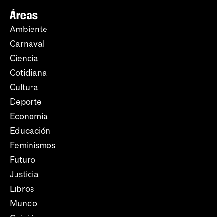
Áreas
Ambiente
Carnaval
Ciencia
Cotidiana
Cultura
Deporte
Economía
Educación
Feminismos
Futuro
Justicia
Libros
Mundo