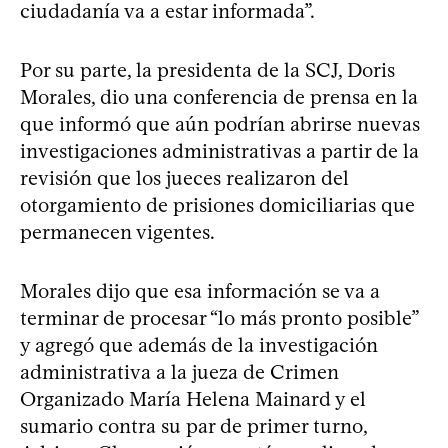
ciudadanía va a estar informada”.
Por su parte, la presidenta de la SCJ, Doris
Morales, dio una conferencia de prensa en la
que informó que aún podrían abrirse nuevas
investigaciones administrativas a partir de la
revisión que los jueces realizaron del
otorgamiento de prisiones domiciliarias que
permanecen vigentes.
Morales dijo que esa información se va a
terminar de procesar “lo más pronto posible”
y agregó que además de la investigación
administrativa a la jueza de Crimen
Organizado María Helena Mainard y el
sumario contra su par de primer turno,