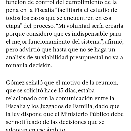
función de control del cumplimiento de la
pena en la Fiscalía “facilitaría el estudio de
todos los casos que se encuentren en esa
etapa” del proceso. “Mi voluntad sería crearla
porque considero que es indispensable para
el mejor funcionamiento del sistema”, afirmó,
pero advirtió que hasta que no se haga un
análisis de su viabilidad presupuestal no va a
tomar la decisión.
Gómez señaló que el motivo de la reunión,
que se solicitó hace 15 días, estaba
relacionado con la comunicación entre la
Fiscalía y los Juzgados de Familia, dado que
la ley dispone que el Ministerio Público debe
ser notificado de las decisiones que se
adoptan en ese ámbito.