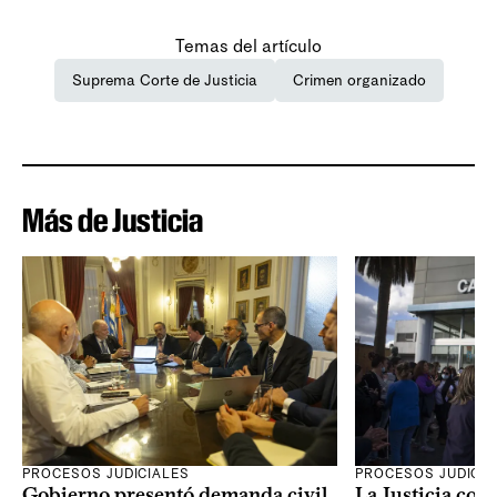
Temas del artículo
Suprema Corte de Justicia
Crimen organizado
Más de Justicia
PROCESOS JUDICIALES
PROCESOS JUDICIA
Gobierno presentó demanda civil
La Justicia con