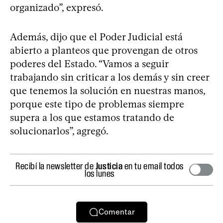
organizado”, expresó.
Además, dijo que el Poder Judicial está
abierto a planteos que provengan de otros
poderes del Estado. “Vamos a seguir
trabajando sin criticar a los demás y sin creer
que tenemos la solución en nuestras manos,
porque este tipo de problemas siempre
supera a los que estamos tratando de
solucionarlos”, agregó.
Recibí la newsletter de
Justicia
en tu email todos
los lunes
Comentar