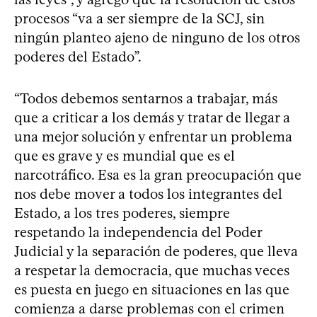
procesos “va a ser siempre de la SCJ, sin
ningún planteo ajeno de ninguno de los otros
poderes del Estado”.
“Todos debemos sentarnos a trabajar, más
que a criticar a los demás y tratar de llegar a
una mejor solución y enfrentar un problema
que es grave y es mundial que es el
narcotráfico. Esa es la gran preocupación que
nos debe mover a todos los integrantes del
Estado, a los tres poderes, siempre
respetando la independencia del Poder
Judicial y la separación de poderes, que lleva
a respetar la democracia, que muchas veces
es puesta en juego en situaciones en las que
comienza a darse problemas con el crimen