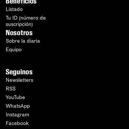
Beneficios
Listado
Tu ID (número de
suscripción)
Nosotros
Sobre la diaria
Equipo
Seguinos
Newsletters
RSS
YouTube
WhatsApp
Instagram
Facebook