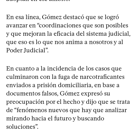
En esa línea, Gómez destacó que se logró
avanzar en “coordinaciones que son posibles
y que mejoran la eficacia del sistema judicial,
que eso es lo que nos anima a nosotros y al
Poder Judicial”.
En cuanto a la incidencia de los casos que
culminaron con la fuga de narcotraficantes
enviados a prisión domiciliaria, en base a
documentos falsos, Gómez expresó su
preocupación por el hecho y dijo que se trata
de “fenómenos nuevos que hay que analizar
mirando hacia el futuro y buscando
soluciones”.