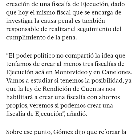
creación de una fiscalía de Ejecución, dado
que hoy el mismo fiscal que se encarga de
investigar la causa penal es también
responsable de realizar el seguimiento del
cumplimiento de la pena.
“El poder político no compartió la idea que
teníamos de crear al menos tres fiscalías de
Ejecución acá en Montevideo y en Canelones.
Vamos a estudiar si tenemos la posibilidad, ya
que la ley de Rendición de Cuentas nos
habilitará a crear una fiscalía con ahorros
propios, veremos si podemos crear una
fiscalía de Ejecución”, añadió.
Sobre ese punto, Gómez dijo que reforzar la