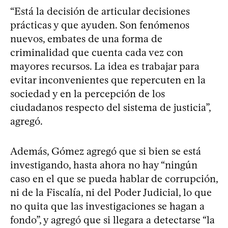
“Está la decisión de articular decisiones
prácticas y que ayuden. Son fenómenos
nuevos, embates de una forma de
criminalidad que cuenta cada vez con
mayores recursos. La idea es trabajar para
evitar inconvenientes que repercuten en la
sociedad y en la percepción de los
ciudadanos respecto del sistema de justicia”,
agregó.
Además, Gómez agregó que si bien se está
investigando, hasta ahora no hay “ningún
caso en el que se pueda hablar de corrupción,
ni de la Fiscalía, ni del Poder Judicial, lo que
no quita que las investigaciones se hagan a
fondo”, y agregó que si llegara a detectarse “la