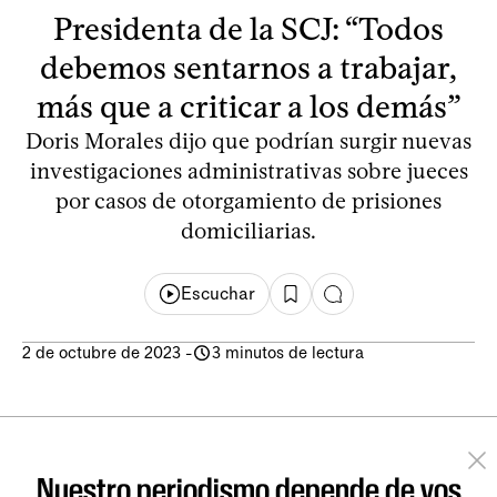
Presidenta de la SCJ: “Todos
debemos sentarnos a trabajar,
más que a criticar a los demás”
Doris Morales dijo que podrían surgir nuevas
investigaciones administrativas sobre jueces
por casos de otorgamiento de prisiones
domiciliarias.
Escuchar
2 de octubre de 2023
-
3 minutos de lectura
Nuestro periodismo depende de vos