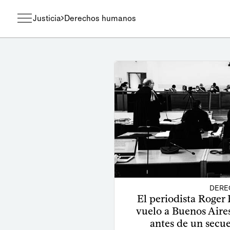
Justicia
Derechos humanos
DERE
El periodista Roger 
vuelo a Buenos Aires
antes de un secue