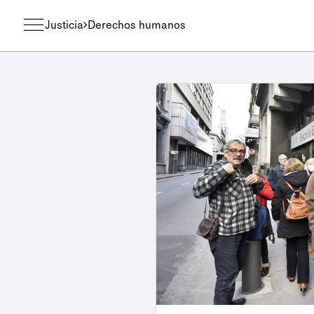
Justicia
Derechos humanos