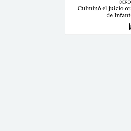
DERE
Culminó el juicio or
de Infant