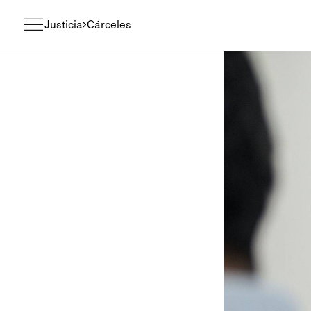
Justicia
Cárceles