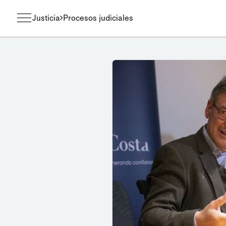
Justicia
Procesos judiciales