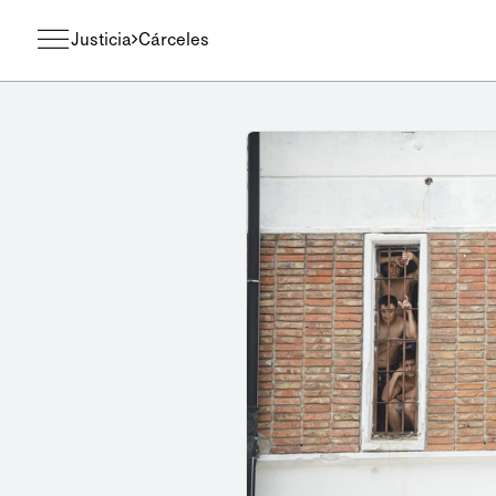
Justicia
Cárceles