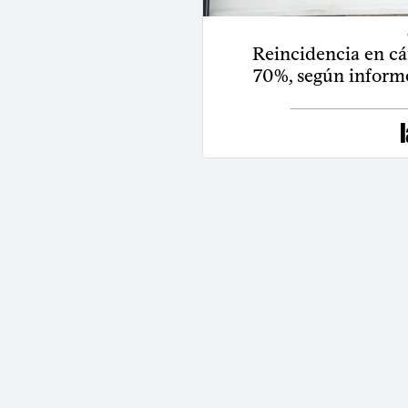
Reincidencia en cá
70%, según informe