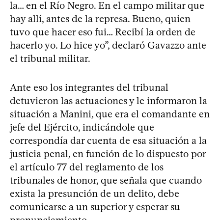
la… en el Río Negro. En el campo militar que
hay allí, antes de la represa. Bueno, quien
tuvo que hacer eso fui… Recibí la orden de
hacerlo yo. Lo hice yo”, declaró Gavazzo ante
el tribunal militar.
Ante eso los integrantes del tribunal
detuvieron las actuaciones y le informaron la
situación a Manini, que era el comandante en
jefe del Ejército, indicándole que
correspondía dar cuenta de esa situación a la
justicia penal, en función de lo dispuesto por
el artículo 77 del reglamento de los
tribunales de honor, que señala que cuando
exista la presunción de un delito, debe
comunicarse a un superior y esperar su
pronunciamiento.