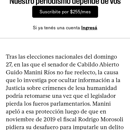
Nuestro periodismo depende de vos
Suscribite por $255/mes
Si ya tenés una cuenta
Ingresá
Tras las elecciones nacionales del domingo
27, en las que el senador de Cabildo Abierto
Guido Manini Ríos no fue reelecto, la causa
que lo investiga por ocultar información a la
Justicia sobre crímenes de lesa humanidad
podría retomarse una vez que el legislador
pierda los fueros parlamentarios. Manini
apeló a esa protección luego de que en
noviembre de 2019 el fiscal Rodrigo Morosoli
pidiera su desafuero para imputarle un delito