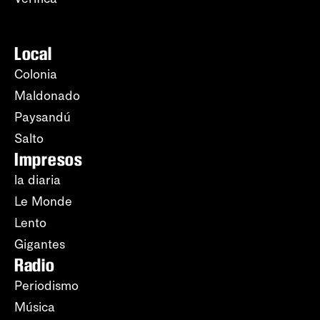
Local
Colonia
Maldonado
Paysandú
Salto
Impresos
la diaria
Le Monde
Lento
Gigantes
Radio
Periodismo
Música