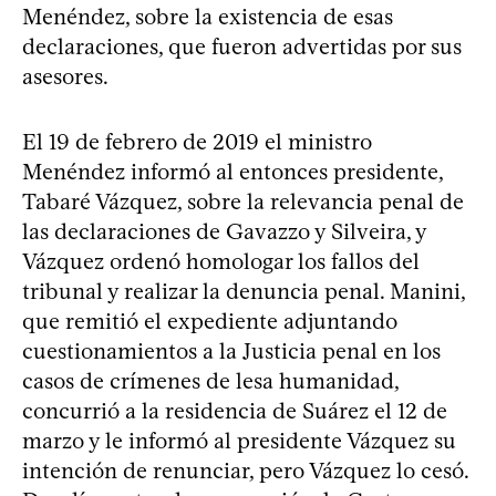
Menéndez, sobre la existencia de esas
declaraciones, que fueron advertidas por sus
asesores.
El 19 de febrero de 2019 el ministro
Menéndez informó al entonces presidente,
Tabaré Vázquez, sobre la relevancia penal de
las declaraciones de Gavazzo y Silveira, y
Vázquez ordenó homologar los fallos del
tribunal y realizar la denuncia penal. Manini,
que remitió el expediente adjuntando
cuestionamientos a la Justicia penal en los
casos de crímenes de lesa humanidad,
concurrió a la residencia de Suárez el 12 de
marzo y le informó al presidente Vázquez su
intención de renunciar, pero Vázquez lo cesó.