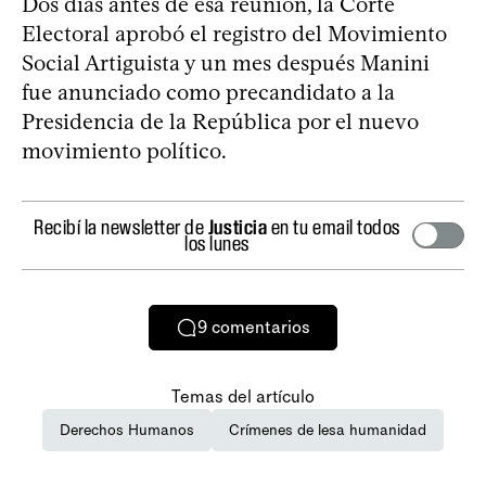
Dos días antes de esa reunión, la Corte
Electoral aprobó el registro del Movimiento
Social Artiguista y un mes después Manini
fue anunciado como precandidato a la
Presidencia de la República por el nuevo
movimiento político.
Recibí la newsletter de
Justicia
en tu email todos
los lunes
9
comentarios
Temas del artículo
Derechos Humanos
Crímenes de lesa humanidad