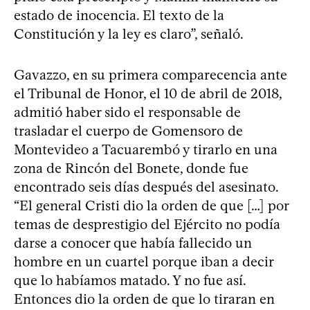
estado de inocencia. El texto de la
Constitución y la ley es claro”, señaló.
Gavazzo, en su primera comparecencia ante
el Tribunal de Honor, el 10 de abril de 2018,
admitió haber sido el responsable de
trasladar el cuerpo de Gomensoro de
Montevideo a Tacuarembó y tirarlo en una
zona de Rincón del Bonete, donde fue
encontrado seis días después del asesinato.
“El general Cristi dio la orden de que […] por
temas de desprestigio del Ejército no podía
darse a conocer que había fallecido un
hombre en un cuartel porque iban a decir
que lo habíamos matado. Y no fue así.
Entonces dio la orden de que lo tiraran en