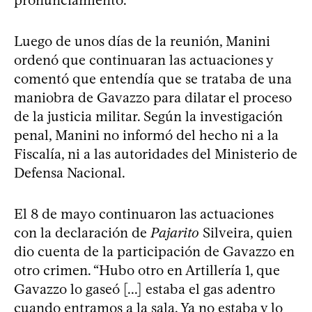
Luego de unos días de la reunión, Manini
ordenó que continuaran las actuaciones y
comentó que entendía que se trataba de una
maniobra de Gavazzo para dilatar el proceso
de la justicia militar. Según la investigación
penal, Manini no informó del hecho ni a la
Fiscalía, ni a las autoridades del Ministerio de
Defensa Nacional.
El 8 de mayo continuaron las actuaciones
con la declaración de
Pajarito
Silveira, quien
dio cuenta de la participación de Gavazzo en
otro crimen. “Hubo otro en Artillería 1, que
Gavazzo lo gaseó [...] estaba el gas adentro
cuando entramos a la sala. Ya no estaba y lo