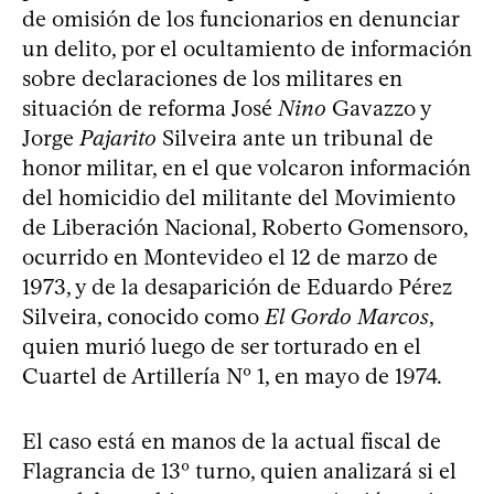
de omisión de los funcionarios en denunciar
un delito, por el ocultamiento de información
sobre declaraciones de los militares en
situación de reforma José
Nino
Gavazzo y
Jorge
Pajarito
Silveira ante un tribunal de
honor militar, en el que volcaron información
del homicidio del militante del Movimiento
de Liberación Nacional, Roberto Gomensoro,
ocurrido en Montevideo el 12 de marzo de
1973, y de la desaparición de Eduardo Pérez
Silveira, conocido como
El Gordo Marcos
,
quien murió luego de ser torturado en el
Cuartel de Artillería Nº 1, en mayo de 1974.
El caso está en manos de la actual fiscal de
Flagrancia de 13º turno, quien analizará si el