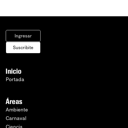
Ingresar
Suscribite
Inicio
Portada
Áreas
Ambiente
Carnaval
Ciencia