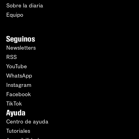
Sobre la diaria
Equipo
Seguinos
Newsletters
RSS
YouTube
WhatsApp
Instagram
Facebook
TikTok
Ayuda
Centro de ayuda
Tutoriales