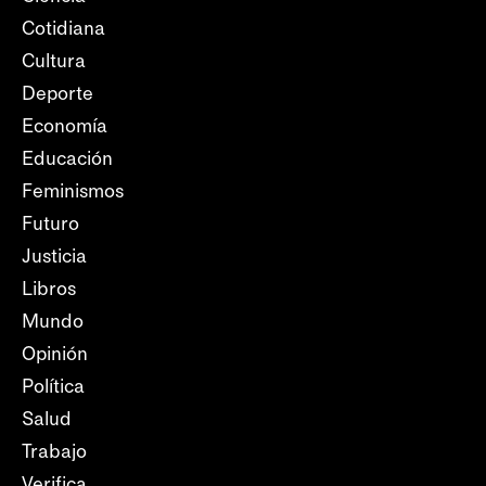
Cotidiana
Cultura
Deporte
Economía
Educación
Feminismos
Futuro
Justicia
Libros
Mundo
Opinión
Política
Salud
Trabajo
Verifica