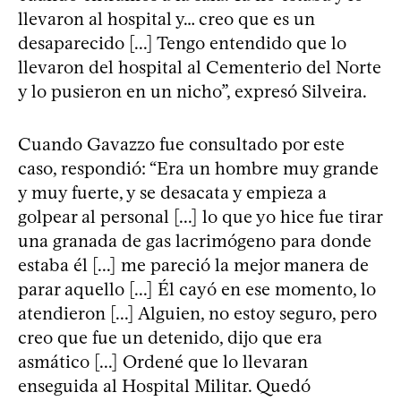
llevaron al hospital y… creo que es un
desaparecido [...] Tengo entendido que lo
llevaron del hospital al Cementerio del Norte
y lo pusieron en un nicho”, expresó Silveira.
Cuando Gavazzo fue consultado por este
caso, respondió: “Era un hombre muy grande
y muy fuerte, y se desacata y empieza a
golpear al personal [...] lo que yo hice fue tirar
una granada de gas lacrimógeno para donde
estaba él [...] me pareció la mejor manera de
parar aquello [...] Él cayó en ese momento, lo
atendieron [...] Alguien, no estoy seguro, pero
creo que fue un detenido, dijo que era
asmático [...] Ordené que lo llevaran
enseguida al Hospital Militar. Quedó