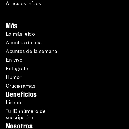
Artículos leídos
Más
Lo más leído
Apuntes del día
Apuntes de la semana
En vivo
Fotografía
Humor
Crucigramas
Beneficios
Listado
Tu ID (número de
suscripción)
Nosotros