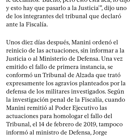
y esto hay que pasarlo a la Justicia'”, dijo uno
de los integrantes del tribunal que declaró
ante la Fiscalía.
Unos diez días después, Manini ordenó el
reinicio de las actuaciones, sin informar a la
Justicia o al Ministerio de Defensa. Una vez
emitido el fallo de primera instancia, se
conformó un Tribunal de Alzada que trató
expresamente los agravios planteados por la
defensa de los militares investigados. Según
la investigación penal de la Fiscalía, cuando
Manini remitió al Poder Ejecutivo las
actuaciones para homologar el fallo del
Tribunal, el 14 de febrero de 2019, tampoco
informó al ministro de Defensa, Jorge