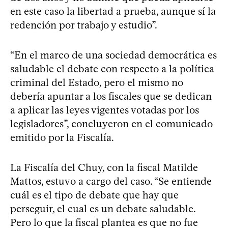
en este caso la libertad a prueba, aunque sí la
redención por trabajo y estudio”.
“En el marco de una sociedad democrática es
saludable el debate con respecto a la política
criminal del Estado, pero el mismo no
debería apuntar a los fiscales que se dedican
a aplicar las leyes vigentes votadas por los
legisladores”, concluyeron en el comunicado
emitido por la Fiscalía.
La Fiscalía del Chuy, con la fiscal Matilde
Mattos, estuvo a cargo del caso. “Se entiende
cuál es el tipo de debate que hay que
perseguir, el cual es un debate saludable.
Pero lo que la fiscal plantea es que no fue