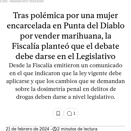
Foto: Alessandro Maradei
Tras polémica por una mujer
encarcelada en Punta del Diablo
por vender marihuana, la
Fiscalía planteó que el debate
debe darse en el Legislativo
Desde la Fiscalía emitieron un comunicado
en el que indicaron que la ley vigente debe
aplicarse y que los cambios que se demandan
sobre la dosimetría penal en delitos de
drogas deben darse a nivel legislativo.
1
21 de febrero de 2024
-
2 minutos de lectura