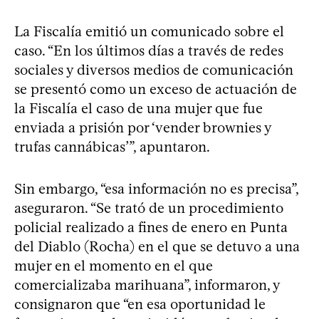
La Fiscalía emitió un comunicado sobre el
caso. “En los últimos días a través de redes
sociales y diversos medios de comunicación
se presentó como un exceso de actuación de
la Fiscalía el caso de una mujer que fue
enviada a prisión por ‘vender brownies y
trufas cannábicas’”, apuntaron.
Sin embargo, “esa información no es precisa”,
aseguraron. “Se trató de un procedimiento
policial realizado a fines de enero en Punta
del Diablo (Rocha) en el que se detuvo a una
mujer en el momento en el que
comercializaba marihuana”, informaron, y
consignaron que “en esa oportunidad le