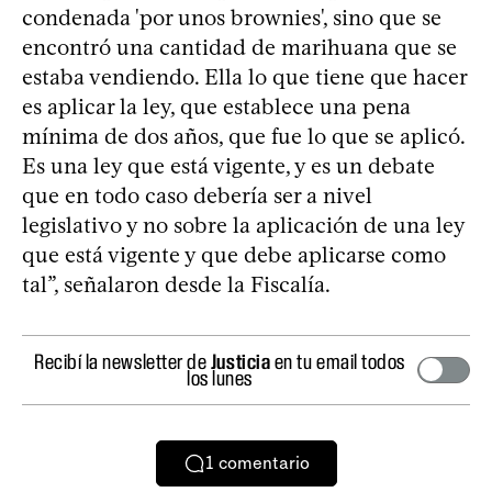
condenada 'por unos brownies', sino que se
encontró una cantidad de marihuana que se
estaba vendiendo. Ella lo que tiene que hacer
es aplicar la ley, que establece una pena
mínima de dos años, que fue lo que se aplicó.
Es una ley que está vigente, y es un debate
que en todo caso debería ser a nivel
legislativo y no sobre la aplicación de una ley
que está vigente y que debe aplicarse como
tal”, señalaron desde la Fiscalía.
Recibí la newsletter de
Justicia
en tu email todos
los lunes
1
comentario