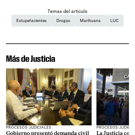
Temas del artículo
Estupefacientes
Drogas
Marihuana
LUC
Más de Justicia
PROCESOS JUDICIALES
PROCESOS JUDICIA
Gobierno presentó demanda civil
La Justicia con