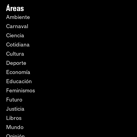
Áreas
Ambiente
Carnaval
Ciencia
Cotidiana
Cultura
Deporte
Economía
Educación
Feminismos
Futuro
Justicia
Libros
Mundo
Opinión