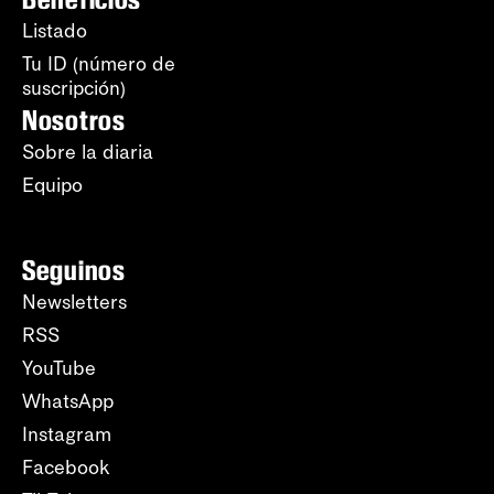
Listado
Tu ID (número de
suscripción)
Nosotros
Sobre la diaria
Equipo
Seguinos
Newsletters
RSS
YouTube
WhatsApp
Instagram
Facebook