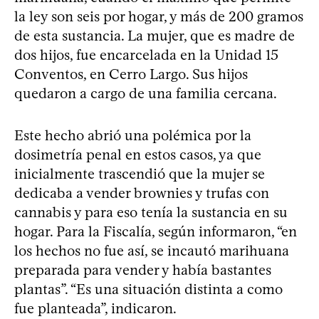
la ley son seis por hogar, y más de 200 gramos
de esta sustancia. La mujer, que es madre de
dos hijos, fue encarcelada en la Unidad 15
Conventos, en Cerro Largo. Sus hijos
quedaron a cargo de una familia cercana.
Este hecho abrió una polémica por la
dosimetría penal en estos casos, ya que
inicialmente trascendió que la mujer se
dedicaba a vender brownies y trufas con
cannabis y para eso tenía la sustancia en su
hogar. Para la Fiscalía, según informaron, “en
los hechos no fue así, se incautó marihuana
preparada para vender y había bastantes
plantas”. “Es una situación distinta a como
fue planteada”, indicaron.