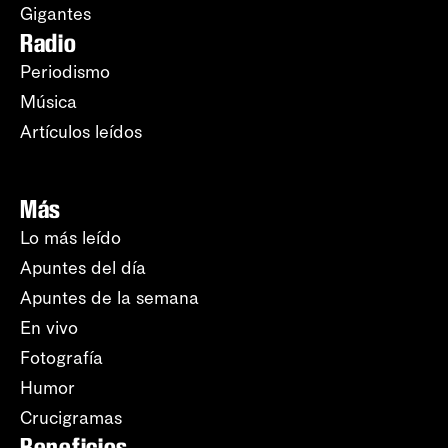
Gigantes
Radio
Periodismo
Música
Artículos leídos
Más
Lo más leído
Apuntes del día
Apuntes de la semana
En vivo
Fotografía
Humor
Crucigramas
Beneficios