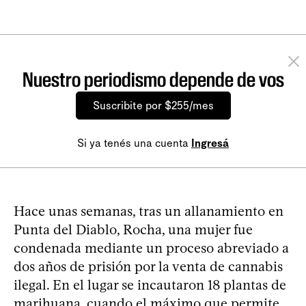
Nuestro periodismo depende de vos
Suscribite por $255/mes
Si ya tenés una cuenta
Ingresá
Hace unas semanas, tras un allanamiento en
Punta del Diablo, Rocha, una mujer fue
condenada mediante un proceso abreviado a
dos años de prisión por la venta de cannabis
ilegal. En el lugar se incautaron 18 plantas de
marihuana, cuando el máximo que permite