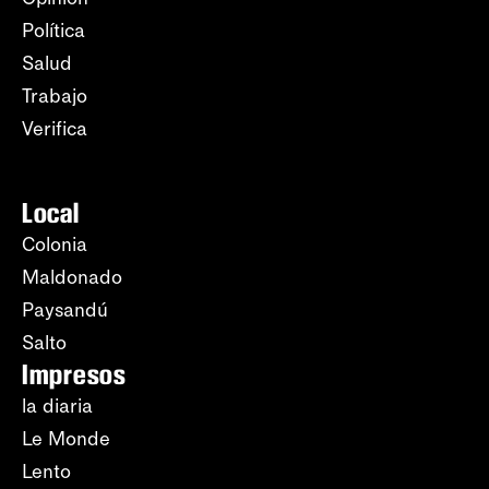
Política
Salud
Trabajo
Verifica
Local
Colonia
Maldonado
Paysandú
Salto
Impresos
la diaria
Le Monde
Lento