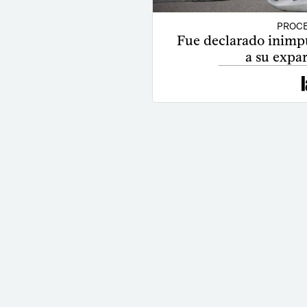
PROCE
Fue declarado inimp
a su expar