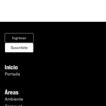
Ingresar
Suscribite
Inicio
Portada
Áreas
Ambiente