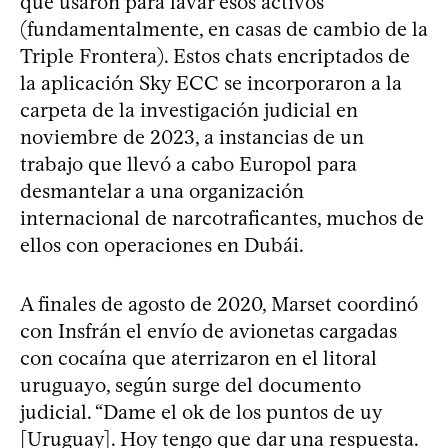
que usaron para lavar esos activos
(fundamentalmente, en casas de cambio de la
Triple Frontera). Estos chats encriptados de
la aplicación Sky ECC se incorporaron a la
carpeta de la investigación judicial en
noviembre de 2023, a instancias de un
trabajo que llevó a cabo Europol para
desmantelar a una organización
internacional de narcotraficantes, muchos de
ellos con operaciones en Dubái.
A finales de agosto de 2020, Marset coordinó
con Insfrán el envío de avionetas cargadas
con cocaína que aterrizaron en el litoral
uruguayo, según surge del documento
judicial. “Dame el ok de los puntos de uy
[Uruguay]. Hoy tengo que dar una respuesta.