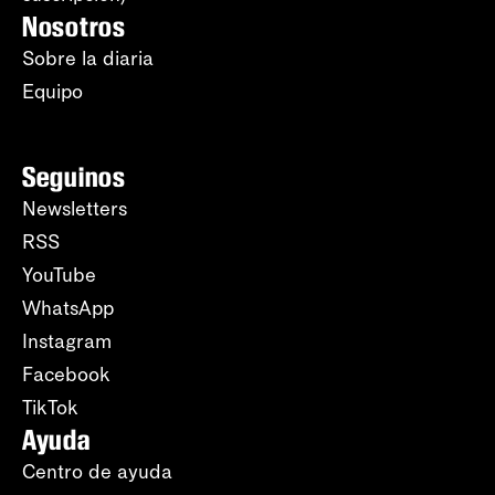
Nosotros
Sobre la diaria
Equipo
Seguinos
Newsletters
RSS
YouTube
WhatsApp
Instagram
Facebook
TikTok
Ayuda
Centro de ayuda