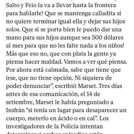
Salto y Feio la va a llevar hasta la frontera
para hablarle! Que se mantenga calladita si
no quiere terminar igual ella y dejar sus hijos
solos. Que si se porta bien le puedo dar una
mano para sus hijos aunque sea 500 dólares
al mes para que no les falte nada a los niños!
Más que eso no, que con plata la gente ya
piensa hacer maldad. Vamos a ver qué piensa.
Por ahora está calmada, sabe que tiene que
irse, que no tiene opción. Ni siquiera de
poder denunciar”, escribió Marset. Tres días
antes de esa comunicación, el 14 de
setiembre, Marset le había preguntado a
Insfrán “si tenía un lugar para desaparecer un
cuerpo, meterlo en ácido o en cal”. Los
investigadores de la Policía intentan