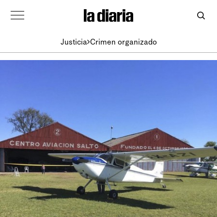
Justicia
Crimen organizado