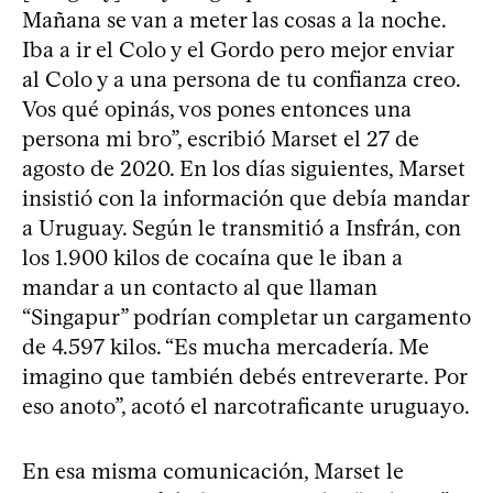
Mañana se van a meter las cosas a la noche.
Iba a ir el Colo y el Gordo pero mejor enviar
al Colo y a una persona de tu confianza creo.
Vos qué opinás, vos pones entonces una
persona mi bro”, escribió Marset el 27 de
agosto de 2020. En los días siguientes, Marset
insistió con la información que debía mandar
a Uruguay. Según le transmitió a Insfrán, con
los 1.900 kilos de cocaína que le iban a
mandar a un contacto al que llaman
“Singapur” podrían completar un cargamento
de 4.597 kilos. “Es mucha mercadería. Me
imagino que también debés entreverarte. Por
eso anoto”, acotó el narcotraficante uruguayo.
En esa misma comunicación, Marset le