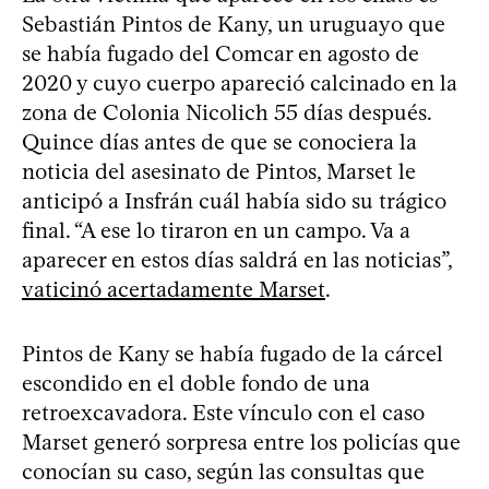
Sebastián Pintos de Kany, un uruguayo que
se había fugado del Comcar en agosto de
2020 y cuyo cuerpo apareció calcinado en la
zona de Colonia Nicolich 55 días después.
Quince días antes de que se conociera la
noticia del asesinato de Pintos, Marset le
anticipó a Insfrán cuál había sido su trágico
final. “A ese lo tiraron en un campo. Va a
aparecer en estos días saldrá en las noticias”,
vaticinó acertadamente Marset
.
Pintos de Kany se había fugado de la cárcel
escondido en el doble fondo de una
retroexcavadora. Este vínculo con el caso
Marset generó sorpresa entre los policías que
conocían su caso, según las consultas que