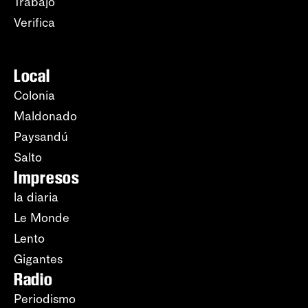
Trabajo
Verifica
Local
Colonia
Maldonado
Paysandú
Salto
Impresos
la diaria
Le Monde
Lento
Gigantes
Radio
Periodismo