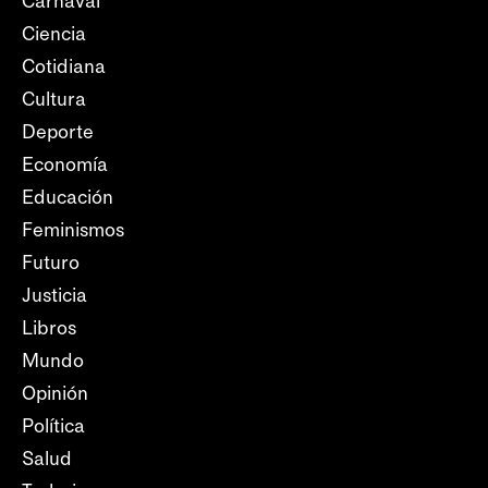
Carnaval
Ciencia
Cotidiana
Cultura
Deporte
Economía
Educación
Feminismos
Futuro
Justicia
Libros
Mundo
Opinión
Política
Salud