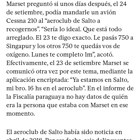
Marset preguntó si unos días después, el 24
de setiembre, podía mandarle un avión
Cessna 210 al “aeroclub de Salto a
recogernos”. “Sería lo ideal. Que está todo
arreglado. El 23 te digo exacto. Le pasás 750 a
Singapur y los otros 750 te quedás vos de
oxígeno. Lunes te completo 1m”, acotó.
Efectivamente, el 23 de setiembre Marset se
comunicó otra vez por este tema, mediante la
aplicación encriptada: “Ya estamos en Salto,
mi bro. 16 hs en el aeroclub”. En el informe de
la Fiscalía paraguaya no hay datos de quién
era la persona que estaba con Marset en ese
momento.
El aeroclub de Salto había sido noticia en