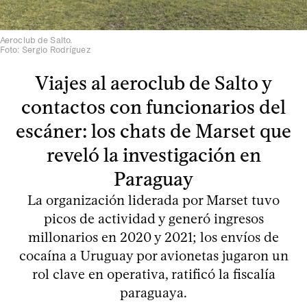
Aeroclub de Salto.
Foto: Sergio Rodríguez
Viajes al aeroclub de Salto y
contactos con funcionarios del
escáner: los chats de Marset que
reveló la investigación en
Paraguay
La organización liderada por Marset tuvo
picos de actividad y generó ingresos
millonarios en 2020 y 2021; los envíos de
cocaína a Uruguay por avionetas jugaron un
rol clave en operativa, ratificó la fiscalía
paraguaya.