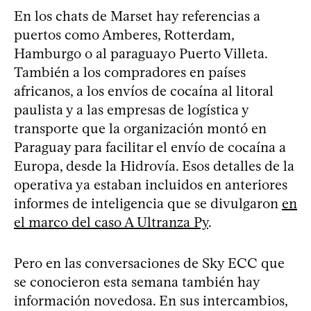
En los chats de Marset hay referencias a
puertos como Amberes, Rotterdam,
Hamburgo o al paraguayo Puerto Villeta.
También a los compradores en países
africanos, a los envíos de cocaína al litoral
paulista y a las empresas de logística y
transporte que la organización montó en
Paraguay para facilitar el envío de cocaína a
Europa, desde la Hidrovía. Esos detalles de la
operativa ya estaban incluidos en anteriores
informes de inteligencia que se divulgaron
en
el marco del caso A Ultranza Py
.
Pero en las conversaciones de Sky ECC que
se conocieron esta semana también hay
información novedosa. En sus intercambios,