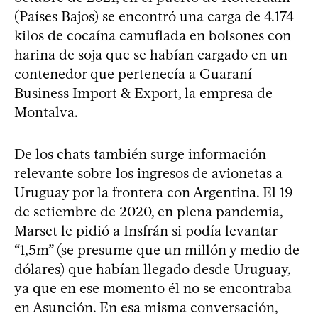
(Países Bajos) se encontró una carga de 4.174
kilos de cocaína camuflada en bolsones con
harina de soja que se habían cargado en un
contenedor que pertenecía a Guaraní
Business Import & Export, la empresa de
Montalva.
De los chats también surge información
relevante sobre los ingresos de avionetas a
Uruguay por la frontera con Argentina. El 19
de setiembre de 2020, en plena pandemia,
Marset le pidió a Insfrán si podía levantar
“1,5m” (se presume que un millón y medio de
dólares) que habían llegado desde Uruguay,
ya que en ese momento él no se encontraba
en Asunción. En esa misma conversación,