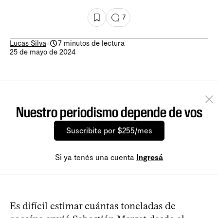
7
Lucas Silva
-
7 minutos de lectura
25 de mayo de 2024
Nuestro periodismo depende de vos
Suscribite por $255/mes
Si ya tenés una cuenta
Ingresá
Es difícil estimar cuántas toneladas de