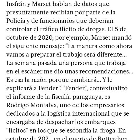
Insfrán y Marset hablan de datos que
presuntamente recibían por parte de la
Policía y de funcionarios que deberían
controlar el tráfico ilícito de drogas. El 5 de
octubre de 2020, por ejemplo, Marset mandó
el siguiente mensaje: “La manera como ahora
vamos a preparar el trabajo será diferente...
La semana pasada una persona que trabaja
en el escáner me dio unas recomendaciones...
Es esa la razón porque cambiará... Y le
explicará a Fender”. “Fender”, contextualizó
el informe de la fiscalía paraguaya, es
Rodrigo Montalva, uno de los empresarios
dedicados a la logística internacional que se
encargaba de despachar los embarques
“lícitos” en los que se escondía la droga. En
octubre de 2021, en el puerto de Rotterdam