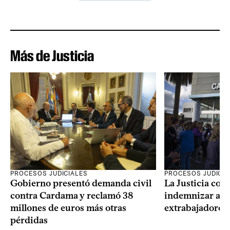
Más de Justicia
PROCESOS JUDICIALES
PROCESOS JUDICIA
Gobierno presentó demanda civil
La Justicia con
contra Cardama y reclamó 38
indemnizar a u
millones de euros más otras
extrabajadores 
pérdidas