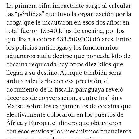
La primera cifra impactante surge al calcular
las “pérdidas” que tuvo la organización por la
droga que le incautaron en esos dos años: en
total fueron 17.340 kilos de cocaína, por los
que iban a cobrar 433.500.000 dólares. Entre
los policías antidrogas y los funcionarios
aduaneros suele decirse que por cada kilo de
cocaína requisada hay otros diez kilos que
llegan a su destino. Aunque también sería
arduo calcularlo con esa precisión, el
documento de la fiscalía paraguaya reveló
decenas de conversaciones entre Insfrán y
Marset sobre los cargamentos de cocaína que
efectivamente colocaron en los puertos de
África y Europa, el dinero que obtuvieron
con esos envíos y los mecanismos financieros