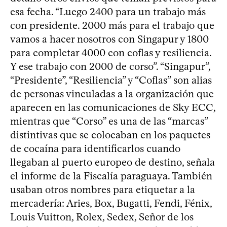
esa fecha. “Luego 2400 para un trabajo más
con presidente. 2000 más para el trabajo que
vamos a hacer nosotros con Singapur y 1800
para completar 4000 con coflas y resiliencia.
Y ese trabajo con 2000 de corso”. “Singapur”,
“Presidente”, “Resiliencia” y “Coflas” son alias
de personas vinculadas a la organización que
aparecen en las comunicaciones de Sky ECC,
mientras que “Corso” es una de las “marcas”
distintivas que se colocaban en los paquetes
de cocaína para identificarlos cuando
llegaban al puerto europeo de destino, señala
el informe de la Fiscalía paraguaya. También
usaban otros nombres para etiquetar a la
mercadería: Aries, Box, Bugatti, Fendi, Fénix,
Louis Vuitton, Rolex, Sedex, Señor de los