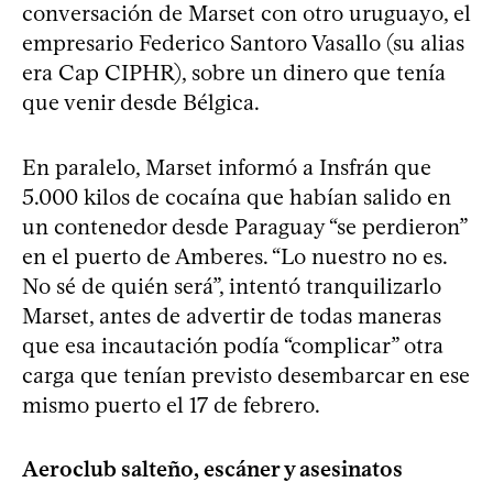
conversación de Marset con otro uruguayo, el
empresario Federico Santoro Vasallo (su alias
era Cap CIPHR), sobre un dinero que tenía
que venir desde Bélgica.
En paralelo, Marset informó a Insfrán que
5.000 kilos de cocaína que habían salido en
un contenedor desde Paraguay “se perdieron”
en el puerto de Amberes. “Lo nuestro no es.
No sé de quién será”, intentó tranquilizarlo
Marset, antes de advertir de todas maneras
que esa incautación podía “complicar” otra
carga que tenían previsto desembarcar en ese
mismo puerto el 17 de febrero.
Aeroclub salteño, escáner y asesinatos