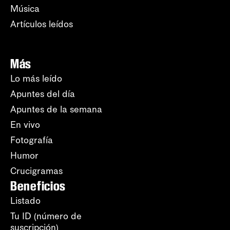
Música
Artículos leídos
Más
Lo más leído
Apuntes del día
Apuntes de la semana
En vivo
Fotografía
Humor
Crucigramas
Beneficios
Listado
Tu ID (número de
suscripción)