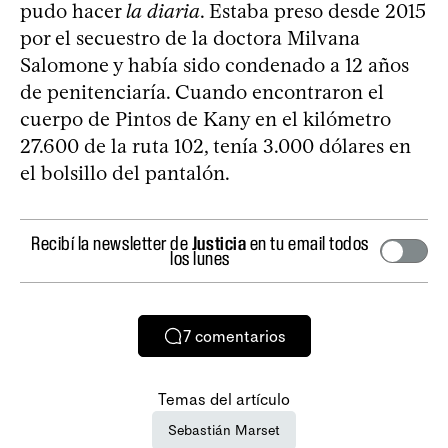
pudo hacer
la diaria
. Estaba preso desde 2015
por el secuestro de la doctora Milvana
Salomone y había sido condenado a 12 años
de penitenciaría. Cuando encontraron el
cuerpo de Pintos de Kany en el kilómetro
27.600 de la ruta 102, tenía 3.000 dólares en
el bolsillo del pantalón.
Recibí la newsletter de
Justicia
en tu email todos
los lunes
7
comentarios
Temas del artículo
Sebastián Marset