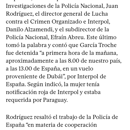
Investigaciones de la Policía Nacional, Juan
Rodríguez, el director general de Lucha
contra el Crimen Organizado e Interpol,
Danilo Alzamendi, y el subdirector de la
Policía Nacional, Efraín Abreu. Este último
tomó la palabra y contó que García Troche
fue detenida “a primera hora de la mañana,
aproximadamente a las 8.00 de nuestro país,
a las 13.00 de España, en un vuelo
proveniente de Dubái”, por Interpol de
España. Según indicó, la mujer tenía
notificación roja de Interpol y estaba
requerida por Paraguay.
Rodríguez resaltó el trabajo de la Policía de
España “en materia de cooperación