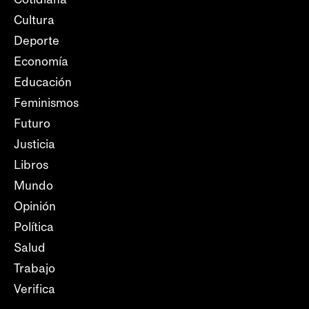
Cultura
Deporte
Economía
Educación
Feminismos
Futuro
Justicia
Libros
Mundo
Opinión
Política
Salud
Trabajo
Verifica