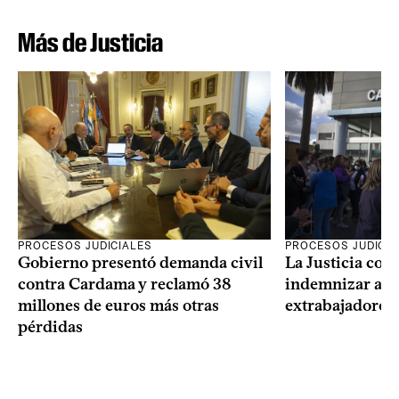
Más de Justicia
PROCESOS JUDICIALES
PROCESOS JUDICIA
Gobierno presentó demanda civil
La Justicia con
contra Cardama y reclamó 38
indemnizar a u
millones de euros más otras
extrabajadores 
pérdidas