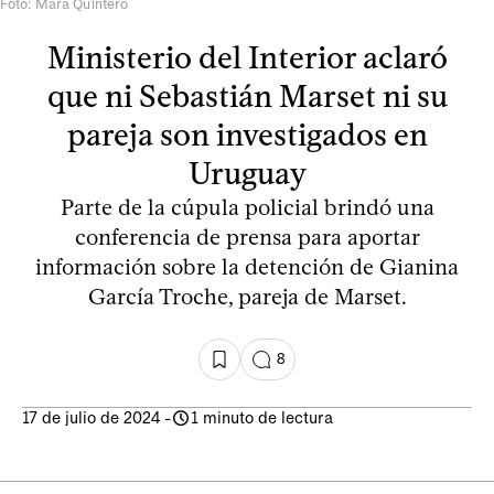
Foto: Mara Quintero
Ministerio del Interior aclaró
que ni Sebastián Marset ni su
pareja son investigados en
Uruguay
Parte de la cúpula policial brindó una
conferencia de prensa para aportar
información sobre la detención de Gianina
García Troche, pareja de Marset.
8
17 de julio de 2024
-
1 minuto de lectura