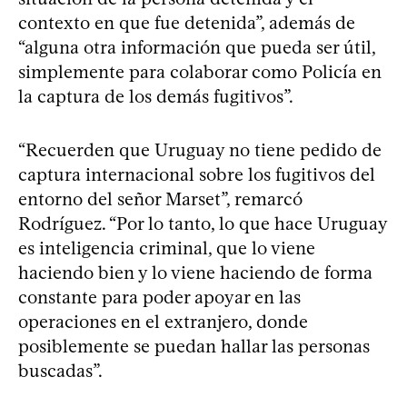
contexto en que fue detenida”, además de
“alguna otra información que pueda ser útil,
simplemente para colaborar como Policía en
la captura de los demás fugitivos”.
“Recuerden que Uruguay no tiene pedido de
captura internacional sobre los fugitivos del
entorno del señor Marset”, remarcó
Rodríguez. “Por lo tanto, lo que hace Uruguay
es inteligencia criminal, que lo viene
haciendo bien y lo viene haciendo de forma
constante para poder apoyar en las
operaciones en el extranjero, donde
posiblemente se puedan hallar las personas
buscadas”.