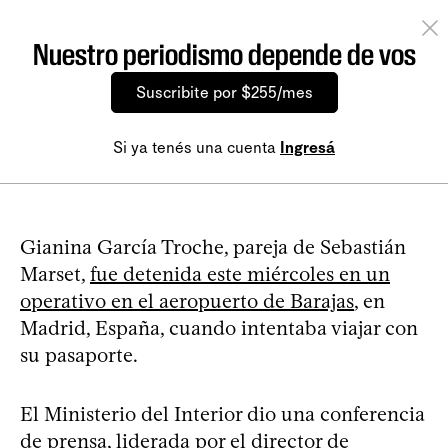
Nuestro periodismo depende de vos
Suscribite por $255/mes
Si ya tenés una cuenta
Ingresá
Gianina García Troche, pareja de Sebastián
Marset,
fue detenida este miércoles en un
operativo en el aeropuerto de Barajas
, en
Madrid, España, cuando intentaba viajar con
su pasaporte.
El Ministerio del Interior dio una conferencia
de prensa, liderada por el director de