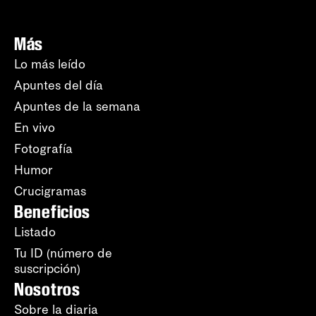
Más
Lo más leído
Apuntes del día
Apuntes de la semana
En vivo
Fotografía
Humor
Crucigramas
Beneficios
Listado
Tu ID (número de
suscripción)
Nosotros
Sobre la diaria