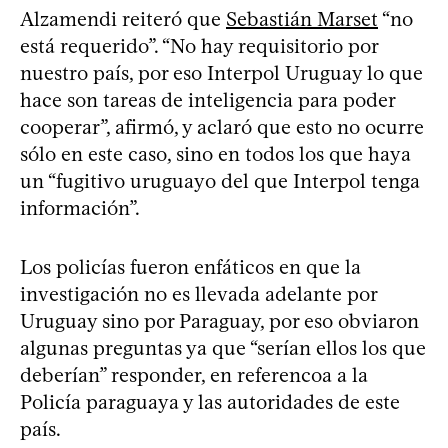
Alzamendi reiteró que
Sebastián Marset
“no
está requerido”. “No hay requisitorio por
nuestro país, por eso Interpol Uruguay lo que
hace son tareas de inteligencia para poder
cooperar”, afirmó, y aclaró que esto no ocurre
sólo en este caso, sino en todos los que haya
un “fugitivo uruguayo del que Interpol tenga
información”.
Los policías fueron enfáticos en que la
investigación no es llevada adelante por
Uruguay sino por Paraguay, por eso obviaron
algunas preguntas ya que “serían ellos los que
deberían” responder, en referencoa a la
Policía paraguaya y las autoridades de este
país.