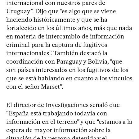
internacional con nuestros pares de
Uruguay”. Dijo que “es algo que se viene
haciendo históricamente y que se ha
fortalecido en los últimos años, más que nada
en materia de intercambio de información
criminal para la captura de fugitivos
internacionales”. También destacó la
coordinación con Paraguay y Bolivia, “que
son países interesados en los fugitivos de los
que se está hablando en cuanto a los vínculos
con el señor Marset”.
El director de Investigaciones señaló que
“España está trabajando todavía con
información en el terreno” y que “estamos a la
espera de mayor información sobre la
situación de la persona detenida y el