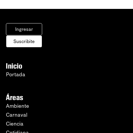
Ingresar
Suscribite
Inicio
Portada
Áreas
Ambiente
Carnaval
Ciencia
Cotidiana