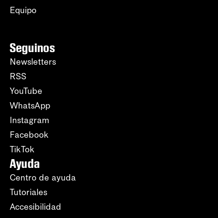
Equipo
Seguinos
Newsletters
RSS
YouTube
WhatsApp
Instagram
Facebook
TikTok
Ayuda
Centro de ayuda
Tutoriales
Accesibilidad