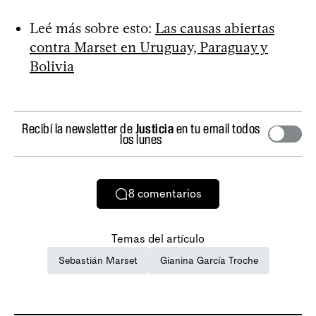
Leé más sobre esto:
Las causas abiertas
contra Marset en Uruguay, Paraguay y
Bolivia
Recibí la newsletter de
Justicia
en tu email todos
los lunes
8
comentarios
Temas del artículo
Sebastián Marset
Gianina García Troche