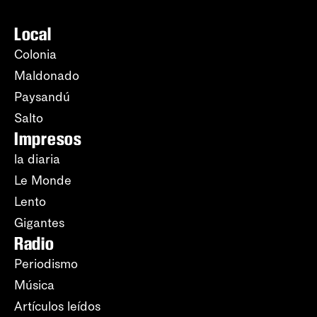
Local
Colonia
Maldonado
Paysandú
Salto
Impresos
la diaria
Le Monde
Lento
Gigantes
Radio
Periodismo
Música
Artículos leídos