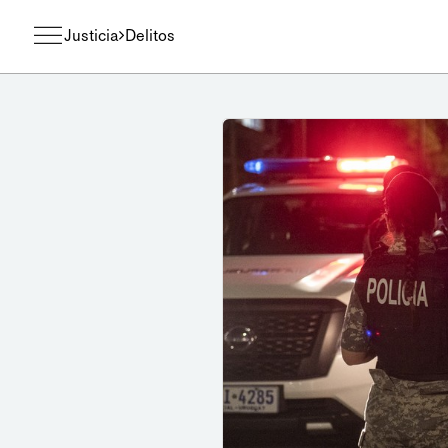
Justicia
Delitos