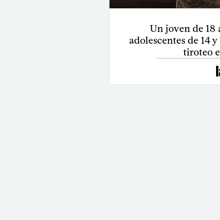
Un joven de 18 
adolescentes de 14 y
tiroteo 