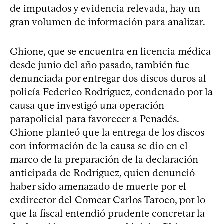
de imputados y evidencia relevada, hay un
gran volumen de información para analizar.
Ghione, que se encuentra en licencia médica
desde junio del año pasado, también fue
denunciada por entregar dos discos duros al
policía Federico Rodríguez, condenado por la
causa que investigó una operación
parapolicial para favorecer a Penadés.
Ghione planteó que la entrega de los discos
con información de la causa se dio en el
marco de la preparación de la declaración
anticipada de Rodríguez, quien denunció
haber sido amenazado de muerte por el
exdirector del Comcar Carlos Taroco, por lo
que la fiscal entendió prudente concretar la