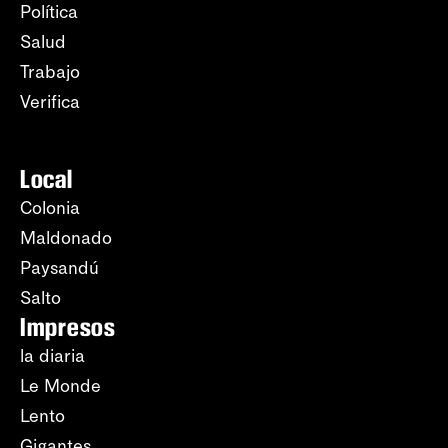
Política
Salud
Trabajo
Verifica
Local
Colonia
Maldonado
Paysandú
Salto
Impresos
la diaria
Le Monde
Lento
Gigantes