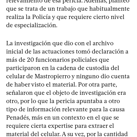
relevamiento de esa pericia. Además, planteó
que se trata de un trabajo que habitualmente
realiza la Policía y que requiere cierto nivel
de especialización.
La investigación que dio con el archivo
inicial de las actuaciones tomó declaración a
más de 20 funcionarios policiales que
participaron en la cadena de custodia del
celular de Mastropierro y ninguno dio cuenta
de haber visto el material. Por otra parte,
señalaron que el objeto de investigación era
otro, por lo que la pericia apuntaba a otro
tipo de información relevante para la causa
Penadés, más en un contexto en el que se
requiere cierta expertise para extraer el
material del celular. A su vez, por la cantidad