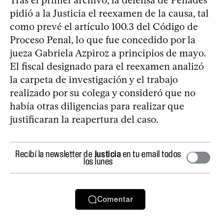
pidió a la Justicia el reexamen de la causa, tal
como prevé el artículo 100.3 del Código de
Proceso Penal, lo que fue concedido por la
jueza Gabriela Azpiroz a principios de mayo.
El fiscal designado para el reexamen analizó
la carpeta de investigación y el trabajo
realizado por su colega y consideró que no
había otras diligencias para realizar que
justificaran la reapertura del caso.
Recibí la newsletter de
Justicia
en tu email todos
los lunes
Comentar