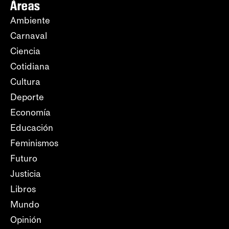
Áreas
Ambiente
Carnaval
Ciencia
Cotidiana
Cultura
Deporte
Economía
Educación
Feminismos
Futuro
Justicia
Libros
Mundo
Opinión