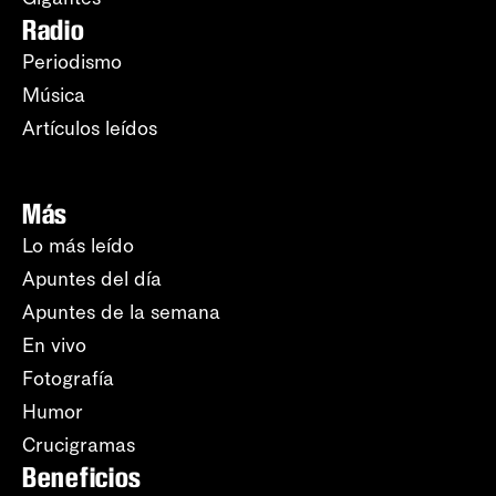
Radio
Periodismo
Música
Artículos leídos
Más
Lo más leído
Apuntes del día
Apuntes de la semana
En vivo
Fotografía
Humor
Crucigramas
Beneficios