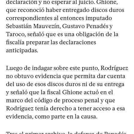
declaración y no esperar al juicio. Ghione,
que reconoció haber entregado discos duros
correspondientes al entonces imputado
Sebastián Mauvezín, Gustavo Penadés y
Taroco, señaló que es una obligación de la
fiscalía preparar las declaraciones
anticipadas.
Luego de indagar sobre este punto, Rodríguez
no obtuvo evidencia que permita dar cuenta
del uso de esos discos duros ni de su entrega
y señaló que la fiscal Ghione actuó en el
marco del código de proceso penal y que
Rodríguez tenía derecho a tener acceso a esa
evidencia, como parte en la causa.
Tras el primer archivo, la defensa de Penadés