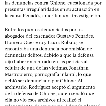
las denuncias contra Ghione, cuestionada por
presuntas irregularidades en su actuación en
la causa Penadés, ameritan una investigación.
Entre los puntos denunciados por los
abogados del exsenador Gustavo Penadés,
Homero Guerrero y Laura Robato, se
encontraba una denuncia por omisión de
denunciar delitos, debido a que la defensa
dijo haber encontrado en las pericias al
celular de una de las víctimas, Jonathan
Mastropierro, pornografía infantil, lo que
debió ser denunciado por Ghione. Al
archivarlo, Rodríguez aceptó el argumento
de la defensa de Ghione, quien señaló que
ella no vio esos archivos ni realizó el