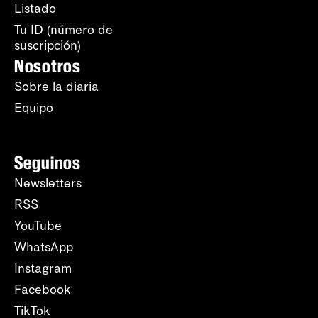
Listado
Tu ID (número de
suscripción)
Nosotros
Sobre la diaria
Equipo
Seguinos
Newsletters
RSS
YouTube
WhatsApp
Instagram
Facebook
TikTok