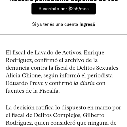
Suscribite por $255/mes
Si ya tenés una cuenta
Ingresá
El fiscal de Lavado de Activos, Enrique
Rodríguez, confirmó el archivo de la
denuncia contra la fiscal de Delitos Sexuales
Alicia Ghione, según informó el periodista
Eduardo Preve y confirmó
la diaria
con
fuentes de la Fiscalía.
La decisión ratifica lo dispuesto en marzo por
el fiscal de Delitos Complejos, Gilberto
Rodríguez, quien consideró que ninguna de