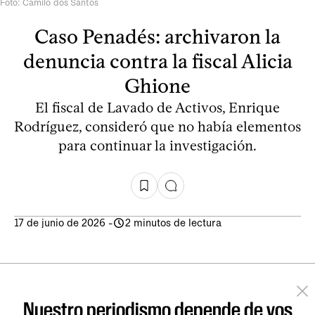
Foto: Camilo dos Santos
Caso Penadés: archivaron la
denuncia contra la fiscal Alicia
Ghione
El fiscal de Lavado de Activos, Enrique
Rodríguez, consideró que no había elementos
para continuar la investigación.
17 de junio de 2026
-
2 minutos de lectura
Nuestro periodismo depende de vos