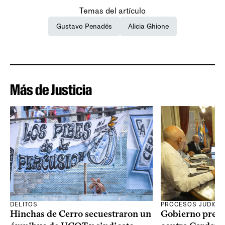
Temas del artículo
Gustavo Penadés
Alicia Ghione
Más de Justicia
DELITOS
PROCESOS JUDICIA
Hinchas de Cerro secuestraron un
Gobierno prese