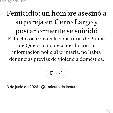
Foto: Ignacio Dotti
Femicidio: un hombre asesinó a
su pareja en Cerro Largo y
posteriormente se suicidó
El hecho ocurrió en la zona rural de Puntas
de Quebracho; de acuerdo con la
información policial primaria, no había
denuncias previas de violencia doméstica.
13 de junio de 2026
-
1 minuto de lectura