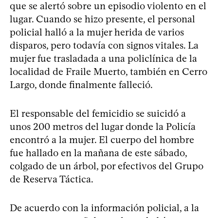
que se alertó sobre un episodio violento en el
lugar. Cuando se hizo presente, el personal
policial halló a la mujer herida de varios
disparos, pero todavía con signos vitales. La
mujer fue trasladada a una policlínica de la
localidad de Fraile Muerto, también en Cerro
Largo, donde finalmente falleció.
El responsable del femicidio se suicidó a
unos 200 metros del lugar donde la Policía
encontró a la mujer. El cuerpo del hombre
fue hallado en la mañana de este sábado,
colgado de un árbol, por efectivos del Grupo
de Reserva Táctica.
De acuerdo con la información policial, a la