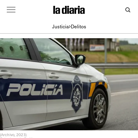
Justicia
Delitos
(Archivo, 2023)