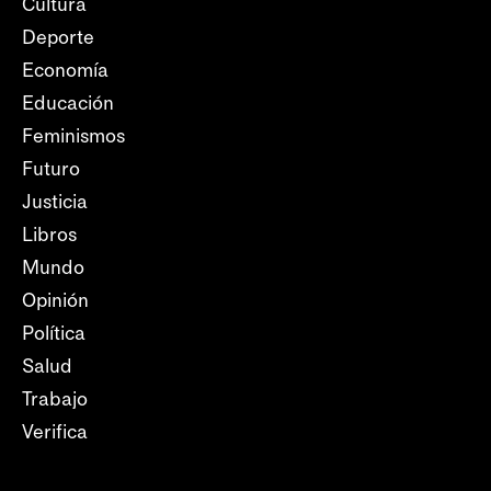
Cultura
Deporte
Economía
Educación
Feminismos
Futuro
Justicia
Libros
Mundo
Opinión
Política
Salud
Trabajo
Verifica