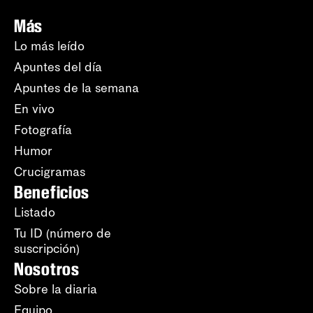
Más
Lo más leído
Apuntes del día
Apuntes de la semana
En vivo
Fotografía
Humor
Crucigramas
Beneficios
Listado
Tu ID (número de
suscripción)
Nosotros
Sobre la diaria
Equipo