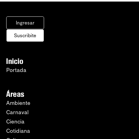
Ingresar
Suscribite
Inicio
Portada
Áreas
Ambiente
Carnaval
Ciencia
Cotidiana