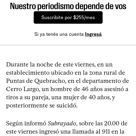
Nuestro periodismo depende de vos
Suscribite por $255/mes
Si ya tenés una cuenta
Ingresá
Durante la noche de este viernes, en un
establecimiento ubicado en la zona rural de
Puntas de Quebracho, en el departamento de
Cerro Largo, un hombre de 46 años asesinó a
tiros a su pareja, una mujer de 40 años, y
posteriormente se suicidó.
Según informó
Subrayado
, sobre las 20.00 de
este viernes ingresó una llamada al 911 en la