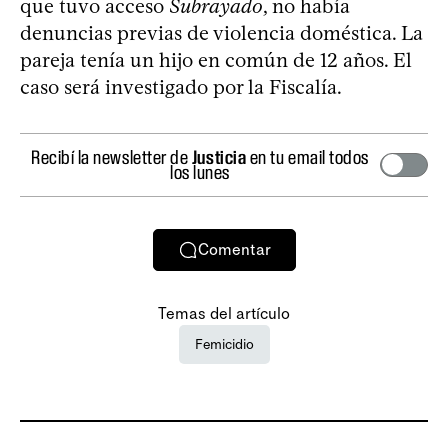
que tuvo acceso
Subrayado
, no había
denuncias previas de violencia doméstica. La
pareja tenía un hijo en común de 12 años. El
caso será investigado por la Fiscalía.
Recibí la newsletter de
Justicia
en tu email todos
los lunes
Comentar
Temas del artículo
Femicidio