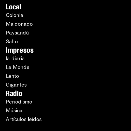
Local
Colonia
Maldonado
Paysandú
Salto
Impresos
la diaria
Le Monde
Lento
Gigantes
Radio
Periodismo
Música
Artículos leídos