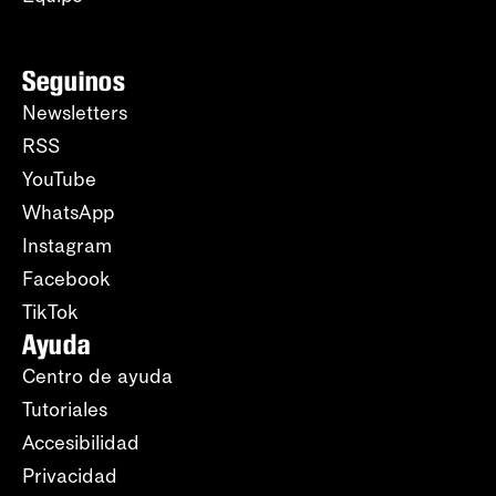
Seguinos
Newsletters
RSS
YouTube
WhatsApp
Instagram
Facebook
TikTok
Ayuda
Centro de ayuda
Tutoriales
Accesibilidad
Privacidad