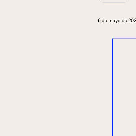
6 de mayo de 20