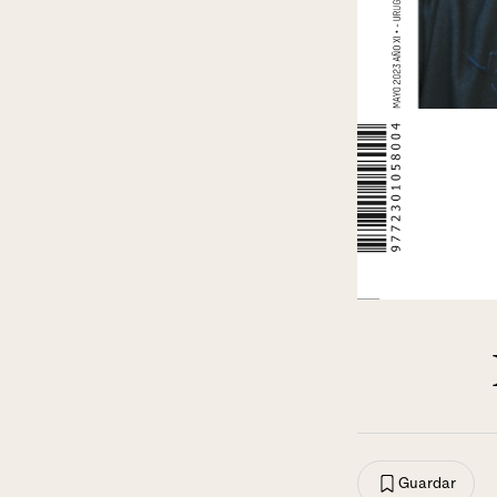
Guardar