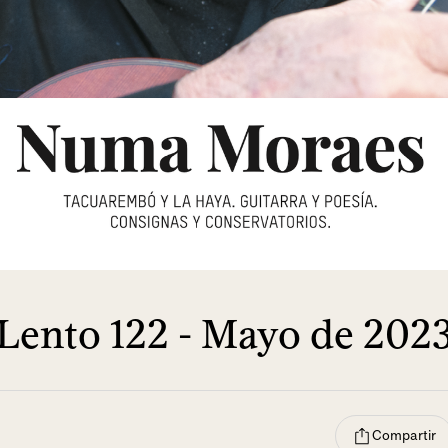
Lento 122 - Mayo de 202
Compartir