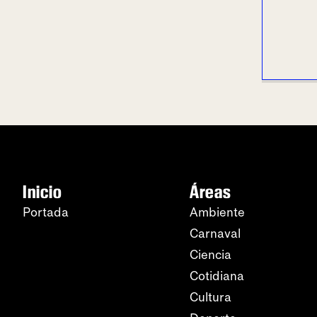
Inicio
Áreas
Portada
Ambiente
Carnaval
Ciencia
Cotidiana
Cultura