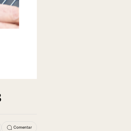
3
Comentar