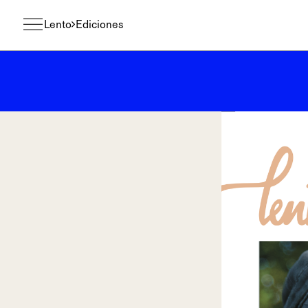
Lento
Ediciones