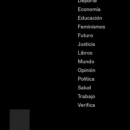
Deporte
Economía
Educación
Feminismos
Futuro
Justicia
Libros
Mundo
Opinión
Política
Salud
Trabajo
Verifica