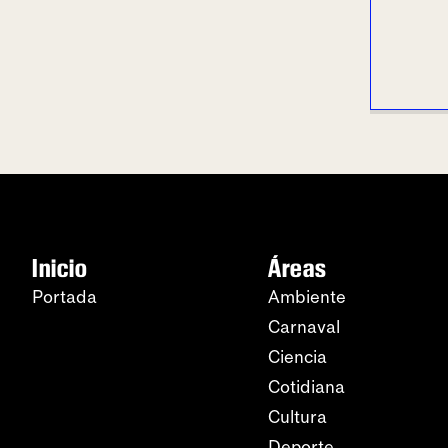
Inicio
Áreas
Portada
Ambiente
Carnaval
Ciencia
Cotidiana
Cultura
Deporte