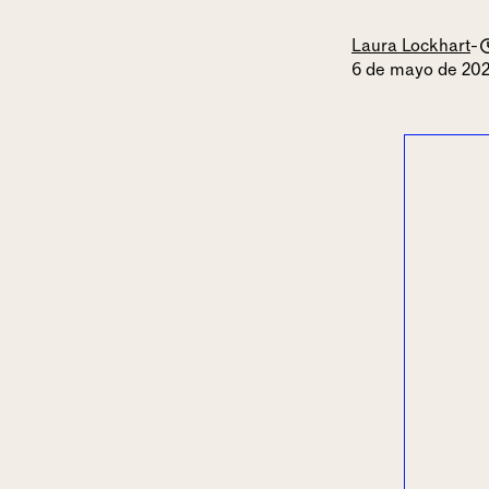
Laura Lockhart
-
6 de mayo de 20