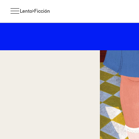
Lento
Ficción