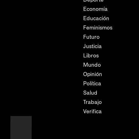
Economía
Educación
Feminismos
Futuro
Justicia
Libros
Mundo
Opinión
Política
Salud
Trabajo
Verifica