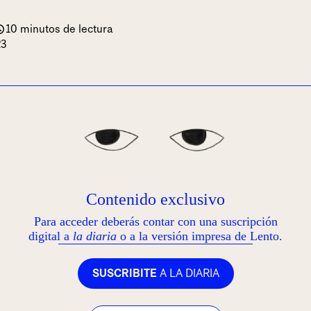
10 minutos de lectura
23
Contenido exclusivo
Para acceder deberás contar con una suscripción
digital a
la diaria
o a la versión impresa de Lento.
SUSCRIBITE
A LA DIARIA