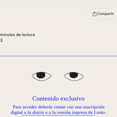
Compartir
 minutos de lectura
23
Contenido exclusivo
Para acceder deberás contar con una suscripción
digital a
la diaria
o a la versión impresa de Lento.