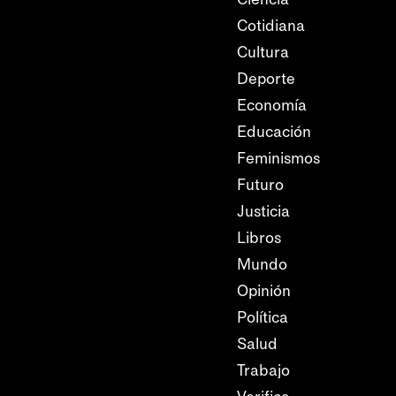
Cotidiana
Cultura
Deporte
Economía
Educación
Feminismos
Futuro
Justicia
Libros
Mundo
Opinión
Política
Salud
Trabajo