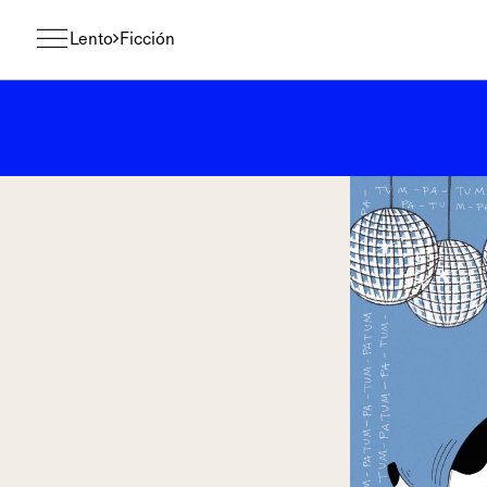
Lento
Ficción