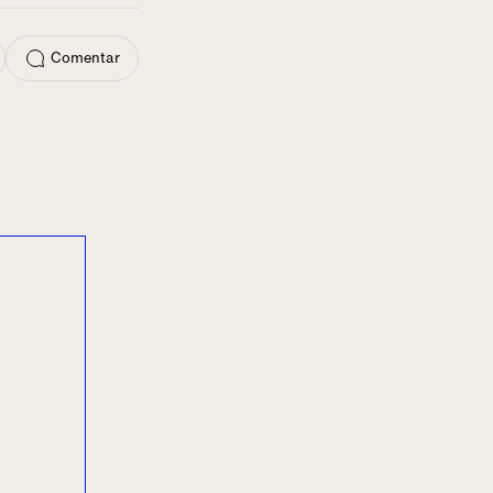
Comentar