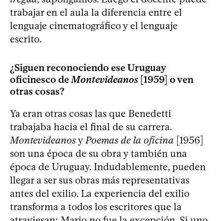
trabajar en el aula la diferencia entre el
lenguaje cinematográfico y el lenguaje
escrito.
¿Siguen reconociendo ese Uruguay
oficinesco de
Montevideanos
[1959] o ven
otras cosas?
Ya eran otras cosas las que Benedetti
trabajaba hacia el final de su carrera.
Montevideanos
y
Poemas de la oficina
[1956]
son una época de su obra y también una
época de Uruguay. Indudablemente, pueden
llegar a ser sus obras más representativas
antes del exilio. La experiencia del exilio
transforma a todos los escritores que la
atraviesan; Mario no fue la excepción. Si uno