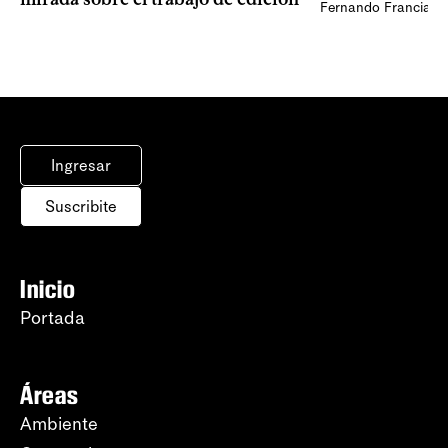
Fernando Francia, d
Ingresar
Suscribite
Inicio
Portada
Áreas
Ambiente