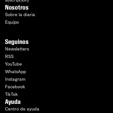
suscripción)
Nosotros
Sobre la diaria
Equipo
Seguinos
Newsletters
RSS
YouTube
WhatsApp
Instagram
Facebook
TikTok
Ayuda
Centro de ayuda