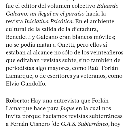
fue el editor del volumen colectivo
Eduardo
Galeano: un ilegal en el paraíso
hacía la
revista
Iniciativa Psicótica
. En el ambiente
cultural de la salida de la dictadura,
Benedetti y Galeano eran blancos móviles;
no se podía matar a Onetti, pero ellos sí
estaban al alcance no sólo de los veinteañeros
que editaban revistas subte, sino también de
periodistas algo mayores, como Raúl Forlán
Lamarque, o de escritores ya veteranos, como
Elvio Gandolfo.
Roberto:
Hay una entrevista que Forlán
Lamarque hace para
Jaque
en la cual nos
invita porque hacíamos revistas subterráneas
a Fernán Cisnero [de
G.A.S. Subterráneo
, hoy