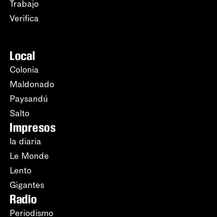
Trabajo
Verifica
Local
Colonia
Maldonado
Paysandú
Salto
Impresos
la diaria
Le Monde
Lento
Gigantes
Radio
Periodismo