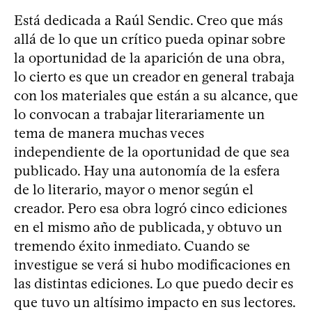
Está dedicada a Raúl Sendic. Creo que más
allá de lo que un crítico pueda opinar sobre
la oportunidad de la aparición de una obra,
lo cierto es que un creador en general trabaja
con los materiales que están a su alcance, que
lo convocan a trabajar literariamente un
tema de manera muchas veces
independiente de la oportunidad de que sea
publicado. Hay una autonomía de la esfera
de lo literario, mayor o menor según el
creador. Pero esa obra logró cinco ediciones
en el mismo año de publicada, y obtuvo un
tremendo éxito inmediato. Cuando se
investigue se verá si hubo modificaciones en
las distintas ediciones. Lo que puedo decir es
que tuvo un altísimo impacto en sus lectores.