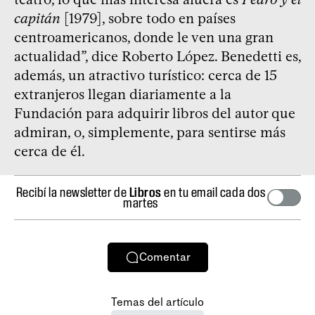
capitán
[1979], sobre todo en países
centroamericanos, donde le ven una gran
actualidad”, dice Roberto López. Benedetti es,
además, un atractivo turístico: cerca de 15
extranjeros llegan diariamente a la
Fundación para adquirir libros del autor que
admiran, o, simplemente, para sentirse más
cerca de él.
Recibí la newsletter de
Libros
en tu email cada dos
martes
Comentar
Temas del artículo