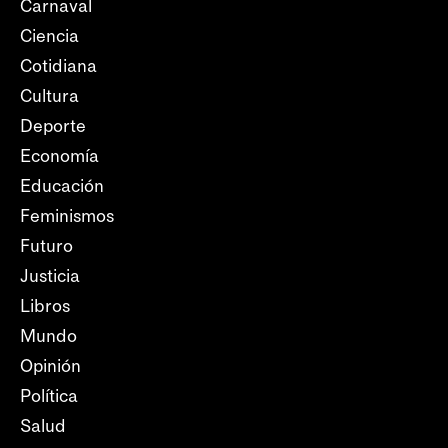
Carnaval
Ciencia
Cotidiana
Cultura
Deporte
Economía
Educación
Feminismos
Futuro
Justicia
Libros
Mundo
Opinión
Política
Salud