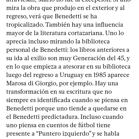
mira la obra que produjo en el exterior y al
regreso, verá que Benedetti se ha
tropicalizado. También hay una influencia
mayor de la literatura cortazariana. Uno lo
aprecia incluso mirando la biblioteca
personal de Benedetti: los libros anteriores a
su ida al exilio son muy Generación del 45, y
en lo que empieza a atesorar en su biblioteca
luego del regreso a Uruguay en 1985 aparece
Marosa di Giorgio, por ejemplo. Hay una
transformación en su escritura que no
siempre es identificada cuando se piensa en
Benedetti porque uno tiende a quedarse en
el Benedetti predictadura. Incluso cuando
uno piensa en cuentos de fútbol tiene
presente a “Puntero izquierdo” y se habla