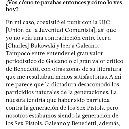
¿Vos cómo te parabas entonces y cómo lo ves
hoy?
En mi caso, coexistió el punk con la UJC
[Unión de la Juventud Comunista], así que
yo no veía una contradicción entre leer a
[Charles] Bukowski y leer a Galeano.
Tampoco entre entender el gran valor
periodístico de Galeano o el gran valor crítico
de Benedetti, con otras zonas de su literatura
que me resultaban menos satisfactorias. A mí
me parece que la dictadura desacomodó los
parricidios naturales de la generaciones. La
nuestra tendría que haber sido parricida
contra la generación de los Sex Pistols, pero
nosotros estábamos siendo la generación de
los Sex Pistols. Galeano y Benedetti, además,