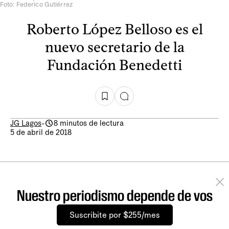
Foto: Federico Gutiérrez
Roberto López Belloso es el
nuevo secretario de la
Fundación Benedetti
JG Lagos
-
8 minutos de lectura
5 de abril de 2018
Nuestro periodismo depende de vos
Suscribite por $255/mes