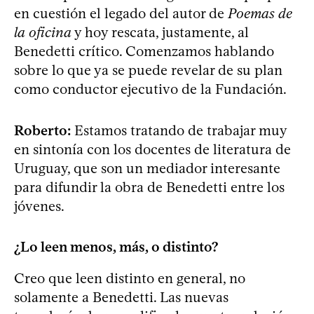
en cuestión el legado del autor de
Poemas de
la oficina
y hoy rescata, justamente, al
Benedetti crítico. Comenzamos hablando
sobre lo que ya se puede revelar de su plan
como conductor ejecutivo de la Fundación.
Roberto:
Estamos tratando de trabajar muy
en sintonía con los docentes de literatura de
Uruguay, que son un mediador interesante
para difundir la obra de Benedetti entre los
jóvenes.
¿Lo leen menos, más, o distinto?
Creo que leen distinto en general, no
solamente a Benedetti. Las nuevas