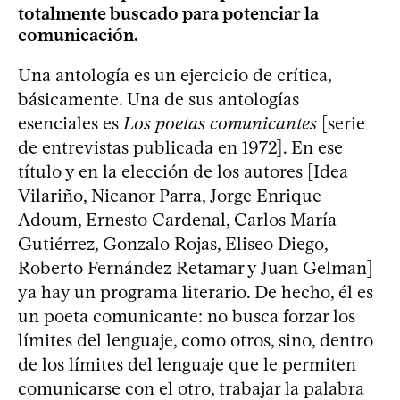
totalmente buscado para potenciar la
comunicación.
Una antología es un ejercicio de crítica,
básicamente. Una de sus antologías
esenciales es
Los poetas comunicantes
[serie
de entrevistas publicada en 1972]. En ese
título y en la elección de los autores [Idea
Vilariño, Nicanor Parra, Jorge Enrique
Adoum, Ernesto Cardenal, Carlos María
Gutiérrez, Gonzalo Rojas, Eliseo Diego,
Roberto Fernández Retamar y Juan Gelman]
ya hay un programa literario. De hecho, él es
un poeta comunicante: no busca forzar los
límites del lenguaje, como otros, sino, dentro
de los límites del lenguaje que le permiten
comunicarse con el otro, trabajar la palabra