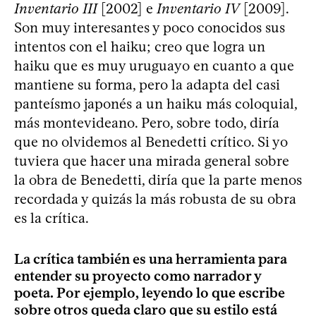
Inventario III
[2002] e
Inventario IV
[2009].
Son muy interesantes y poco conocidos sus
intentos con el haiku; creo que logra un
haiku que es muy uruguayo en cuanto a que
mantiene su forma, pero la adapta del casi
panteísmo japonés a un haiku más coloquial,
más montevideano. Pero, sobre todo, diría
que no olvidemos al Benedetti crítico. Si yo
tuviera que hacer una mirada general sobre
la obra de Benedetti, diría que la parte menos
recordada y quizás la más robusta de su obra
es la crítica.
La crítica también es una herramienta para
entender su proyecto como narrador y
poeta. Por ejemplo, leyendo lo que escribe
sobre otros queda claro que su estilo está