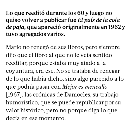
Lo que reeditó durante los 60 y luego no
quiso volver a publicar fue
El país de la cola
de paja
, que apareció originalmente en 1962 y
tuvo agregados varios.
Mario no renegó de sus libros, pero siempre
dijo que el libro al que no le veía sentido
reeditar, porque estaba muy atado a la
coyuntura, era ese. No se trataba de renegar
de lo que había dicho, sino algo parecido a lo
que podría pasar con
Mejor es meneallo
[1967], las crónicas de Damocles, su trabajo
humorístico, que se puede republicar por su
valor histórico, pero no porque diga lo que
decía en ese momento.