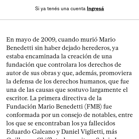
Si ya tenés una cuenta
Ingresá
En mayo de 2009, cuando murió Mario
Benedetti sin haber dejado herederos, ya
estaba encaminada la creación de una
fundación que controlara los derechos de
autor de sus obras y que, además, promoviera
la defensa de los derechos humanos, que fue
una de las causas que sostuvo largamente el
escritor. La primera directiva de la
Fundación Mario Benedetti (FMB) fue
conformada por un consejo de notables, entre
los que se encontraban los ya fallecidos
Eduardo Galeano y Daniel Viglietti, más