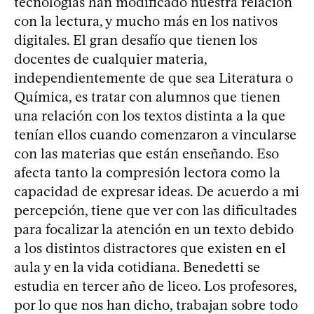
tecnologías han modificado nuestra relación
con la lectura, y mucho más en los nativos
digitales. El gran desafío que tienen los
docentes de cualquier materia,
independientemente de que sea Literatura o
Química, es tratar con alumnos que tienen
una relación con los textos distinta a la que
tenían ellos cuando comenzaron a vincularse
con las materias que están enseñando. Eso
afecta tanto la compresión lectora como la
capacidad de expresar ideas. De acuerdo a mi
percepción, tiene que ver con las dificultades
para focalizar la atención en un texto debido
a los distintos distractores que existen en el
aula y en la vida cotidiana. Benedetti se
estudia en tercer año de liceo. Los profesores,
por lo que nos han dicho, trabajan sobre todo