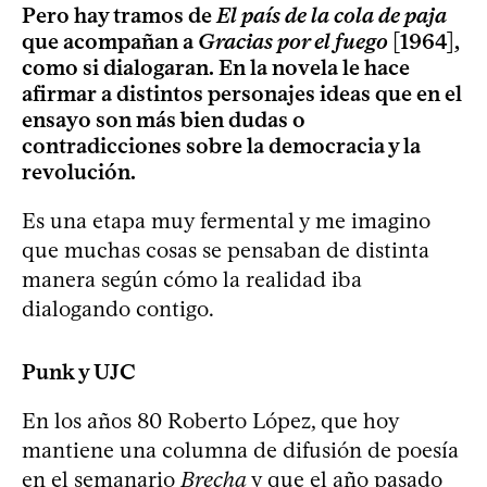
Pero hay tramos de
El país de la cola de paja
que acompañan a
Gracias por el fuego
[1964],
como si dialogaran. En la novela le hace
afirmar a distintos personajes ideas que en el
ensayo son más bien dudas o
contradicciones sobre la democracia y la
revolución.
Es una etapa muy fermental y me imagino
que muchas cosas se pensaban de distinta
manera según cómo la realidad iba
dialogando contigo.
Punk y UJC
En los años 80 Roberto López, que hoy
mantiene una columna de difusión de poesía
en el semanario
Brecha
y que el año pasado