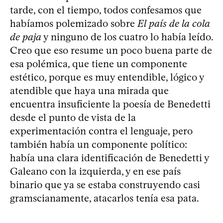
tarde, con el tiempo, todos confesamos que
habíamos polemizado sobre
El país de la cola
de paja
y ninguno de los cuatro lo había leído.
Creo que eso resume un poco buena parte de
esa polémica, que tiene un componente
estético, porque es muy entendible, lógico y
atendible que haya una mirada que
encuentra insuficiente la poesía de Benedetti
desde el punto de vista de la
experimentación contra el lenguaje, pero
también había un componente político:
había una clara identificación de Benedetti y
Galeano con la izquierda, y en ese país
binario que ya se estaba construyendo casi
gramscianamente, atacarlos tenía esa pata.