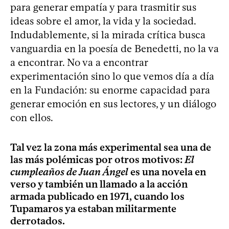
para generar empatía y para trasmitir sus
ideas sobre el amor, la vida y la sociedad.
Indudablemente, si la mirada crítica busca
vanguardia en la poesía de Benedetti, no la va
a encontrar. No va a encontrar
experimentación sino lo que vemos día a día
en la Fundación: su enorme capacidad para
generar emoción en sus lectores, y un diálogo
con ellos.
Tal vez la zona más experimental sea una de
las más polémicas por otros motivos:
El
cumpleaños de Juan Ángel
es una novela en
verso y también un llamado a la acción
armada publicado en 1971, cuando los
Tupamaros ya estaban militarmente
derrotados.