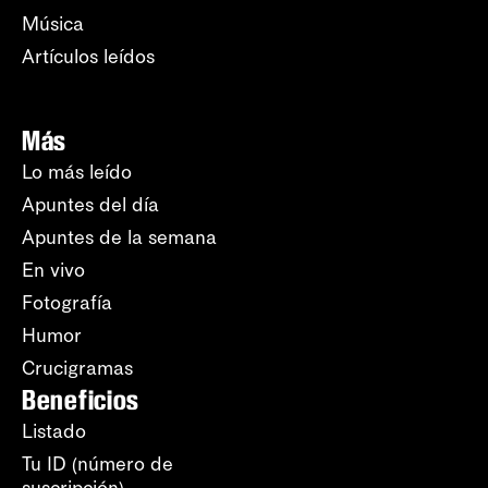
Música
Artículos leídos
Más
Lo más leído
Apuntes del día
Apuntes de la semana
En vivo
Fotografía
Humor
Crucigramas
Beneficios
Listado
Tu ID (número de