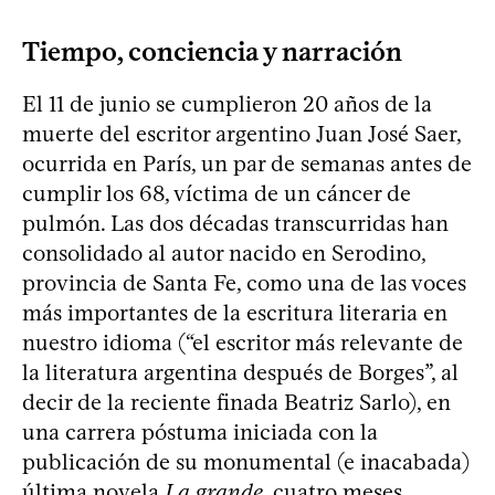
Tiempo, conciencia y narración
El 11 de junio se cumplieron 20 años de la
muerte del escritor argentino Juan José Saer,
ocurrida en París, un par de semanas antes de
cumplir los 68, víctima de un cáncer de
pulmón. Las dos décadas transcurridas han
consolidado al autor nacido en Serodino,
provincia de Santa Fe, como una de las voces
más importantes de la escritura literaria en
nuestro idioma (“el escritor más relevante de
la literatura argentina después de Borges”, al
decir de la reciente finada Beatriz Sarlo), en
una carrera póstuma iniciada con la
publicación de su monumental (e inacabada)
última novela
La grande
, cuatro meses