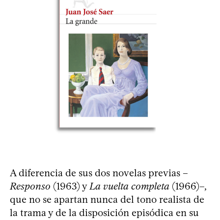
A diferencia de sus dos novelas previas –
Responso
(1963) y
La vuelta completa
(1966)–,
que no se apartan nunca del tono realista de
la trama y de la disposición episódica en su