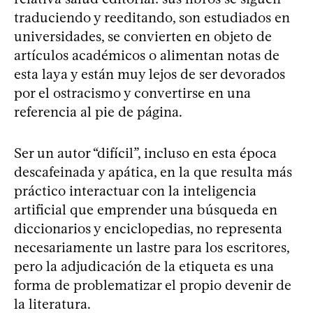
traduciendo y reeditando, son estudiados en
universidades, se convierten en objeto de
artículos académicos o alimentan notas de
esta laya y están muy lejos de ser devorados
por el ostracismo y convertirse en una
referencia al pie de página.
Ser un autor “difícil”, incluso en esta época
descafeinada y apática, en la que resulta más
práctico interactuar con la inteligencia
artificial que emprender una búsqueda en
diccionarios y enciclopedias, no representa
necesariamente un lastre para los escritores,
pero la adjudicación de la etiqueta es una
forma de problematizar el propio devenir de
la literatura.