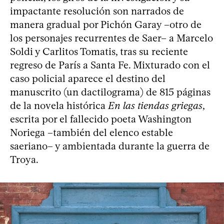
impactante resolución son narrados de
manera gradual por Pichón Garay –otro de
los personajes recurrentes de Saer– a Marcelo
Soldi y Carlitos Tomatis, tras su reciente
regreso de París a Santa Fe. Mixturado con el
caso policial aparece el destino del
manuscrito (un dactilograma) de 815 páginas
de la novela histórica
En las tiendas griegas
,
escrita por el fallecido poeta Washington
Noriega –también del elenco estable
saeriano– y ambientada durante la guerra de
Troya.