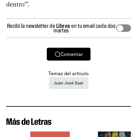
dentro’”.
Recibí la newsletter de
Libros
en tu email cada dos
martes
Comentar
Temas del artículo
Juan José Saer
Más de Letras