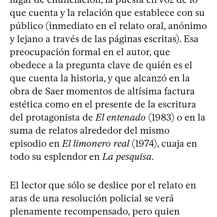
que cuenta y la relación que establece con su
público (inmediato en el relato oral, anónimo
y lejano a través de las páginas escritas). Esa
preocupación formal en el autor, que
obedece a la pregunta clave de quién es el
que cuenta la historia, y que alcanzó en la
obra de Saer momentos de altísima factura
estética como en el presente de la escritura
del protagonista de
El entenado
(1983) o en la
suma de relatos alrededor del mismo
episodio en
El limonero real
(1974), cuaja en
todo su esplendor en
La pesquisa
.
El lector que sólo se deslice por el relato en
aras de una resolución policial se verá
plenamente recompensado, pero quien