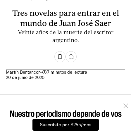
Tres novelas para entrar en el
mundo de Juan José Saer
Veinte años de la muerte del escritor
argentino.
Martín Bentancor
-
7 minutos de lectura
20 de junio de 2025
Nuestro periodismo depende de vos
Suscribite por $255/mes