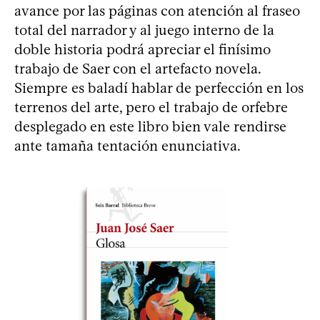
avance por las páginas con atención al fraseo
total del narrador y al juego interno de la
doble historia podrá apreciar el finísimo
trabajo de Saer con el artefacto novela.
Siempre es baladí hablar de perfección en los
terrenos del arte, pero el trabajo de orfebre
desplegado en este libro bien vale rendirse
ante tamaña tentación enunciativa.