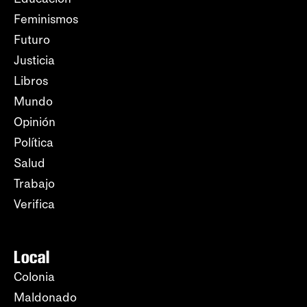
Feminismos
Futuro
Justicia
Libros
Mundo
Opinión
Política
Salud
Trabajo
Verifica
Local
Colonia
Maldonado