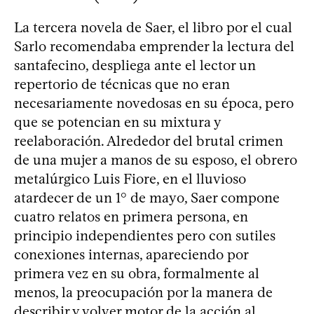
La tercera novela de Saer, el libro por el cual
Sarlo recomendaba emprender la lectura del
santafecino, despliega ante el lector un
repertorio de técnicas que no eran
necesariamente novedosas en su época, pero
que se potencian en su mixtura y
reelaboración. Alrededor del brutal crimen
de una mujer a manos de su esposo, el obrero
metalúrgico Luis Fiore, en el lluvioso
atardecer de un 1° de mayo, Saer compone
cuatro relatos en primera persona, en
principio independientes pero con sutiles
conexiones internas, apareciendo por
primera vez en su obra, formalmente al
menos, la preocupación por la manera de
describir y volver motor de la acción al