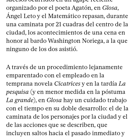
organizado por el poeta Agatón, en
Glosa
,
Ángel Leto y el Matemático repasan, durante
una caminata por 21 cuadras del centro de la
ciudad, los acontecimientos de una cena en
honor al bardo Washington Noriega, a la que
ninguno de los dos asistió.
A través de un procedimiento lejanamente
emparentado con el empleado en la
temprana novela
Cicatrices
y en la tardía
La
pesquisa
(y en menor medida en la póstuma
La grande
), en
Glosa
hay un cuidado trabajo
con el tiempo en su doble desarrollo: el de la
caminata de los personajes por la ciudad y el
de las acciones que se describen, que
incluyen saltos hacia el pasado inmediato y