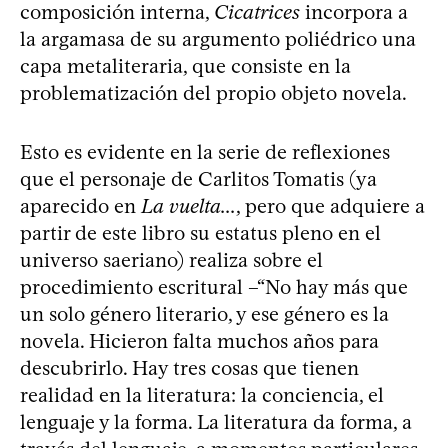
composición interna,
Cicatrices
incorpora a
la argamasa de su argumento poliédrico una
capa metaliteraria, que consiste en la
problematización del propio objeto novela.
Esto es evidente en la serie de reflexiones
que el personaje de Carlitos Tomatis (ya
aparecido en
La vuelta...
, pero que adquiere a
partir de este libro su estatus pleno en el
universo saeriano) realiza sobre el
procedimiento escritural –“No hay más que
un solo género literario, y ese género es la
novela. Hicieron falta muchos años para
descubrirlo. Hay tres cosas que tienen
realidad en la literatura: la conciencia, el
lenguaje y la forma. La literatura da forma, a