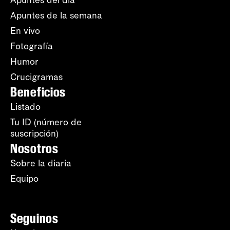
Apuntes de la semana
En vivo
Fotografía
Humor
Crucigramas
Beneficios
Listado
Tu ID (número de
suscripción)
Nosotros
Sobre la diaria
Equipo
Seguinos