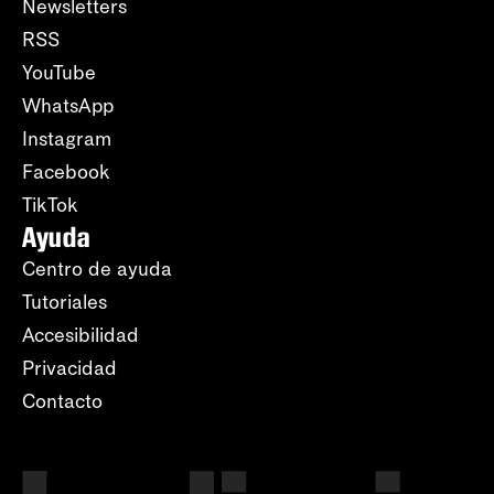
Newsletters
RSS
YouTube
WhatsApp
Instagram
Facebook
TikTok
Ayuda
Centro de ayuda
Tutoriales
Accesibilidad
Privacidad
Contacto