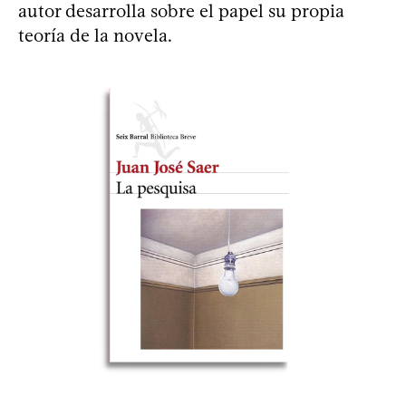
autor desarrolla sobre el papel su propia
teoría de la novela.