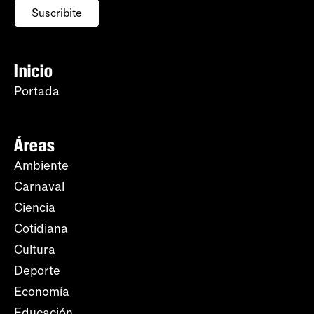
Suscribite
Inicio
Portada
Áreas
Ambiente
Carnaval
Ciencia
Cotidiana
Cultura
Deporte
Economía
Educación