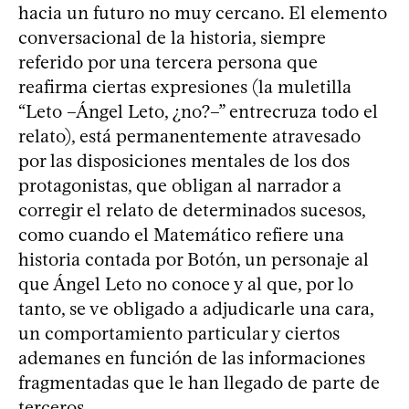
hacia un futuro no muy cercano. El elemento
conversacional de la historia, siempre
referido por una tercera persona que
reafirma ciertas expresiones (la muletilla
“Leto –Ángel Leto, ¿no?–” entrecruza todo el
relato), está permanentemente atravesado
por las disposiciones mentales de los dos
protagonistas, que obligan al narrador a
corregir el relato de determinados sucesos,
como cuando el Matemático refiere una
historia contada por Botón, un personaje al
que Ángel Leto no conoce y al que, por lo
tanto, se ve obligado a adjudicarle una cara,
un comportamiento particular y ciertos
ademanes en función de las informaciones
fragmentadas que le han llegado de parte de
terceros.