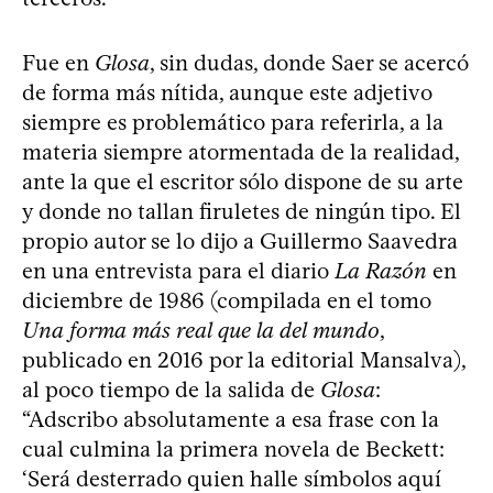
Fue en
Glosa
, sin dudas, donde Saer se acercó
de forma más nítida, aunque este adjetivo
siempre es problemático para referirla, a la
materia siempre atormentada de la realidad,
ante la que el escritor sólo dispone de su arte
y donde no tallan firuletes de ningún tipo. El
propio autor se lo dijo a Guillermo Saavedra
en una entrevista para el diario
La Razón
en
diciembre de 1986 (compilada en el tomo
Una forma más real que la del mundo
,
publicado en 2016 por la editorial Mansalva),
al poco tiempo de la salida de
Glosa
:
“Adscribo absolutamente a esa frase con la
cual culmina la primera novela de Beckett:
‘Será desterrado quien halle símbolos aquí