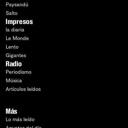
Paysandú
Salto
Impresos
la diaria
Le Monde
Lento
Gigantes
Radio
Periodismo
Música
Artículos leídos
Más
Lo más leído
Apuntes del día