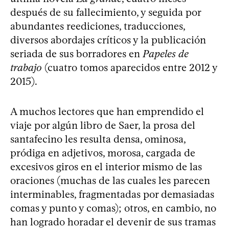
después de su fallecimiento, y seguida por
abundantes reediciones, traducciones,
diversos abordajes críticos y la publicación
seriada de sus borradores en
Papeles de
trabajo
(cuatro tomos aparecidos entre 2012 y
2015).
A muchos lectores que han emprendido el
viaje por algún libro de Saer, la prosa del
santafecino les resulta densa, ominosa,
pródiga en adjetivos, morosa, cargada de
excesivos giros en el interior mismo de las
oraciones (muchas de las cuales les parecen
interminables, fragmentadas por demasiadas
comas y punto y comas); otros, en cambio, no
han logrado horadar el devenir de sus tramas