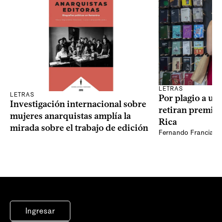
LETRAS
LETRAS
Por plagio a un
Investigación internacional sobre
retiran premio 
mujeres anarquistas amplía la
Rica
mirada sobre el trabajo de edición
Fernando Francia, d
Ingresar