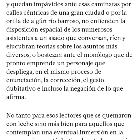
y quedan impávidos ante esas caminatas por
calles céntricas de una gran ciudad o por la
orilla de algún río barroso, no entienden la
disposición espacial de los numerosos
asistentes a un asado que conversan, ríen y
elucubran teorías sobre los asuntos más
diversos, o bostezan ante el monólogo que de
pronto emprende un personaje que
despliega, en el mismo proceso de
enunciación, la corrección, el gesto
dubitativo e incluso la negación de lo que
afirma.
No tanto para esos lectores que se quemaron
con leche sino más bien para aquellos que
contemplan una eventual inmersión en la