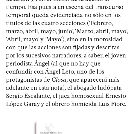
tiempo. Esa puesta en escena del transcurso
temporal queda evidenciada no sólo en los
títulos de las cuatro secciones (‘Febrero,
marzo, abril, mayo, junio’, ‘Marzo, abril, mayo’,
‘Abril, mayo’ y ‘Mayo’), sino en la morosidad
con que las acciones son fijadas y descritas
por los sucesivos narradores, a saber, el joven
periodista Ángel (al que no hay que
confundir con Ángel Leto, uno de los
protagonistas de
Glosa
, que aparecerá más
adelante en esta nota), el abogado ludópata
Sergio Escalante, el juez homosexual Ernesto
López Garay y el obrero homicida Luis Fiore.