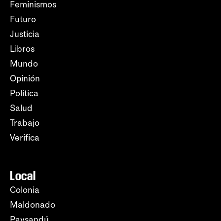
Feminismos
Futuro
Justicia
Libros
Mundo
Opinión
Política
Salud
Trabajo
Verifica
Local
Colonia
Maldonado
Paysandú