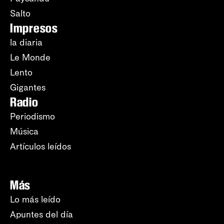
Salto
Impresos
la diaria
Le Monde
Lento
Gigantes
Radio
Periodismo
Música
Artículos leídos
Más
Lo más leído
Apuntes del día