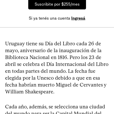
Suscribite por $255/mes
Si ya tenés una cuenta
Ingresá
Uruguay tiene su Día del Libro cada 26 de
mayo, aniversario de la inauguración de la
Biblioteca Nacional en 1816. Pero los 23 de
abril se celebra el Día Internacional del Libro
en todas partes del mundo. La fecha fue
elegida por la Unesco debido a que en esa
fecha habrían muerto Miguel de Cervantes y
William Shakespeare.
Cada año, además, se selecciona una ciudad
del mundo para ser la Capital Mundial del