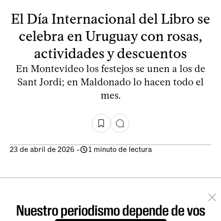
El Día Internacional del Libro se
celebra en Uruguay con rosas,
actividades y descuentos
En Montevideo los festejos se unen a los de
Sant Jordi; en Maldonado lo hacen todo el
mes.
23 de abril de 2026
-
1 minuto de lectura
Nuestro periodismo depende de vos