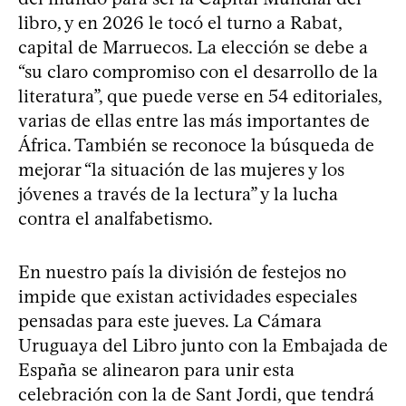
libro, y en 2026 le tocó el turno a Rabat,
capital de Marruecos. La elección se debe a
“su claro compromiso con el desarrollo de la
literatura”, que puede verse en 54 editoriales,
varias de ellas entre las más importantes de
África. También se reconoce la búsqueda de
mejorar “la situación de las mujeres y los
jóvenes a través de la lectura” y la lucha
contra el analfabetismo.
En nuestro país la división de festejos no
impide que existan actividades especiales
pensadas para este jueves. La Cámara
Uruguaya del Libro junto con la Embajada de
España se alinearon para unir esta
celebración con la de Sant Jordi, que tendrá