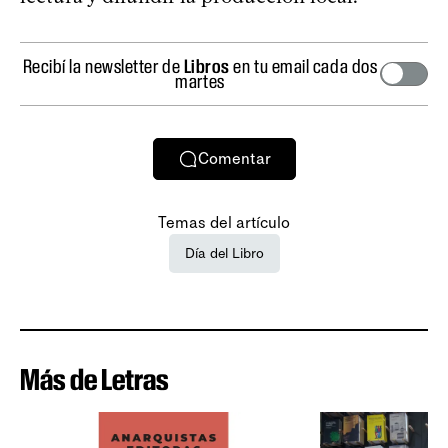
Recibí la newsletter de
Libros
en tu email cada dos
martes
Comentar
Temas del artículo
Día del Libro
Más de Letras