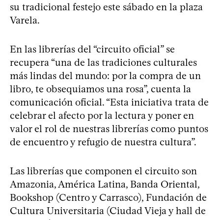
su tradicional festejo este sábado en la plaza
Varela.
En las librerías del “circuito oficial” se
recupera “una de las tradiciones culturales
más lindas del mundo: por la compra de un
libro, te obsequiamos una rosa”, cuenta la
comunicación oficial. “Esta iniciativa trata de
celebrar el afecto por la lectura y poner en
valor el rol de nuestras librerías como puntos
de encuentro y refugio de nuestra cultura”.
Las librerías que componen el circuito son
Amazonia, América Latina, Banda Oriental,
Bookshop (Centro y Carrasco), Fundación de
Cultura Universitaria (Ciudad Vieja y hall de