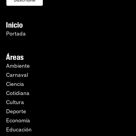
Inicio
Portada
Áreas
Ambiente
Carnaval
Ciencia
Cotidiana
Cultura
Deporte
Economía
Educación