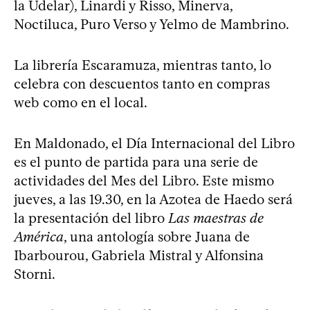
la Udelar), Linardi y Risso, Minerva,
Noctiluca, Puro Verso y Yelmo de Mambrino.
La librería Escaramuza, mientras tanto, lo
celebra con descuentos tanto en compras
web como en el local.
En Maldonado, el Día Internacional del Libro
es el punto de partida para una serie de
actividades del Mes del Libro. Este mismo
jueves, a las 19.30, en la Azotea de Haedo será
la presentación del libro
Las maestras de
América
, una antología sobre Juana de
Ibarbourou, Gabriela Mistral y Alfonsina
Storni.