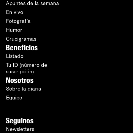
Apuntes de la semana
En vivo
Fotografía
Humor
Crucigramas
Beneficios
Listado
Tu ID (número de
suscripción)
Nosotros
Sobre la diaria
Equipo
Seguinos
Newsletters