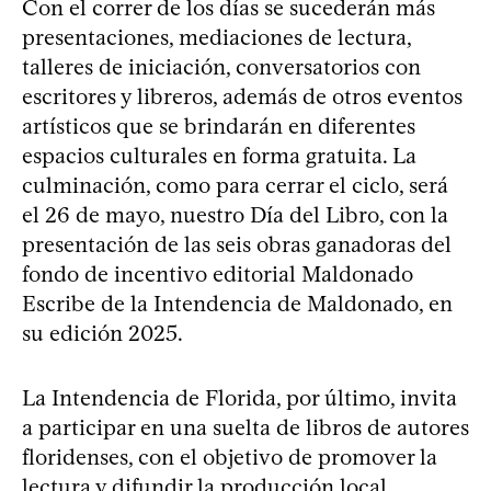
Con el correr de los días se sucederán más
presentaciones, mediaciones de lectura,
talleres de iniciación, conversatorios con
escritores y libreros, además de otros eventos
artísticos que se brindarán en diferentes
espacios culturales en forma gratuita. La
culminación, como para cerrar el ciclo, será
el 26 de mayo, nuestro Día del Libro, con la
presentación de las seis obras ganadoras del
fondo de incentivo editorial Maldonado
Escribe de la Intendencia de Maldonado, en
su edición 2025.
La Intendencia de Florida, por último, invita
a participar en una suelta de libros de autores
floridenses, con el objetivo de promover la
lectura y difundir la producción local.