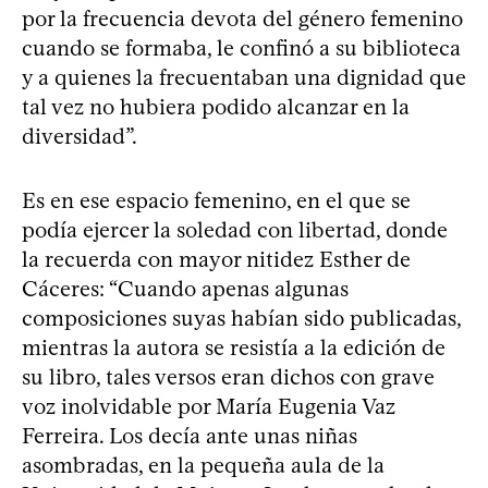
por la frecuencia devota del género femenino
cuando se formaba, le confinó a su biblioteca
y a quienes la frecuentaban una dignidad que
tal vez no hubiera podido alcanzar en la
diversidad”.
Es en ese espacio femenino, en el que se
podía ejercer la soledad con libertad, donde
la recuerda con mayor nitidez Esther de
Cáceres: “Cuando apenas algunas
composiciones suyas habían sido publicadas,
mientras la autora se resistía a la edición de
su libro, tales versos eran dichos con grave
voz inolvidable por María Eugenia Vaz
Ferreira. Los decía ante unas niñas
asombradas, en la pequeña aula de la