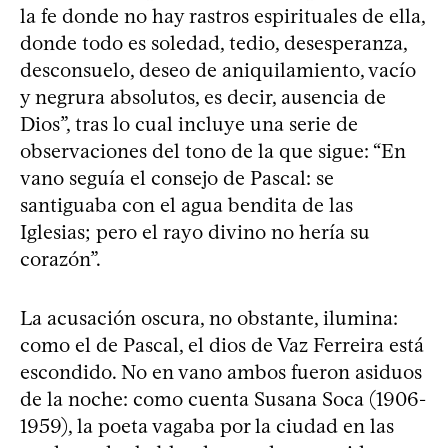
la fe donde no hay rastros espirituales de ella,
donde todo es soledad, tedio, desesperanza,
desconsuelo, deseo de aniquilamiento, vacío
y negrura absolutos, es decir, ausencia de
Dios”, tras lo cual incluye una serie de
observaciones del tono de la que sigue: “En
vano seguía el consejo de Pascal: se
santiguaba con el agua bendita de las
Iglesias; pero el rayo divino no hería su
corazón”.
La acusación oscura, no obstante, ilumina:
como el de Pascal, el dios de Vaz Ferreira está
escondido. No en vano ambos fueron asiduos
de la noche: como cuenta Susana Soca (1906-
1959), la poeta vagaba por la ciudad en las