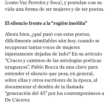
(como Vaz Ferreira y Soca), y postulan con su
vida una forma de ser mujeres y de ser poetas.
El silencio frente a la “región insólita”
Ahora bien, ¿qué pasó con estas poetas,
difícilmente asimilables aún hoy, cuando se
recuperan tantas voces de mujeres
injustamente dejadas de lado? En su artículo
“Cruces y caminos de las antologías poéticas
uruguayas”, Pablo Rocca da una clave para
entender el silencio que pesa, en general,
sobre ellas y otros escritores de la época, al
documentar el desdén de la llamada
“generación del 45” por los contemporáneos a
De Cáceres.