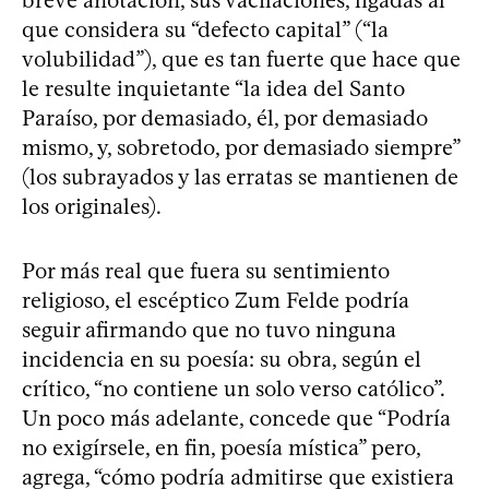
que considera su “defecto capital” (“la
volubilidad”), que es tan fuerte que hace que
le resulte inquietante “la idea del Santo
Paraíso, por demasiado, él, por demasiado
mismo, y, sobretodo, por demasiado siempre”
(los subrayados y las erratas se mantienen de
los originales).
Por más real que fuera su sentimiento
religioso, el escéptico Zum Felde podría
seguir afirmando que no tuvo ninguna
incidencia en su poesía: su obra, según el
crítico, “no contiene un solo verso católico”.
Un poco más adelante, concede que “Podría
no exigírsele, en fin, poesía mística” pero,
agrega, “cómo podría admitirse que existiera