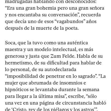
madrugadas hablando con desconocidos:
“Era una gran bohemia pero una gran señora
y nos encantaba su conversación”, recuerda
que decía uno de esos “vagabundos” años
después de la muerte de la poeta.
Soca, que la tuvo como una auténtica
maestra y un modelo intelectual, es más
generosa y justa que Zum Felde. Habla de su
hermetismo, de su dificultad para hablar de
lo personal, de su autodeclarada
“imposibilidad de penetrar en lo sagrado”. “La
mujer que abrumada de insomnios e
hipnóticos se levantaba durante la semana
para llegar a la última misa”, escribe, “sólo
una vez en una página de circunstancia habló
de ‘Cristo, rey de los piélagos y los astros’”.