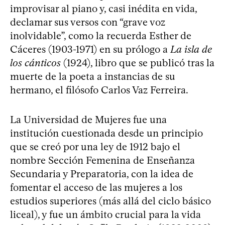
improvisar al piano y, casi inédita en vida,
declamar sus versos con “grave voz
inolvidable”, como la recuerda Esther de
Cáceres (1903-1971) en su prólogo a
La isla de
los cánticos
(1924), libro que se publicó tras la
muerte de la poeta a instancias de su
hermano, el filósofo Carlos Vaz Ferreira.
La Universidad de Mujeres fue una
institución cuestionada desde un principio
que se creó por una ley de 1912 bajo el
nombre Sección Femenina de Enseñanza
Secundaria y Preparatoria, con la idea de
fomentar el acceso de las mujeres a los
estudios superiores (más allá del ciclo básico
liceal), y fue un ámbito crucial para la vida