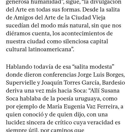
generosa humanidad”, sigue, “la divulgación
del Arte en todas sus formas. Desde la salita
de Amigos del Arte de la Ciudad Vieja
sucedían del modo más natural, sin que nos
diéramos cuenta, los acontecimientos de
nuestra ciudad como silenciosa capital
cultural latinoamericana”.
Hablando todavía de esa “salita modesta”
donde dieron conferencias Jorge Luis Borges,
Supervielle y Joaquín Torres García, Bardesio
deriva una vez más hacia Soca: “Allí Susana
Soca hablaba de la poesía uruguaya, como
por ejemplo de María Eugenia Vaz Ferreira, a
quien conoció y de quien dijo, con una
lucidez sincera de crítico cuya veracidad es
siempre útil, por caminos que