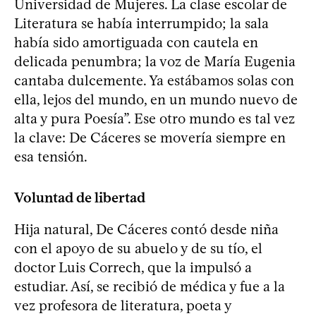
Universidad de Mujeres. La clase escolar de
Literatura se había interrumpido; la sala
había sido amortiguada con cautela en
delicada penumbra; la voz de María Eugenia
cantaba dulcemente. Ya estábamos solas con
ella, lejos del mundo, en un mundo nuevo de
alta y pura Poesía”. Ese otro mundo es tal vez
la clave: De Cáceres se movería siempre en
esa tensión.
Voluntad de libertad
Hija natural, De Cáceres contó desde niña
con el apoyo de su abuelo y de su tío, el
doctor Luis Correch, que la impulsó a
estudiar. Así, se recibió de médica y fue a la
vez profesora de literatura, poeta y