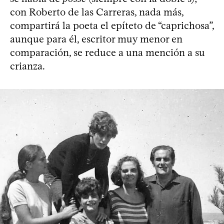
con Roberto de las Carreras, nada más,
compartirá la poeta el epíteto de “caprichosa”,
aunque para él, escritor muy menor en
comparación, se reduce a una mención a su
crianza.