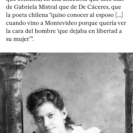
de Gabriela Mistral que de De Cáceres, que
la poeta chilena “quiso conocer al esposo [...]
cuando vino a Montevideo porque quería ver
la cara del hombre ‘que dejaba en libertad a
su mujer’”.