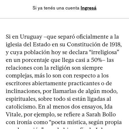
Si ya tenés una cuenta
Ingresá
Si en Uruguay –que separó oficialmente a la
iglesia del Estado en su Constitución de 1918,
y cuya población hoy se declara “irreligiosa”
en un porcentaje que llega casi a 50%– las
relaciones con la religión son siempre
complejas, más lo son con respecto a los
escritores abiertamente practicantes o de
inclinaciones, por llamarlas de algún modo,
espirituales, sobre todo si están ligadas al
catolicismo. En al menos dos ensayos, Ida
Vitale, por ejemplo, se refiere a Sarah Bollo
con ironía como “poeta mística, según propia