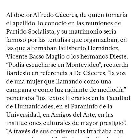
Al doctor Alfredo Cáceres, de quien tomaría
el apellido, lo conoció en las reuniones del
Partido Socialista, y su matrimonio sería
famoso por las tertulias que organizaban, en
las que alternaban Felisberto Hernández,
Vicente Basso Maglio o los hermanos Dieste.
“Podía escucharse en Montevideo”, recuerda
Bardesio en referencia a De Cáceres, “la voz
de una mujer que llamando como una
campana o como luz radiante de mediodía”
penetraba “los textos literarios en la Facultad
de Humanidades, en el Paraninfo de la
Universidad, en Amigos del Arte, en las
instituciones culturales de mayor prestigio”.
“A través de sus conferencias irradiaba con