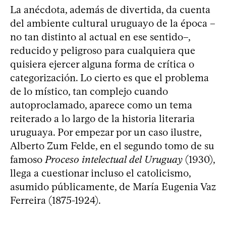
La anécdota, además de divertida, da cuenta
del ambiente cultural uruguayo de la época –
no tan distinto al actual en ese sentido–,
reducido y peligroso para cualquiera que
quisiera ejercer alguna forma de crítica o
categorización. Lo cierto es que el problema
de lo místico, tan complejo cuando
autoproclamado, aparece como un tema
reiterado a lo largo de la historia literaria
uruguaya. Por empezar por un caso ilustre,
Alberto Zum Felde, en el segundo tomo de su
famoso
Proceso intelectual del Uruguay
(1930),
llega a cuestionar incluso el catolicismo,
asumido públicamente, de María Eugenia Vaz
Ferreira (1875-1924).