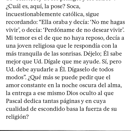
¿Cuál es, aquí, la pose? Soca,
incuestionablemente católica, sigue
recordando: “Ella oraba y decía: ‘No me hagas
vivir’, o decía: ‘Perdóname de no desear vivir’.
Mi temor es el de que no haya reposo, decía a
una joven religiosa que le respondía con la
más tranquila de las sonrisas. Déjelo; Él sabe
mejor que Ud. Dígale que me ayude. Sí, pero
Ud. debe ayudarle a Él. Dígaselo de todos
modos”. ¿Qué más se puede pedir que el
amor constante en la noche oscura del alma,
la entrega a ese mismo Dios oculto al que
Pascal dedica tantas páginas y en cuya
cualidad de escondido basa la fuerza de su
religión?