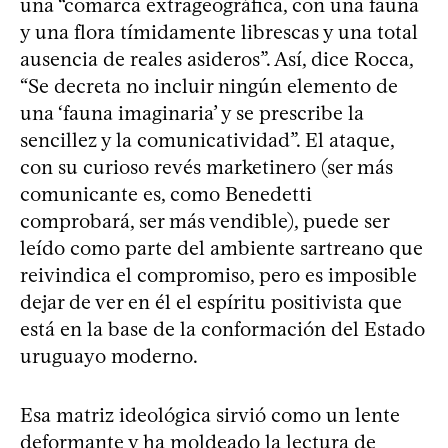
una “comarca extrageográfica, con una fauna
y una flora tímidamente librescas y una total
ausencia de reales asideros”. Así, dice Rocca,
“Se decreta no incluir ningún elemento de
una ‘fauna imaginaria’ y se prescribe la
sencillez y la comunicatividad”. El ataque,
con su curioso revés marketinero (ser más
comunicante es, como Benedetti
comprobará, ser más vendible), puede ser
leído como parte del ambiente sartreano que
reivindica el compromiso, pero es imposible
dejar de ver en él el espíritu positivista que
está en la base de la conformación del Estado
uruguayo moderno.
Esa matriz ideológica sirvió como un lente
deformante y ha moldeado la lectura de