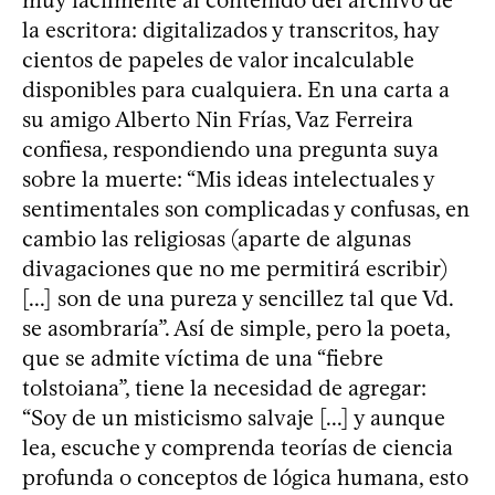
la escritora: digitalizados y transcritos, hay
cientos de papeles de valor incalculable
disponibles para cualquiera. En una carta a
su amigo Alberto Nin Frías, Vaz Ferreira
confiesa, respondiendo una pregunta suya
sobre la muerte: “Mis ideas intelectuales y
sentimentales son complicadas y confusas, en
cambio las religiosas (aparte de algunas
divagaciones que no me permitirá escribir)
[...] son de una pureza y sencillez tal que Vd.
se asombraría”. Así de simple, pero la poeta,
que se admite víctima de una “fiebre
tolstoiana”, tiene la necesidad de agregar:
“Soy de un misticismo salvaje [...] y aunque
lea, escuche y comprenda teorías de ciencia
profunda o conceptos de lógica humana, esto