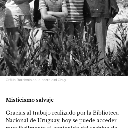
Orfilia Bardesio en la barra del Chuy.
Misticismo salvaje
Gracias al trabajo realizado por la Biblioteca
Nacional de Uruguay, hoy se puede acceder
muy fácilmente al contenido del archivo de