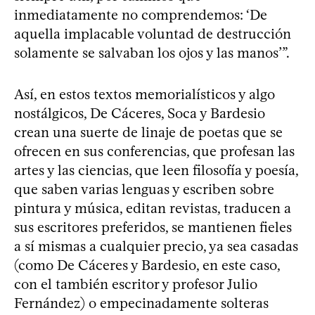
inmediatamente no comprendemos: ‘De
aquella implacable voluntad de destrucción
solamente se salvaban los ojos y las manos’”.
Así, en estos textos memorialísticos y algo
nostálgicos, De Cáceres, Soca y Bardesio
crean una suerte de linaje de poetas que se
ofrecen en sus conferencias, que profesan las
artes y las ciencias, que leen filosofía y poesía,
que saben varias lenguas y escriben sobre
pintura y música, editan revistas, traducen a
sus escritores preferidos, se mantienen fieles
a sí mismas a cualquier precio, ya sea casadas
(como De Cáceres y Bardesio, en este caso,
con el también escritor y profesor Julio
Fernández) o empecinadamente solteras