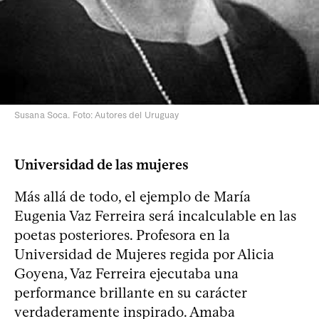
Susana Soca. Foto: Autores del Uruguay
Universidad de las mujeres
Más allá de todo, el ejemplo de María
Eugenia Vaz Ferreira será incalculable en las
poetas posteriores. Profesora en la
Universidad de Mujeres regida por Alicia
Goyena, Vaz Ferreira ejecutaba una
performance brillante en su carácter
verdaderamente inspirado. Amaba