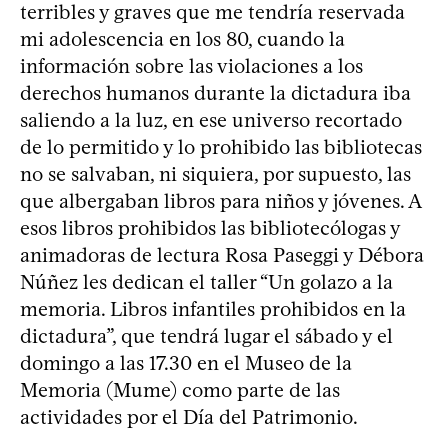
terribles y graves que me tendría reservada
mi adolescencia en los 80, cuando la
información sobre las violaciones a los
derechos humanos durante la dictadura iba
saliendo a la luz, en ese universo recortado
de lo permitido y lo prohibido las bibliotecas
no se salvaban, ni siquiera, por supuesto, las
que albergaban libros para niños y jóvenes. A
esos libros prohibidos las bibliotecólogas y
animadoras de lectura Rosa Paseggi y Débora
Núñez les dedican el taller “Un golazo a la
memoria. Libros infantiles prohibidos en la
dictadura”, que tendrá lugar el sábado y el
domingo a las 17.30 en el Museo de la
Memoria (Mume) como parte de las
actividades por el Día del Patrimonio.