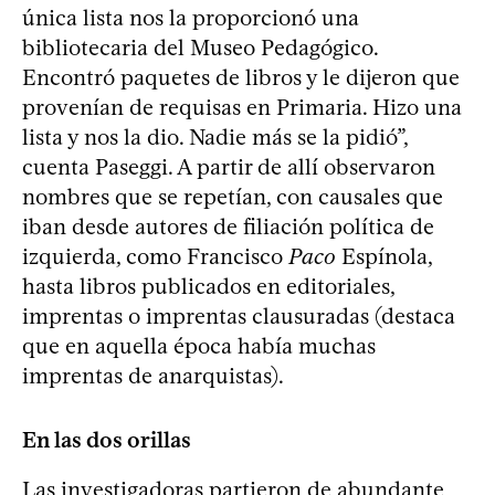
única lista nos la proporcionó una
bibliotecaria del Museo Pedagógico.
Encontró paquetes de libros y le dijeron que
provenían de requisas en Primaria. Hizo una
lista y nos la dio. Nadie más se la pidió”,
cuenta Paseggi. A partir de allí observaron
nombres que se repetían, con causales que
iban desde autores de filiación política de
izquierda, como Francisco
Paco
Espínola,
hasta libros publicados en editoriales,
imprentas o imprentas clausuradas (destaca
que en aquella época había muchas
imprentas de anarquistas).
En las dos orillas
Las investigadoras partieron de abundante