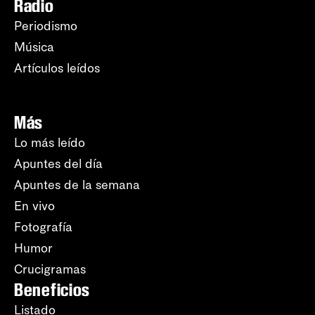
Radio
Periodismo
Música
Artículos leídos
Más
Lo más leído
Apuntes del día
Apuntes de la semana
En vivo
Fotografía
Humor
Crucigramas
Beneficios
Listado