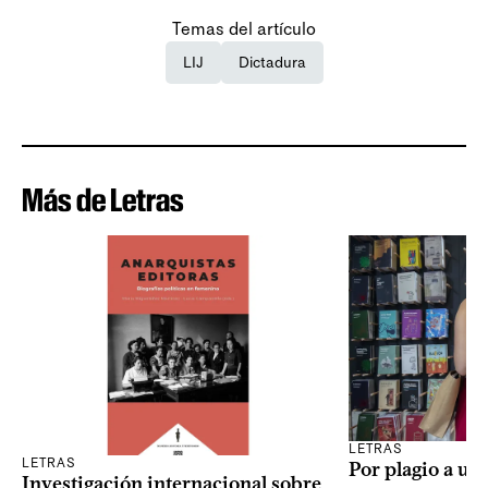
Temas del artículo
LIJ
Dictadura
Más de Letras
LETRAS
LETRAS
Por plagio a un
Investigación internacional sobre