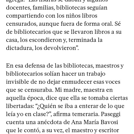
docentes, familias, bibliotecas seguían
compartiendo con los niños libros
censurados, aunque fuera de forma oral. Sé
de bibliotecarios que se llevaron libros a su
casa, los escondieron y, terminada la
dictadura, los devolvieron”.
En esa defensa de las bibliotecas, maestros y
bibliotecarios solían hacer un trabajo
invisible de no dejar enmudecer esas voces
que se censuraba. Mi madre, maestra en
aquella época, dice que ella se tomaba ciertas
libertadas: “¿Quién se iba a enterar de lo que
leía yo en clase?”, afirma temeraria. Paseggi
cuenta una anécdota de Ana María Bavosi
que le contó, a su vez, el maestro y escritor