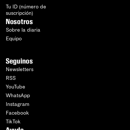
Tu ID (número de
suscripción)
Nosotros
Sobre la diaria
Equipo
Seguinos
Newsletters
RSS
YouTube
WhatsApp
Instagram
Facebook
TikTok
Ayuda