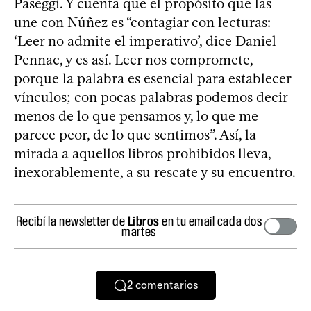
Paseggi. Y cuenta que el propósito que las
une con Núñez es “contagiar con lecturas:
‘Leer no admite el imperativo’, dice Daniel
Pennac, y es así. Leer nos compromete,
porque la palabra es esencial para establecer
vínculos; con pocas palabras podemos decir
menos de lo que pensamos y, lo que me
parece peor, de lo que sentimos”. Así, la
mirada a aquellos libros prohibidos lleva,
inexorablemente, a su rescate y su encuentro.
Recibí la newsletter de
Libros
en tu email cada dos
martes
2
comentarios