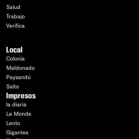
Salud
Trabajo
Verifica
Local
Colonia
Maldonado
Paysandú
Salto
Impresos
la diaria
Le Monde
Lento
Gigantes