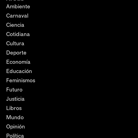
Ambiente
Carnaval
Ciencia
Cotidiana
Cultura
Deporte
Economía
Educación
Feminismos
Futuro
Justicia
Libros
Mundo
Opinión
Política