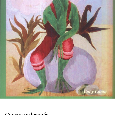
Censura y después