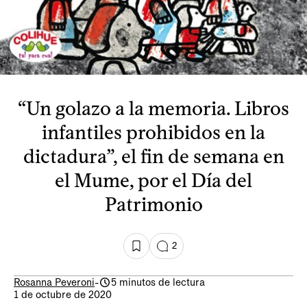
“Un golazo a la memoria. Libros
infantiles prohibidos en la
dictadura”, el fin de semana en
el Mume, por el Día del
Patrimonio
2
Rosanna Peveroni
-
5 minutos de lectura
1 de octubre de 2020