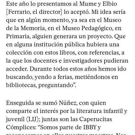
Este año lo presentamos al Mume y Elbio
[Ferrario, el director] lo aceptó. Mi idea sería
que en algún momento, ya sea en el Museo
de la Memoria, en el Museo Pedagógico, en
Primaria, alguien generara un proyecto. Que
en alguna institución pública hubiera una
colección con estos libros, con referencias, a
la que los docentes e investigadores pudieran
acceder. Durante todos estos años hemos ido
buscando, yendo a ferias, metiéndonos en
bibliotecas, preguntando”.
Enseguida se sumó Núñez, con quien
comparte el interés por la literatura infantil y
juvenil (LIJ); juntas son las Caperucitas
Cómplices: “Somos parte de IBBY y