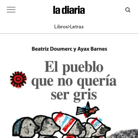
Libros
Letras