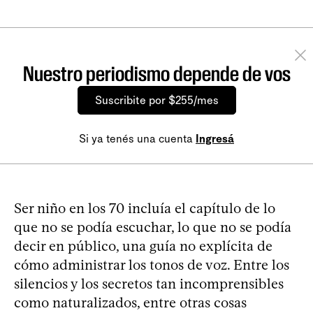
Nuestro periodismo depende de vos
Suscribite por $255/mes
Si ya tenés una cuenta
Ingresá
Ser niño en los 70 incluía el capítulo de lo
que no se podía escuchar, lo que no se podía
decir en público, una guía no explícita de
cómo administrar los tonos de voz. Entre los
silencios y los secretos tan incomprensibles
como naturalizados, entre otras cosas