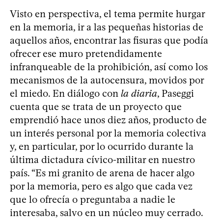
Visto en perspectiva, el tema permite hurgar
en la memoria, ir a las pequeñas historias de
aquellos años, encontrar las fisuras que podía
ofrecer ese muro pretendidamente
infranqueable de la prohibición, así como los
mecanismos de la autocensura, movidos por
el miedo. En diálogo con
la diaria
, Paseggi
cuenta que se trata de un proyecto que
emprendió hace unos diez años, producto de
un interés personal por la memoria colectiva
y, en particular, por lo ocurrido durante la
última dictadura cívico-militar en nuestro
país. “Es mi granito de arena de hacer algo
por la memoria, pero es algo que cada vez
que lo ofrecía o preguntaba a nadie le
interesaba, salvo en un núcleo muy cerrado.