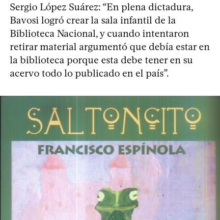
Sergio López Suárez: “En plena dictadura,
Bavosi logró crear la sala infantil de la
Biblioteca Nacional, y cuando intentaron
retirar material argumentó que debía estar en
la biblioteca porque esta debe tener en su
acervo todo lo publicado en el país”.