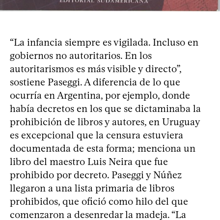
“La infancia siempre es vigilada. Incluso en
gobiernos no autoritarios. En los
autoritarismos es más visible y directo”,
sostiene Paseggi. A diferencia de lo que
ocurría en Argentina, por ejemplo, donde
había decretos en los que se dictaminaba la
prohibición de libros y autores, en Uruguay
es excepcional que la censura estuviera
documentada de esta forma; menciona un
libro del maestro Luis Neira que fue
prohibido por decreto. Paseggi y Núñez
llegaron a una lista primaria de libros
prohibidos, que ofició como hilo del que
comenzaron a desenredar la madeja. “La