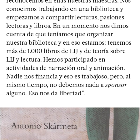
reconocemos en ellas nuestras maestras. Nos
conocimos trabajando en una biblioteca y
empezamos a compartir lecturas, pasiones
lectoras y libros. En un momento nos dimos
cuenta de que teníamos que organizar
nuestra biblioteca y en eso estamos: tenemos
más de 1.000 libros de LIJ y de teoría sobre
LIJ y lectura. Hemos participado en
actividades de narración oral y animación.
Nadie nos financia y eso es trabajoso, pero, al
mismo tiempo, no debemos nada a
sponsor
alguno. Eso nos da libertad”.