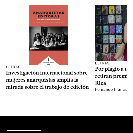
LETRAS
LETRAS
Por plagio a un
Investigación internacional sobre
retiran premio 
mujeres anarquistas amplía la
Rica
mirada sobre el trabajo de edición
Fernando Francia, d