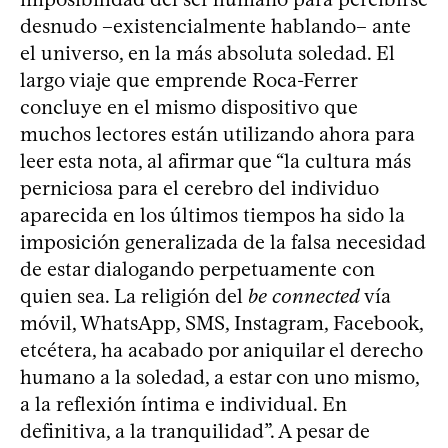
desnudo –existencialmente hablando– ante
el universo, en la más absoluta soledad. El
largo viaje que emprende Roca-Ferrer
concluye en el mismo dispositivo que
muchos lectores están utilizando ahora para
leer esta nota, al afirmar que “la cultura más
perniciosa para el cerebro del individuo
aparecida en los últimos tiempos ha sido la
imposición generalizada de la falsa necesidad
de estar dialogando perpetuamente con
quien sea. La religión del
be connected
vía
móvil, WhatsApp, SMS, Instagram, Facebook,
etcétera, ha acabado por aniquilar el derecho
humano a la soledad, a estar con uno mismo,
a la reflexión íntima e individual. En
definitiva, a la tranquilidad”. A pesar de