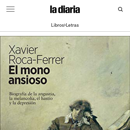
Libros
Letras