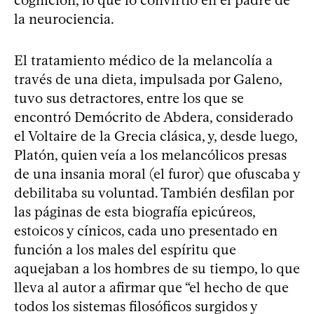
la neurociencia.
El tratamiento médico de la melancolía a
través de una dieta, impulsada por Galeno,
tuvo sus detractores, entre los que se
encontró Demócrito de Abdera, considerado
el Voltaire de la Grecia clásica, y, desde luego,
Platón, quien veía a los melancólicos presas
de una insania moral (el furor) que ofuscaba y
debilitaba su voluntad. También desfilan por
las páginas de esta biografía epicúreos,
estoicos y cínicos, cada uno presentado en
función a los males del espíritu que
aquejaban a los hombres de su tiempo, lo que
lleva al autor a afirmar que “el hecho de que
todos los sistemas filosóficos surgidos y