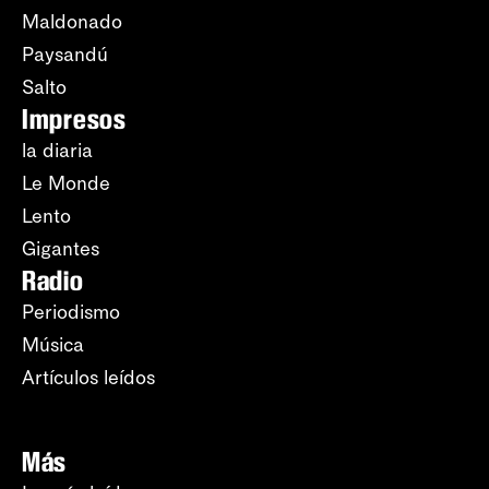
Maldonado
Paysandú
Salto
Impresos
la diaria
Le Monde
Lento
Gigantes
Radio
Periodismo
Música
Artículos leídos
Más