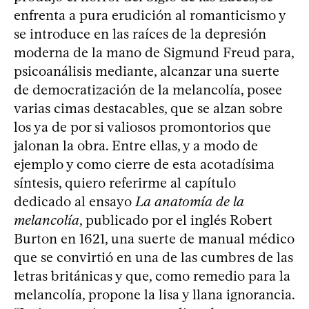
enfrenta a pura erudición al romanticismo y
se introduce en las raíces de la depresión
moderna de la mano de Sigmund Freud para,
psicoanálisis mediante, alcanzar una suerte
de democratización de la melancolía, posee
varias cimas destacables, que se alzan sobre
los ya de por si valiosos promontorios que
jalonan la obra. Entre ellas, y a modo de
ejemplo y como cierre de esta acotadísima
síntesis, quiero referirme al capítulo
dedicado al ensayo
La anatomía de la
melancolía
, publicado por el inglés Robert
Burton en 1621, una suerte de manual médico
que se convirtió en una de las cumbres de las
letras británicas y que, como remedio para la
melancolía, propone la lisa y llana ignorancia.