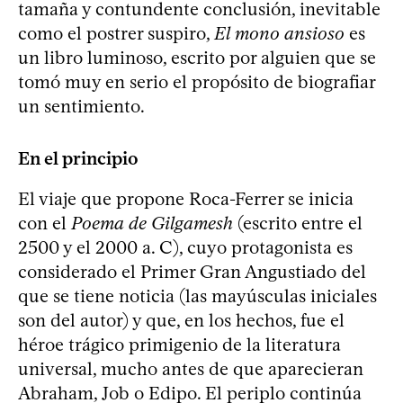
tamaña y contundente conclusión, inevitable
como el postrer suspiro,
El mono ansioso
es
un libro luminoso, escrito por alguien que se
tomó muy en serio el propósito de biografiar
un sentimiento.
En el principio
El viaje que propone Roca-Ferrer se inicia
con el
Poema de Gilgamesh
(escrito entre el
2500 y el 2000 a. C), cuyo protagonista es
considerado el Primer Gran Angustiado del
que se tiene noticia (las mayúsculas iniciales
son del autor) y que, en los hechos, fue el
héroe trágico primigenio de la literatura
universal, mucho antes de que aparecieran
Abraham, Job o Edipo. El periplo continúa