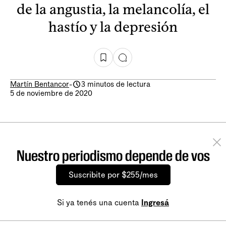
de la angustia, la melancolía, el
hastío y la depresión
Martín Bentancor
-
3 minutos de lectura
5 de noviembre de 2020
Nuestro periodismo depende de vos
Suscribite por $255/mes
Si ya tenés una cuenta
Ingresá