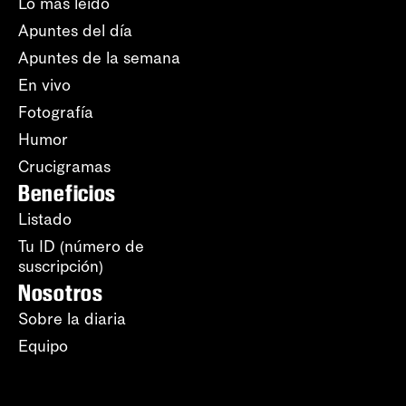
Lo más leído
Apuntes del día
Apuntes de la semana
En vivo
Fotografía
Humor
Crucigramas
Beneficios
Listado
Tu ID (número de
suscripción)
Nosotros
Sobre la diaria
Equipo