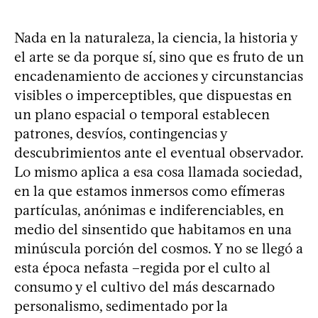
Nada en la naturaleza, la ciencia, la historia y
el arte se da porque sí, sino que es fruto de un
encadenamiento de acciones y circunstancias
visibles o imperceptibles, que dispuestas en
un plano espacial o temporal establecen
patrones, desvíos, contingencias y
descubrimientos ante el eventual observador.
Lo mismo aplica a esa cosa llamada sociedad,
en la que estamos inmersos como efímeras
partículas, anónimas e indiferenciables, en
medio del sinsentido que habitamos en una
minúscula porción del cosmos. Y no se llegó a
esta época nefasta –regida por el culto al
consumo y el cultivo del más descarnado
personalismo, sedimentado por la