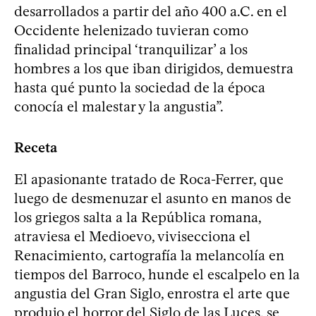
desarrollados a partir del año 400 a.C. en el
Occidente helenizado tuvieran como
finalidad principal ‘tranquilizar’ a los
hombres a los que iban dirigidos, demuestra
hasta qué punto la sociedad de la época
conocía el malestar y la angustia”.
Receta
El apasionante tratado de Roca-Ferrer, que
luego de desmenuzar el asunto en manos de
los griegos salta a la República romana,
atraviesa el Medioevo, vivisecciona el
Renacimiento, cartografía la melancolía en
tiempos del Barroco, hunde el escalpelo en la
angustia del Gran Siglo, enrostra el arte que
produjo el horror del Siglo de las Luces, se