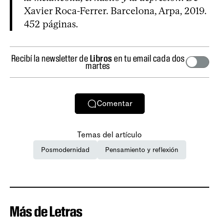
Xavier Roca-Ferrer. Barcelona, Arpa, 2019.
452 páginas.
Recibí la newsletter de
Libros
en tu email cada dos
martes
Comentar
Temas del artículo
Posmodernidad
Pensamiento y reflexión
Más de Letras