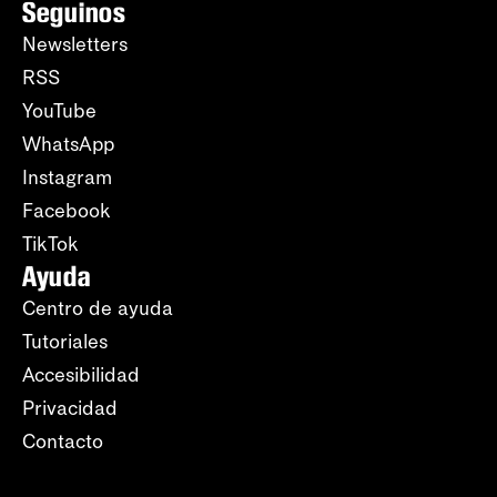
Seguinos
Newsletters
RSS
YouTube
WhatsApp
Instagram
Facebook
TikTok
Ayuda
Centro de ayuda
Tutoriales
Accesibilidad
Privacidad
Contacto