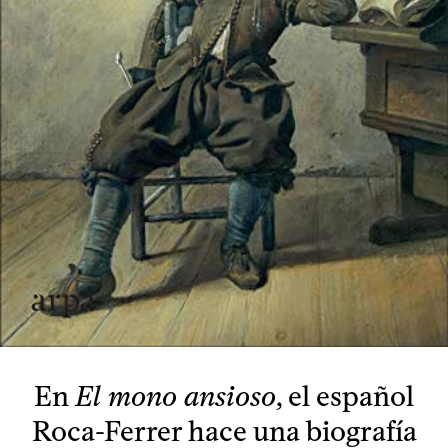
En
El mono ansioso
, el español
Roca-Ferrer hace una biografía