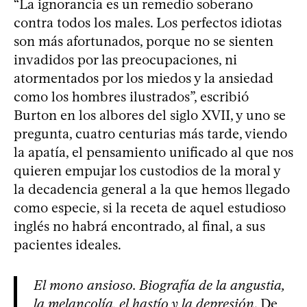
“La ignorancia es un remedio soberano
contra todos los males. Los perfectos idiotas
son más afortunados, porque no se sienten
invadidos por las preocupaciones, ni
atormentados por los miedos y la ansiedad
como los hombres ilustrados”, escribió
Burton en los albores del siglo XVII, y uno se
pregunta, cuatro centurias más tarde, viendo
la apatía, el pensamiento unificado al que nos
quieren empujar los custodios de la moral y
la decadencia general a la que hemos llegado
como especie, si la receta de aquel estudioso
inglés no habrá encontrado, al final, a sus
pacientes ideales.
El mono ansioso. Biografía de la angustia,
la melancolía, el hastío y la depresión
. De