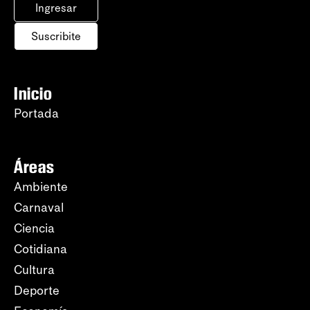
Ingresar
Suscribite
Inicio
Portada
Áreas
Ambiente
Carnaval
Ciencia
Cotidiana
Cultura
Deporte