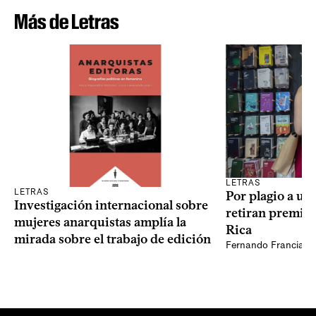
Más de Letras
LETRAS
LETRAS
Por plagio a un
Investigación internacional sobre
retiran premio 
mujeres anarquistas amplía la
Rica
mirada sobre el trabajo de edición
Fernando Francia, d