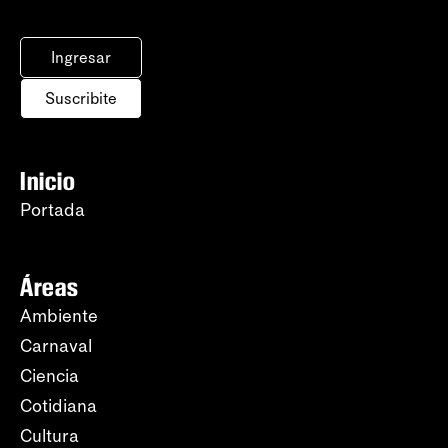
Ingresar
Suscribite
Inicio
Portada
Áreas
Ambiente
Carnaval
Ciencia
Cotidiana
Cultura