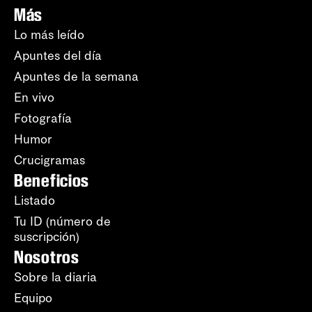
Más
Lo más leído
Apuntes del día
Apuntes de la semana
En vivo
Fotografía
Humor
Crucigramas
Beneficios
Listado
Tu ID (número de
suscripción)
Nosotros
Sobre la diaria
Equipo