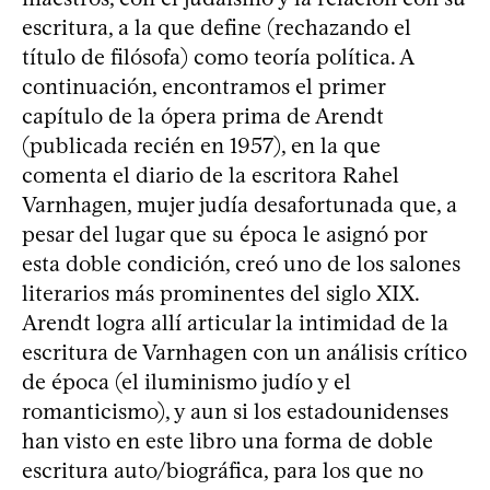
escritura, a la que define (rechazando el
título de filósofa) como teoría política. A
continuación, encontramos el primer
capítulo de la ópera prima de Arendt
(publicada recién en 1957), en la que
comenta el diario de la escritora Rahel
Varnhagen, mujer judía desafortunada que, a
pesar del lugar que su época le asignó por
esta doble condición, creó uno de los salones
literarios más prominentes del siglo XIX.
Arendt logra allí articular la intimidad de la
escritura de Varnhagen con un análisis crítico
de época (el iluminismo judío y el
romanticismo), y aun si los estadounidenses
han visto en este libro una forma de doble
escritura auto/biográfica, para los que no