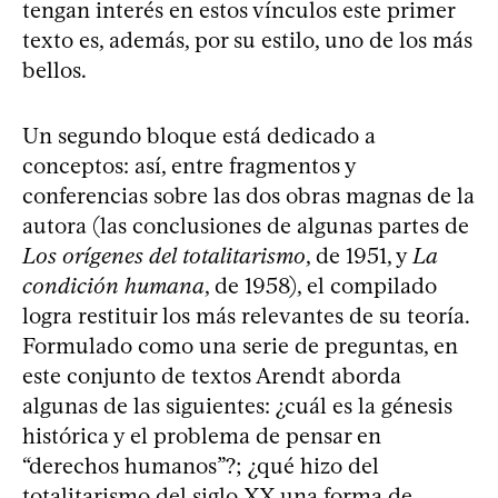
tengan interés en estos vínculos este primer
texto es, además, por su estilo, uno de los más
bellos.
Un segundo bloque está dedicado a
conceptos: así, entre fragmentos y
conferencias sobre las dos obras magnas de la
autora (las conclusiones de algunas partes de
Los orígenes del totalitarismo
, de 1951, y
La
condición humana
, de 1958), el compilado
logra restituir los más relevantes de su teoría.
Formulado como una serie de preguntas, en
este conjunto de textos Arendt aborda
algunas de las siguientes: ¿cuál es la génesis
histórica y el problema de pensar en
“derechos humanos”?; ¿qué hizo del
totalitarismo del siglo XX una forma de