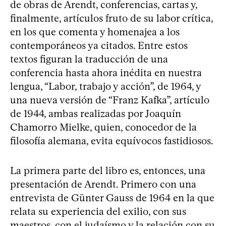
de obras de Arendt, conferencias, cartas y,
finalmente, artículos fruto de su labor crítica,
en los que comenta y homenajea a los
contemporáneos ya citados. Entre estos
textos figuran la traducción de una
conferencia hasta ahora inédita en nuestra
lengua, “Labor, trabajo y acción”, de 1964, y
una nueva versión de “Franz Kafka”, artículo
de 1944, ambas realizadas por Joaquín
Chamorro Mielke, quien, conocedor de la
filosofía alemana, evita equívocos fastidiosos.
La primera parte del libro es, entonces, una
presentación de Arendt. Primero con una
entrevista de Günter Gauss de 1964 en la que
relata su experiencia del exilio, con sus
maestros, con el judaísmo y la relación con su