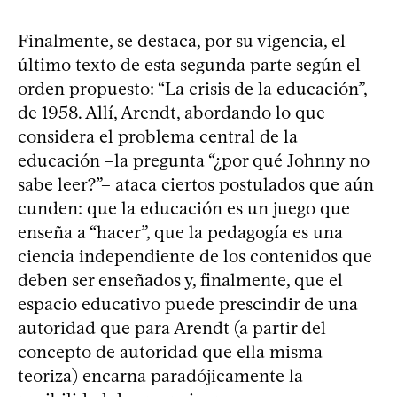
Finalmente, se destaca, por su vigencia, el
último texto de esta segunda parte según el
orden propuesto: “La crisis de la educación”,
de 1958. Allí, Arendt, abordando lo que
considera el problema central de la
educación –la pregunta “¿por qué Johnny no
sabe leer?”– ataca ciertos postulados que aún
cunden: que la educación es un juego que
enseña a “hacer”, que la pedagogía es una
ciencia independiente de los contenidos que
deben ser enseñados y, finalmente, que el
espacio educativo puede prescindir de una
autoridad que para Arendt (a partir del
concepto de autoridad que ella misma
teoriza) encarna paradójicamente la