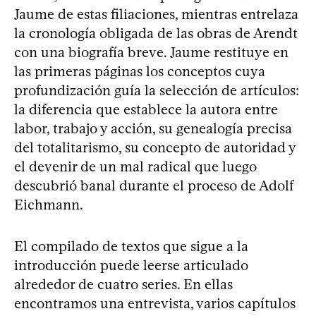
Jaume de estas filiaciones, mientras entrelaza
la cronología obligada de las obras de Arendt
con una biografía breve. Jaume restituye en
las primeras páginas los conceptos cuya
profundización guía la selección de artículos:
la diferencia que establece la autora entre
labor, trabajo y acción, su genealogía precisa
del totalitarismo, su concepto de autoridad y
el devenir de un mal radical que luego
descubrió banal durante el proceso de Adolf
Eichmann.
El compilado de textos que sigue a la
introducción puede leerse articulado
alrededor de cuatro series. En ellas
encontramos una entrevista, varios capítulos