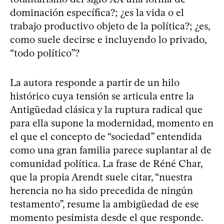
dominación específica?; ¿es la vida o el
trabajo productivo objeto de la política?; ¿es,
como suele decirse e incluyendo lo privado,
“todo político”?
La autora responde a partir de un hilo
histórico cuya tensión se articula entre la
Antigüedad clásica y la ruptura radical que
para ella supone la modernidad, momento en
el que el concepto de “sociedad” entendida
como una gran familia parece suplantar al de
comunidad política. La frase de Réné Char,
que la propia Arendt suele citar, “nuestra
herencia no ha sido precedida de ningún
testamento”, resume la ambigüedad de ese
momento pesimista desde el que responde.