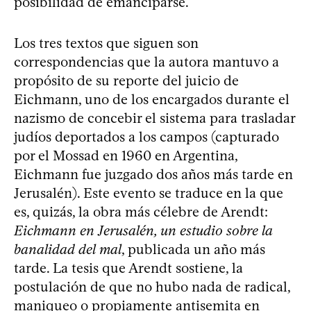
posibilidad de emanciparse.
Los tres textos que siguen son
correspondencias que la autora mantuvo a
propósito de su reporte del juicio de
Eichmann, uno de los encargados durante el
nazismo de concebir el sistema para trasladar
judíos deportados a los campos (capturado
por el Mossad en 1960 en Argentina,
Eichmann fue juzgado dos años más tarde en
Jerusalén). Este evento se traduce en la que
es, quizás, la obra más célebre de Arendt:
Eichmann en Jerusalén, un estudio sobre la
banalidad del mal
, publicada un año más
tarde. La tesis que Arendt sostiene, la
postulación de que no hubo nada de radical,
maniqueo o propiamente antisemita en