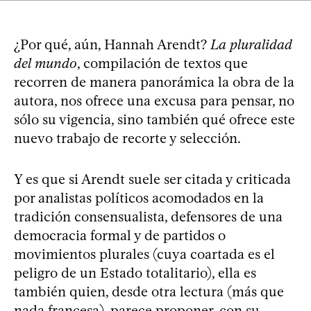
¿Por qué, aún, Hannah Arendt?
La pluralidad
del mundo
, compilación de textos que
recorren de manera panorámica la obra de la
autora, nos ofrece una excusa para pensar, no
sólo su vigencia, sino también qué ofrece este
nuevo trabajo de recorte y selección.
Y es que si Arendt suele ser citada y criticada
por analistas políticos acomodados en la
tradición consensualista, defensores de una
democracia formal y de partidos o
movimientos plurales (cuya coartada es el
peligro de un Estado totalitario), ella es
también quien, desde otra lectura (más que
nada francesa), parece proponer, con su