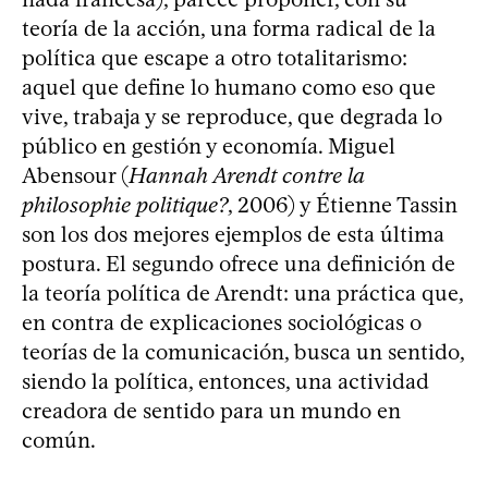
teoría de la acción, una forma radical de la
política que escape a otro totalitarismo:
aquel que define lo humano como eso que
vive, trabaja y se reproduce, que degrada lo
público en gestión y economía. Miguel
Abensour (
Hannah Arendt contre la
philosophie politique?
, 2006) y Étienne Tassin
son los dos mejores ejemplos de esta última
postura. El segundo ofrece una definición de
la teoría política de Arendt: una práctica que,
en contra de explicaciones sociológicas o
teorías de la comunicación, busca un sentido,
siendo la política, entonces, una actividad
creadora de sentido para un mundo en
común.