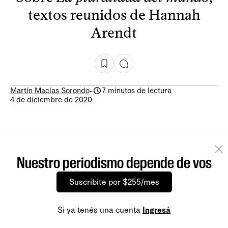
textos reunidos de Hannah
Arendt
Martín Macías Sorondo
-
7 minutos de lectura
4 de diciembre de 2020
Nuestro periodismo depende de vos
Suscribite por $255/mes
Si ya tenés una cuenta
Ingresá