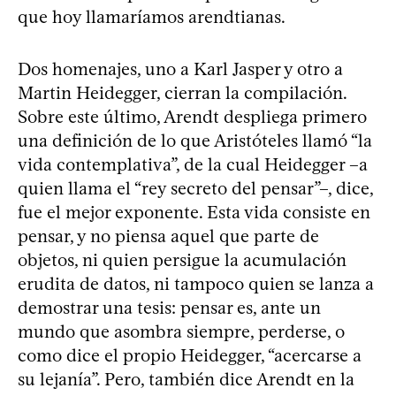
que hoy llamaríamos arendtianas.
Dos homenajes, uno a Karl Jasper y otro a
Martin Heidegger, cierran la compilación.
Sobre este último, Arendt despliega primero
una definición de lo que Aristóteles llamó “la
vida contemplativa”, de la cual Heidegger –a
quien llama el “rey secreto del pensar”–, dice,
fue el mejor exponente. Esta vida consiste en
pensar, y no piensa aquel que parte de
objetos, ni quien persigue la acumulación
erudita de datos, ni tampoco quien se lanza a
demostrar una tesis: pensar es, ante un
mundo que asombra siempre, perderse, o
como dice el propio Heidegger, “acercarse a
su lejanía”. Pero, también dice Arendt en la