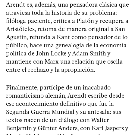
Arendt es, además, una pensadora clásica que
atraviesa toda la historia de su problema:
filóloga paciente, critica a Platón y recupera a
Aristóteles, retoma de manera original a San
Agustín, refunda a Kant como pensador de lo
público, hace una genealogía de la economía
política de John Locke y Adam Smith y
mantiene con Marx una relación que oscila
entre el rechazo y la apropiación.
Finalmente, partícipe de un inacabado
romanticismo alemán, Arendt escribe desde
ese acontecimiento definitivo que fue la
Segunda Guerra Mundial y su antesala: sus
textos nacen de un diálogo con Walter
Benjamin y Günter Anders, con Karl Jaspers y