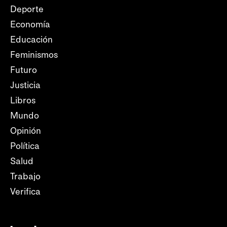
Deporte
Economía
Educación
Feminismos
Futuro
Justicia
Libros
Mundo
Opinión
Política
Salud
Trabajo
Verifica