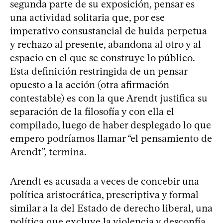
segunda parte de su exposición, pensar es
una actividad solitaria que, por ese
imperativo consustancial de huida perpetua
y rechazo al presente, abandona al otro y al
espacio en el que se construye lo público.
Esta definición restringida de un pensar
opuesto a la acción (otra afirmación
contestable) es con la que Arendt justifica su
separación de la filosofía y con ella el
compilado, luego de haber desplegado lo que
empero podríamos llamar “el pensamiento de
Arendt”, termina.
Arendt es acusada a veces de concebir una
política aristocrática, prescriptiva y formal
similar a la del Estado de derecho liberal, una
política que excluye la violencia y desconfía