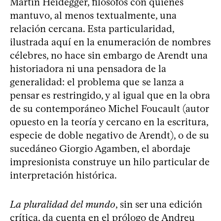
Martin Heidegger, filósofos con quienes
mantuvo, al menos textualmente, una
relación cercana. Esta particularidad,
ilustrada aquí en la enumeración de nombres
célebres, no hace sin embargo de Arendt una
historiadora ni una pensadora de la
generalidad: el problema que se lanza a
pensar es restringido, y al igual que en la obra
de su contemporáneo Michel Foucault (autor
opuesto en la teoría y cercano en la escritura,
especie de doble negativo de Arendt), o de su
sucedáneo Giorgio Agamben, el abordaje
impresionista construye un hilo particular de
interpretación histórica.
La pluralidad del mundo
, sin ser una edición
crítica, da cuenta en el prólogo de Andreu