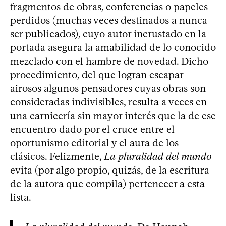
fragmentos de obras, conferencias o papeles
perdidos (muchas veces destinados a nunca
ser publicados), cuyo autor incrustado en la
portada asegura la amabilidad de lo conocido
mezclado con el hambre de novedad. Dicho
procedimiento, del que logran escapar
airosos algunos pensadores cuyas obras son
consideradas indivisibles, resulta a veces en
una carnicería sin mayor interés que la de ese
encuentro dado por el cruce entre el
oportunismo editorial y el aura de los
clásicos. Felizmente,
La pluralidad del mundo
evita (por algo propio, quizás, de la escritura
de la autora que compila) pertenecer a esta
lista.