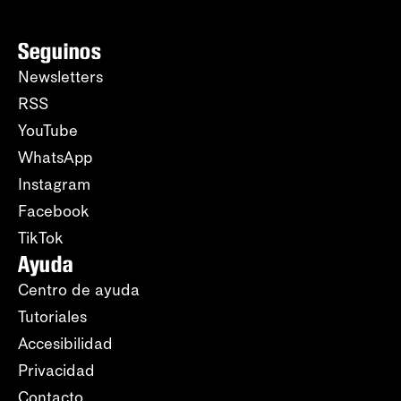
Seguinos
Newsletters
RSS
YouTube
WhatsApp
Instagram
Facebook
TikTok
Ayuda
Centro de ayuda
Tutoriales
Accesibilidad
Privacidad
Contacto