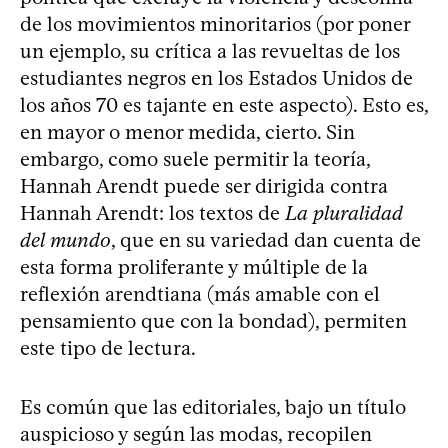
de los movimientos minoritarios (por poner
un ejemplo, su crítica a las revueltas de los
estudiantes negros en los Estados Unidos de
los años 70 es tajante en este aspecto). Esto es,
en mayor o menor medida, cierto. Sin
embargo, como suele permitir la teoría,
Hannah Arendt puede ser dirigida contra
Hannah Arendt: los textos de
La pluralidad
del mundo
, que en su variedad dan cuenta de
esta forma proliferante y múltiple de la
reflexión arendtiana (más amable con el
pensamiento que con la bondad), permiten
este tipo de lectura.
Es común que las editoriales, bajo un título
auspicioso y según las modas, recopilen