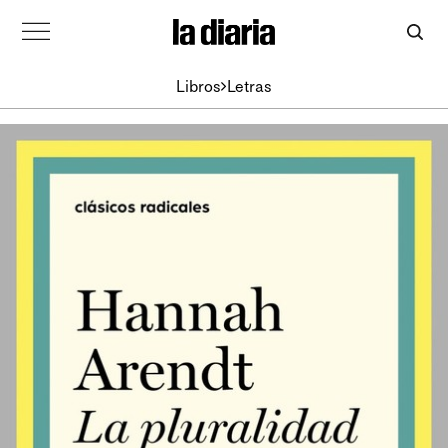
Libros
Letras