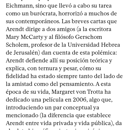
Eichmann, sino que llevó a cabo su tarea
como un burócrata, horrorizó a muchos de
sus contemporáneos. Las breves cartas que
Arendt dirige a dos amigos (a la escritora
Mary McCarty y al filósofo Gerschom
Scholem, profesor de la Universidad Hebrea
de Jerusalén) dan cuenta de esta polémica:
Arendt defiende allí su posición teórica y
explica, con ternura y pesar, cómo su
fidelidad ha estado siempre tanto del lado de
la amistad como del pensamiento. A esta
época de su vida, Margaret von Trotta ha
dedicado una película en 2006, algo que,
introduciendo un par conceptual ya
mencionado (la diferencia que establece
Arendt entre vida privada y vida pública), da