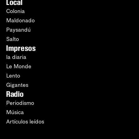
Local
Colonia
Maldonado
Paysandú
Salto
Impresos
la diaria
Le Monde
Lento
Gigantes
Radio
Periodismo
Música
Artículos leídos