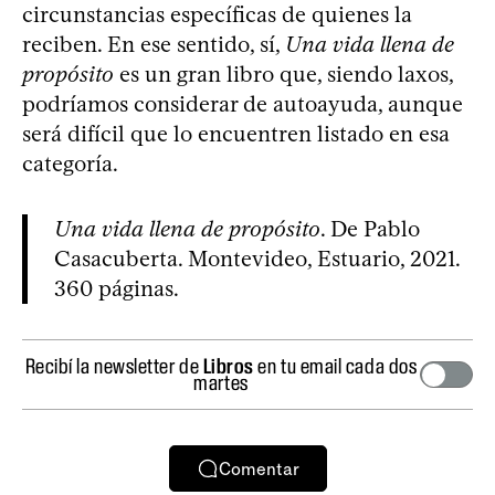
circunstancias específicas de quienes la
reciben. En ese sentido, sí,
Una vida llena de
propósito
es un gran libro que, siendo laxos,
podríamos considerar de autoayuda, aunque
será difícil que lo encuentren listado en esa
categoría.
Una vida llena de propósito
. De Pablo
Casacuberta. Montevideo, Estuario, 2021.
360 páginas.
Recibí la newsletter de
Libros
en tu email cada dos
martes
Comentar