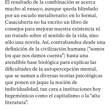
El resultado de la combinación se acerca
mucho al ensayo, aunque queda blindado
por un escudo metaliterario: en lo formal,
Casacuberta no ha escrito un libro de
consejos para mejorar nuestra existencia ni
un tratado sobre el sentido de la vida, sino
sólo una novela. Así, contrabandea desde una
definición de la civilización humana (“somos
los que nos damos cuenta”) hasta una
atendible base biológica para explicar las
dificultades de la autopercepción mental,
que se suman a diversas teorías psicológicas
que ponen en jaque la noción de
individualidad, tan cara a instituciones hoy
hegemónicas como el capitalismo o la “alta
literatura”.