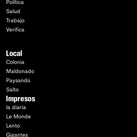
Política
Salud
Trabajo
Verifica
Local
Colonia
Maldonado
Paysandú
Salto
Impresos
la diaria
Le Monde
Lento
Gigantes