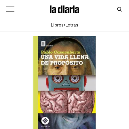
Libros
Letras