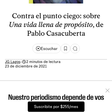
Contra el punto ciego: sobre
Una vida llena de propósito
, de
Pablo Casacuberta
Escuchar
JG Lagos
-
2 minutos de lectura
23 de diciembre de 2021
Nuestro periodismo depende de vos
Suscribite por $255/mes