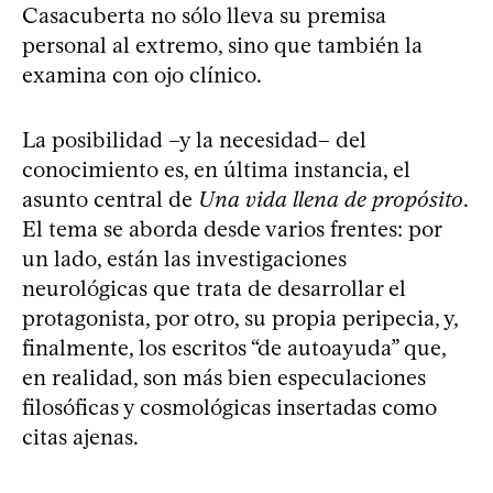
Casacuberta no sólo lleva su premisa
personal al extremo, sino que también la
examina con ojo clínico.
La posibilidad –y la necesidad– del
conocimiento es, en última instancia, el
asunto central de
Una vida llena de propósito
.
El tema se aborda desde varios frentes: por
un lado, están las investigaciones
neurológicas que trata de desarrollar el
protagonista, por otro, su propia peripecia, y,
finalmente, los escritos “de autoayuda” que,
en realidad, son más bien especulaciones
filosóficas y cosmológicas insertadas como
citas ajenas.