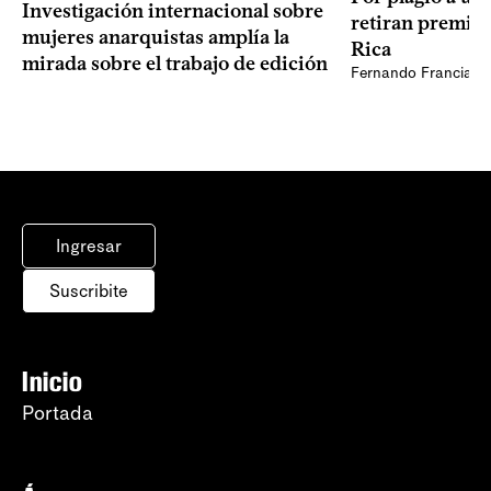
Investigación internacional sobre
retiran premio 
mujeres anarquistas amplía la
Rica
mirada sobre el trabajo de edición
Fernando Francia, d
Ingresar
Suscribite
Inicio
Portada