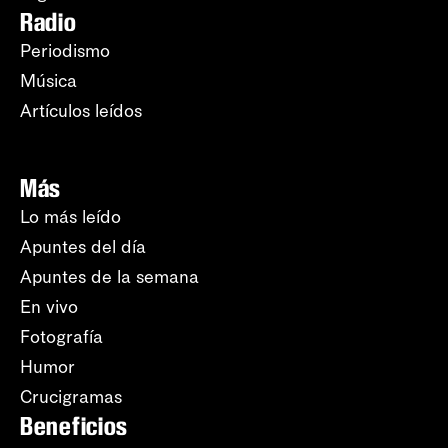
Radio
Periodismo
Música
Artículos leídos
Más
Lo más leído
Apuntes del día
Apuntes de la semana
En vivo
Fotografía
Humor
Crucigramas
Beneficios