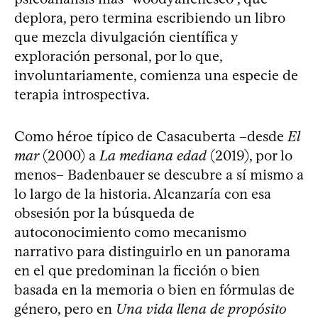
deplora, pero termina escribiendo un libro
que mezcla divulgación científica y
exploración personal, por lo que,
involuntariamente, comienza una especie de
terapia introspectiva.
Como héroe típico de Casacuberta –desde
El
mar
(2000) a
La mediana edad
(2019), por lo
menos– Badenbauer se descubre a sí mismo a
lo largo de la historia. Alcanzaría con esa
obsesión por la búsqueda de
autoconocimiento como mecanismo
narrativo para distinguirlo en un panorama
en el que predominan la ficción o bien
basada en la memoria o bien en fórmulas de
género, pero en
Una vida llena de propósito