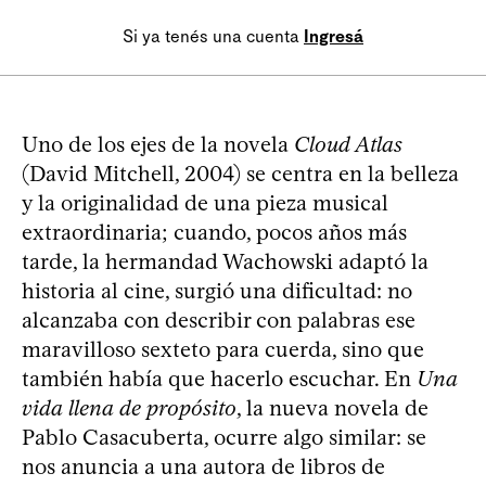
Si ya tenés una cuenta
Ingresá
Uno de los ejes de la novela
Cloud Atlas
(David Mitchell, 2004) se centra en la belleza
y la originalidad de una pieza musical
extraordinaria; cuando, pocos años más
tarde, la hermandad Wachowski adaptó la
historia al cine, surgió una dificultad: no
alcanzaba con describir con palabras ese
maravilloso sexteto para cuerda, sino que
también había que hacerlo escuchar. En
Una
vida llena de propósito
, la nueva novela de
Pablo Casacuberta, ocurre algo similar: se
nos anuncia a una autora de libros de