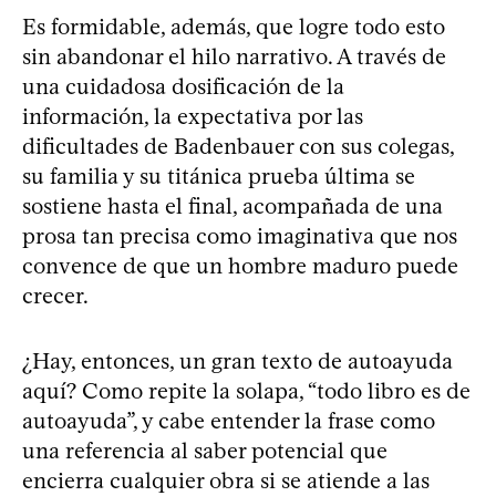
Es formidable, además, que logre todo esto
sin abandonar el hilo narrativo. A través de
una cuidadosa dosificación de la
información, la expectativa por las
dificultades de Badenbauer con sus colegas,
su familia y su titánica prueba última se
sostiene hasta el final, acompañada de una
prosa tan precisa como imaginativa que nos
convence de que un hombre maduro puede
crecer.
¿Hay, entonces, un gran texto de autoayuda
aquí? Como repite la solapa, “todo libro es de
autoayuda”, y cabe entender la frase como
una referencia al saber potencial que
encierra cualquier obra si se atiende a las