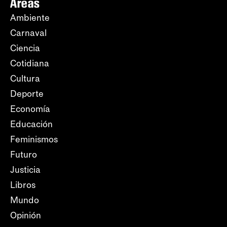
Áreas
Ambiente
Carnaval
Ciencia
Cotidiana
Cultura
Deporte
Economía
Educación
Feminismos
Futuro
Justicia
Libros
Mundo
Opinión