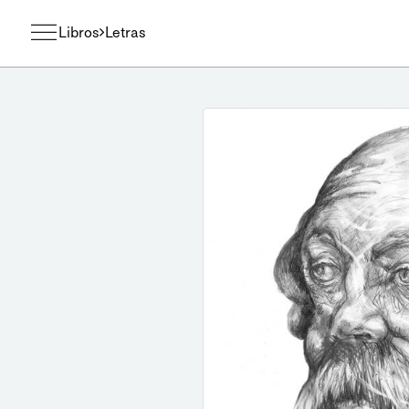
Libros
Letras