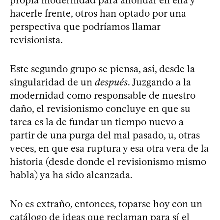
propia modernidad para ahondar en ella y
hacerle frente, otros han optado por una
perspectiva que podríamos llamar
revisionista.
Este segundo grupo se piensa, así, desde la
singularidad de un
después
. Juzgando a la
modernidad como responsable de nuestro
daño, el revisionismo concluye en que su
tarea es la de fundar un tiempo nuevo a
partir de una purga del mal pasado, u, otras
veces, en que esa ruptura y esa otra vera de la
historia (desde donde el revisionismo mismo
habla) ya ha sido alcanzada.
No es extraño, entonces, toparse hoy con un
catálogo de ideas que reclaman para sí el