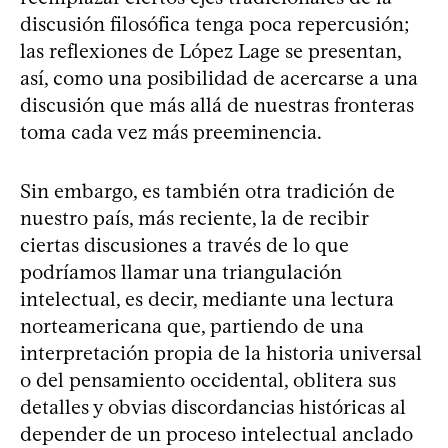
discusión filosófica tenga poca repercusión;
las reflexiones de López Lage se presentan,
así, como una posibilidad de acercarse a una
discusión que más allá de nuestras fronteras
toma cada vez más preeminencia.
Sin embargo, es también otra tradición de
nuestro país, más reciente, la de recibir
ciertas discusiones a través de lo que
podríamos llamar una triangulación
intelectual, es decir, mediante una lectura
norteamericana que, partiendo de una
interpretación propia de la historia universal
o del pensamiento occidental, oblitera sus
detalles y obvias discordancias históricas al
depender de un proceso intelectual anclado