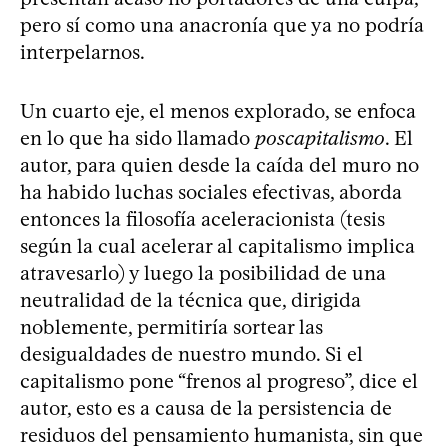
pero sí como una anacronía que ya no podría
interpelarnos.
Un cuarto eje, el menos explorado, se enfoca
en lo que ha sido llamado
poscapitalismo
. El
autor, para quien desde la caída del muro no
ha habido luchas sociales efectivas, aborda
entonces la filosofía aceleracionista (tesis
según la cual acelerar al capitalismo implica
atravesarlo) y luego la posibilidad de una
neutralidad de la técnica que, dirigida
noblemente, permitiría sortear las
desigualdades de nuestro mundo. Si el
capitalismo pone “frenos al progreso”, dice el
autor, esto es a causa de la persistencia de
residuos del pensamiento humanista, sin que