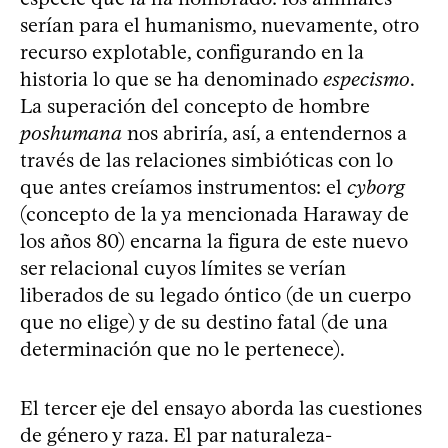
serían para el humanismo, nuevamente, otro
recurso explotable, configurando en la
historia lo que se ha denominado
especismo
.
La superación del concepto de hombre
poshumana
nos abriría, así, a entendernos a
través de las relaciones simbióticas con lo
que antes creíamos instrumentos: el
cyborg
(concepto de la ya mencionada Haraway de
los años 80) encarna la figura de este nuevo
ser relacional cuyos límites se verían
liberados de su legado óntico (de un cuerpo
que no elige) y de su destino fatal (de una
determinación que no le pertenece).
El tercer eje del ensayo aborda las cuestiones
de género y raza. El par naturaleza-