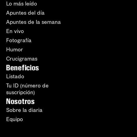
Lo más leído
Apuntes del día
Apuntes de la semana
En vivo
Fotografía
Humor
Crucigramas
Beneficios
Listado
Tu ID (número de
suscripción)
Nosotros
Sobre la diaria
Equipo