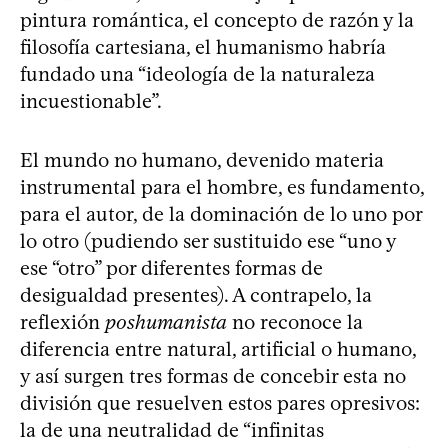
pintura romántica, el concepto de razón y la
filosofía cartesiana, el humanismo habría
fundado una “ideología de la naturaleza
incuestionable”.
El mundo no humano, devenido materia
instrumental para el hombre, es fundamento,
para el autor, de la dominación de lo uno por
lo otro (pudiendo ser sustituido ese “uno y
ese “otro” por diferentes formas de
desigualdad presentes). A contrapelo, la
reflexión
poshumanista
no reconoce la
diferencia entre natural, artificial o humano,
y así surgen tres formas de concebir esta no
división que resuelven estos pares opresivos:
la de una neutralidad de “infinitas