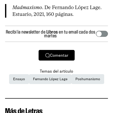
Madmaxismo
. De Fernando López Lage.
Estuario, 2021, 160 páginas.
Recibí la newsletter de
Libros
en tu email cada dos
martes
Comentar
Temas del artículo
Ensayo
Fernando López Lage
Poshumanismo
Más de Letras