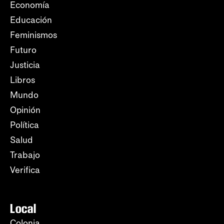
Economía
Educación
Feminismos
Futuro
Justicia
Libros
Mundo
Opinión
Política
Salud
Trabajo
Verifica
Local
Colonia