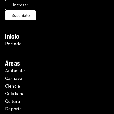
Ingresar
Suscribite
Inicio
Portada
Áreas
Ambiente
Carnaval
Ciencia
Cotidiana
Cultura
Deporte