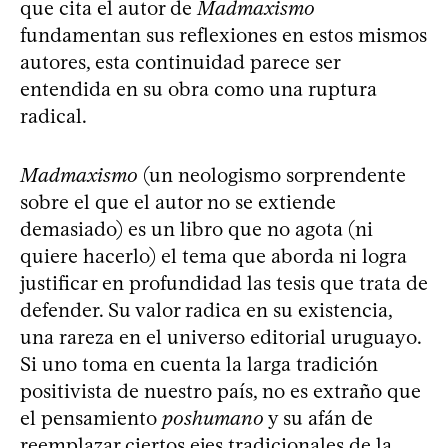
que cita el autor de
Madmaxismo
fundamentan sus reflexiones en estos mismos
autores, esta continuidad parece ser
entendida en su obra como una ruptura
radical.
Madmaxismo
(un neologismo sorprendente
sobre el que el autor no se extiende
demasiado) es un libro que no agota (ni
quiere hacerlo) el tema que aborda ni logra
justificar en profundidad las tesis que trata de
defender. Su valor radica en su existencia,
una rareza en el universo editorial uruguayo.
Si uno toma en cuenta la larga tradición
positivista de nuestro país, no es extraño que
el pensamiento
poshumano
y su afán de
reemplazar ciertos ejes tradicionales de la