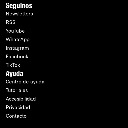
Seguinos
Newsletters
RSS
YouTube
WhatsApp
Instagram
Facebook
TikTok
Ayuda
Centro de ayuda
Tutoriales
Accesibilidad
Privacidad
Contacto