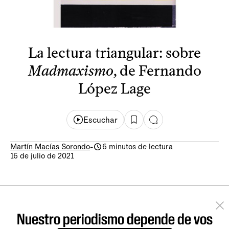
La lectura triangular: sobre
Madmaxismo
, de Fernando
López Lage
Escuchar
Martín Macías Sorondo
-
6 minutos de lectura
16 de julio de 2021
Nuestro periodismo depende de vos