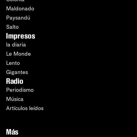
Maldonado
Paysandú
Salto
Impresos
la diaria
Le Monde
Lento
Gigantes
Radio
Periodismo
Música
Artículos leídos
Más