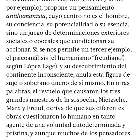
por ejemplo), propone un pensamiento
antihumanista
, cuyo centro no es el hombre,
su conciencia, su potencialidad o su esencia,
sino un juego de determinaciones exteriores
sociales o epocales que condicionan su
accionar. Si se nos permite un tercer ejemplo,
el psicoanálisis (el humanismo “freudiano”,
según López Lage), y su descubrimiento del
continente inconsciente, anula esta figura de
sujeto soberano dueño de sí mismo. En otras
palabras, el revuelo que causaron los tres
grandes maestros de la sospecha, Nietzsche,
Marx y Freud, deriva de que sus diferentes
obras cuestionaron lo humano en tanto
agente de una voluntad autodeterminada y
prístina, y aunque muchos de los pensadores