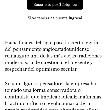
Suscribite por $255/mes
Si ya tenés una cuenta
Ingresá
Hacia finales del siglo pasado cierta región
del pensamiento angloestadounidense
reinauguró una de las más viejas tradiciones
modernas: la de cuestionar el presente y
sospechar del optimismo secular.
Si para algunos pensadores la empresa ha
tomado una forma conservadora o
continuista que implica radicalizar aún más
la actitud crítica o revolucionaria de la