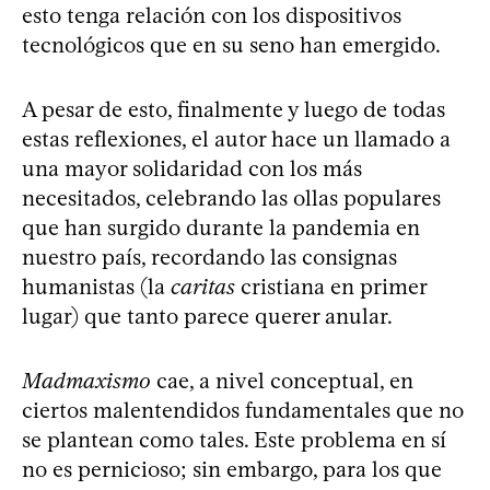
esto tenga relación con los dispositivos
tecnológicos que en su seno han emergido.
A pesar de esto, finalmente y luego de todas
estas reflexiones, el autor hace un llamado a
una mayor solidaridad con los más
necesitados, celebrando las ollas populares
que han surgido durante la pandemia en
nuestro país, recordando las consignas
humanistas (la
caritas
cristiana en primer
lugar) que tanto parece querer anular.
Madmaxismo
cae, a nivel conceptual, en
ciertos malentendidos fundamentales que no
se plantean como tales. Este problema en sí
no es pernicioso; sin embargo, para los que