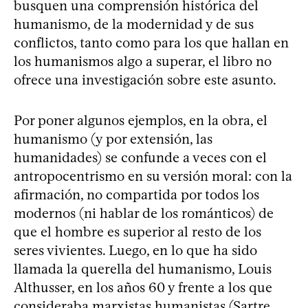
busquen una comprensión histórica del
humanismo, de la modernidad y de sus
conflictos, tanto como para los que hallan en
los humanismos algo a superar, el libro no
ofrece una investigación sobre este asunto.
Por poner algunos ejemplos, en la obra, el
humanismo (y por extensión, las
humanidades) se confunde a veces con el
antropocentrismo en su versión moral: con la
afirmación, no compartida por todos los
modernos (ni hablar de los románticos) de
que el hombre es superior al resto de los
seres vivientes. Luego, en lo que ha sido
llamada la querella del humanismo, Louis
Althusser, en los años 60 y frente a los que
consideraba marxistas humanistas (Sartre,