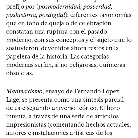
prefijo
pos
(
posmodernidad, posverdad,
poshistoria, posdigital
): diferentes taxonomías
que en tono de queja o de celebración
constatan una ruptura con el pasado
moderno, con sus conceptos y el sujeto que lo
sostuvieron, devenidos ahora restos en la
papelera de la historia. Las categorías
modernas serían, si no peligrosas, quimeras
obsoletas.
Madmaxismo
, ensayo de Fernando López
Lage, se presenta como una síntesis parcial
de este segundo universo teórico. El libro
intenta, a través de una serie de artículos
impresionistas (comentando hechos actuales,
autores e instalaciones artísticas de los