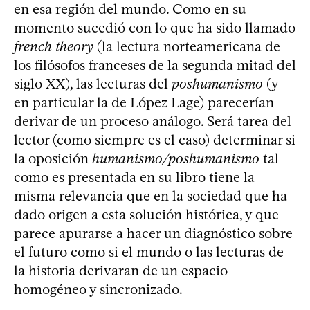
en esa región del mundo. Como en su
momento sucedió con lo que ha sido llamado
french theory
(la lectura norteamericana de
los filósofos franceses de la segunda mitad del
siglo XX), las lecturas del
poshumanismo
(y
en particular la de López Lage) parecerían
derivar de un proceso análogo. Será tarea del
lector (como siempre es el caso) determinar si
la oposición
humanismo/poshumanismo
tal
como es presentada en su libro tiene la
misma relevancia que en la sociedad que ha
dado origen a esta solución histórica, y que
parece apurarse a hacer un diagnóstico sobre
el futuro como si el mundo o las lecturas de
la historia derivaran de un espacio
homogéneo y sincronizado.