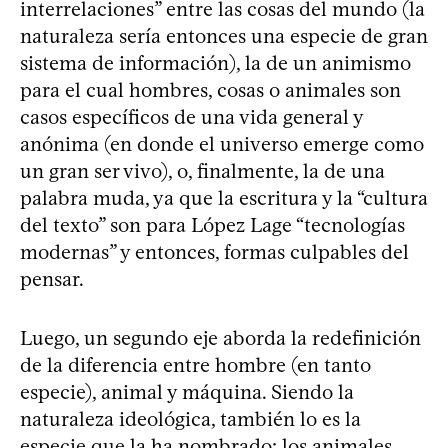
interrelaciones” entre las cosas del mundo (la
naturaleza sería entonces una especie de gran
sistema de información), la de un animismo
para el cual hombres, cosas o animales son
casos específicos de una vida general y
anónima (en donde el universo emerge como
un gran ser vivo), o, finalmente, la de una
palabra muda, ya que la escritura y la “cultura
del texto” son para López Lage “tecnologías
modernas” y entonces, formas culpables del
pensar.
Luego, un segundo eje aborda la redefinición
de la diferencia entre hombre (en tanto
especie), animal y máquina. Siendo la
naturaleza ideológica, también lo es la
especie que la ha nombrado: los animales