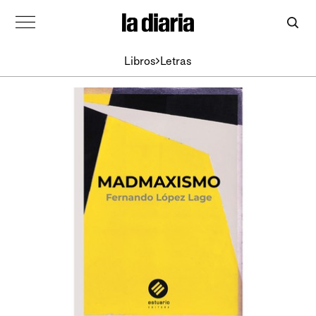
Libros
Letras