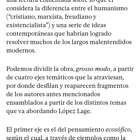
considera la diferencia entre el humanismo
(“cristiano, marxista, freudiano y
existencialista”) y una serie de ideas
contemporáneas que habrían logrado
resolver muchos de los largos malentendidos
modernos.
Podemos dividir la obra,
grosso modo
, a partir
de cuatro ejes temáticos que la atraviesan,
por donde desfilan y reaparecen fragmentos
de los autores antes mencionados
ensamblados a partir de los distintos temas
que va abordando López Lage.
El primer eje es el del pensamiento
ecosófico
,
según el cual, a través de ejemplos como la