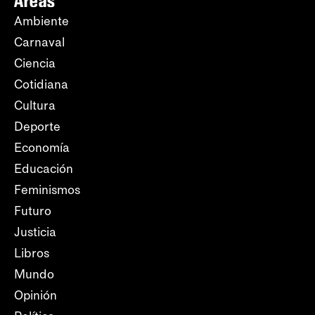
Áreas
Ambiente
Carnaval
Ciencia
Cotidiana
Cultura
Deporte
Economía
Educación
Feminismos
Futuro
Justicia
Libros
Mundo
Opinión