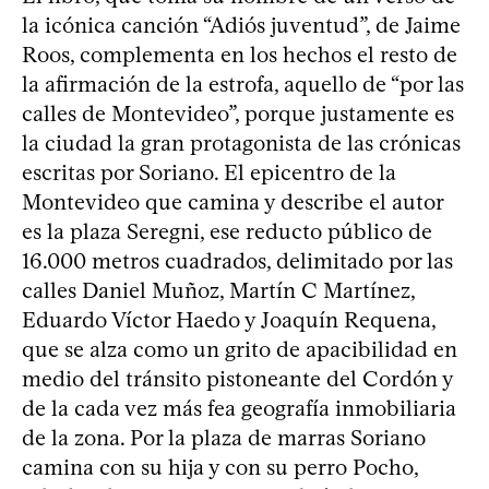
la icónica canción “Adiós juventud”, de Jaime
Roos, complementa en los hechos el resto de
la afirmación de la estrofa, aquello de “por las
calles de Montevideo”, porque justamente es
la ciudad la gran protagonista de las crónicas
escritas por Soriano. El epicentro de la
Montevideo que camina y describe el autor
es la plaza Seregni, ese reducto público de
16.000 metros cuadrados, delimitado por las
calles Daniel Muñoz, Martín C Martínez,
Eduardo Víctor Haedo y Joaquín Requena,
que se alza como un grito de apacibilidad en
medio del tránsito pistoneante del Cordón y
de la cada vez más fea geografía inmobiliaria
de la zona. Por la plaza de marras Soriano
camina con su hija y con su perro Pocho,