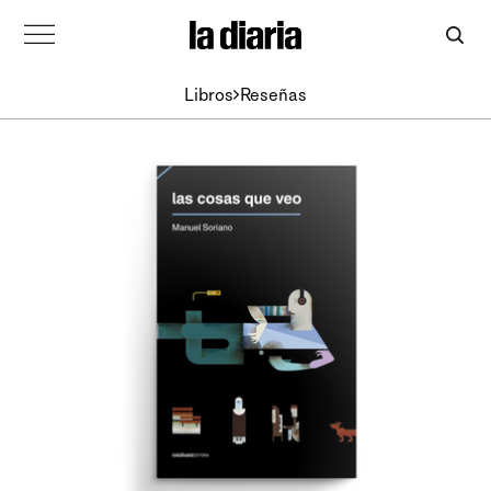
Libros
Reseñas