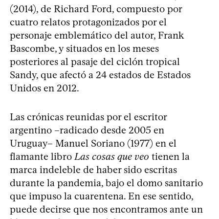
(2014), de Richard Ford, compuesto por
cuatro relatos protagonizados por el
personaje emblemático del autor, Frank
Bascombe, y situados en los meses
posteriores al pasaje del ciclón tropical
Sandy, que afectó a 24 estados de Estados
Unidos en 2012.
Las crónicas reunidas por el escritor
argentino –radicado desde 2005 en
Uruguay– Manuel Soriano (1977) en el
flamante libro
Las cosas que veo
tienen la
marca indeleble de haber sido escritas
durante la pandemia, bajo el domo sanitario
que impuso la cuarentena. En ese sentido,
puede decirse que nos encontramos ante un