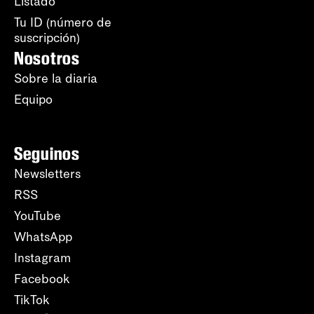
Listado
Tu ID (número de
suscripción)
Nosotros
Sobre la diaria
Equipo
Seguinos
Newsletters
RSS
YouTube
WhatsApp
Instagram
Facebook
TikTok