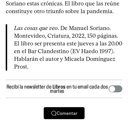
Soriano estas crónicas. El libro que las reúne
constituye otro triunfo sobre la pandemia.
Las cosas que veo
. De Manuel Soriano.
Montevideo, Criatura, 2022, 150 páginas.
El libro ser presenta este jueves a las 20.00
en el Bar Clandestino (EV Haedo 1997).
Hablarán el autor y Micaela Domínguez
Prost.
Recibí la newsletter de
Libros
en tu email cada dos
martes
Comentar