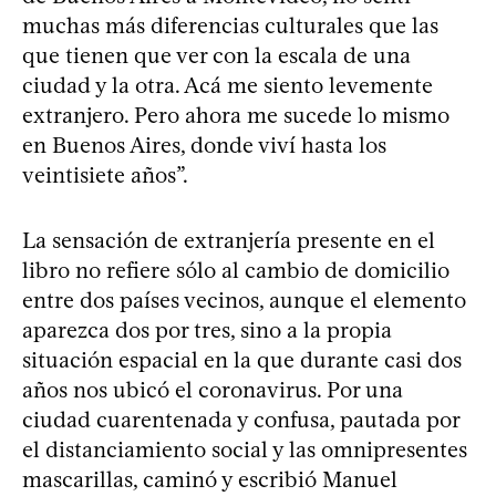
muchas más diferencias culturales que las
que tienen que ver con la escala de una
ciudad y la otra. Acá me siento levemente
extranjero. Pero ahora me sucede lo mismo
en Buenos Aires, donde viví hasta los
veintisiete años”.
La sensación de extranjería presente en el
libro no refiere sólo al cambio de domicilio
entre dos países vecinos, aunque el elemento
aparezca dos por tres, sino a la propia
situación espacial en la que durante casi dos
años nos ubicó el coronavirus. Por una
ciudad cuarentenada y confusa, pautada por
el distanciamiento social y las omnipresentes
mascarillas, caminó y escribió Manuel