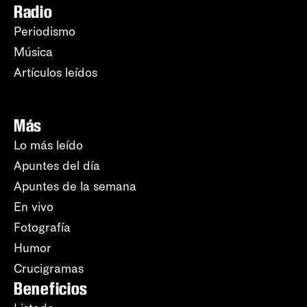
Radio
Periodismo
Música
Artículos leídos
Más
Lo más leído
Apuntes del día
Apuntes de la semana
En vivo
Fotografía
Humor
Crucigramas
Beneficios