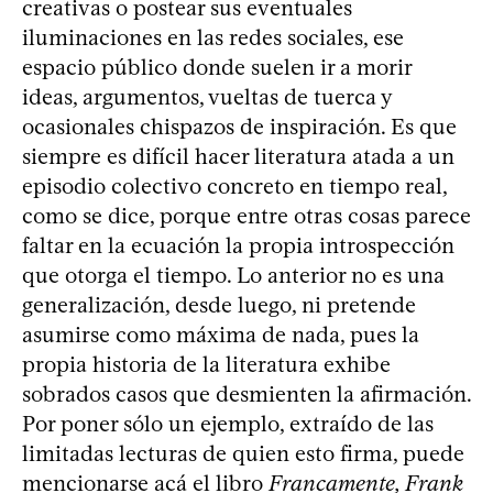
creativas o postear sus eventuales
iluminaciones en las redes sociales, ese
espacio público donde suelen ir a morir
ideas, argumentos, vueltas de tuerca y
ocasionales chispazos de inspiración. Es que
siempre es difícil hacer literatura atada a un
episodio colectivo concreto en tiempo real,
como se dice, porque entre otras cosas parece
faltar en la ecuación la propia introspección
que otorga el tiempo. Lo anterior no es una
generalización, desde luego, ni pretende
asumirse como máxima de nada, pues la
propia historia de la literatura exhibe
sobrados casos que desmienten la afirmación.
Por poner sólo un ejemplo, extraído de las
limitadas lecturas de quien esto firma, puede
mencionarse acá el libro
Francamente, Frank