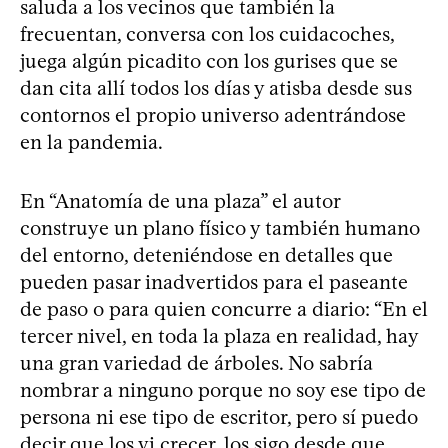
saluda a los vecinos que también la
frecuentan, conversa con los cuidacoches,
juega algún picadito con los gurises que se
dan cita allí todos los días y atisba desde sus
contornos el propio universo adentrándose
en la pandemia.
En “Anatomía de una plaza” el autor
construye un plano físico y también humano
del entorno, deteniéndose en detalles que
pueden pasar inadvertidos para el paseante
de paso o para quien concurre a diario: “En el
tercer nivel, en toda la plaza en realidad, hay
una gran variedad de árboles. No sabría
nombrar a ninguno porque no soy ese tipo de
persona ni ese tipo de escritor, pero sí puedo
decir que los vi crecer, los sigo desde que