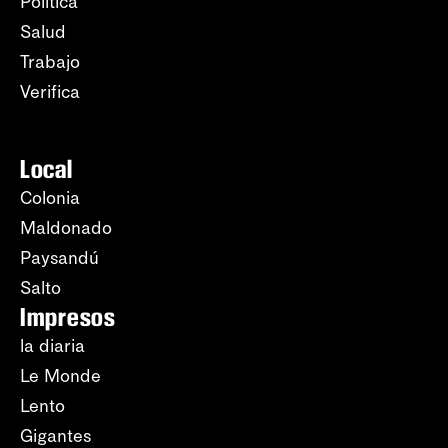
Política
Salud
Trabajo
Verifica
Local
Colonia
Maldonado
Paysandú
Salto
Impresos
la diaria
Le Monde
Lento
Gigantes