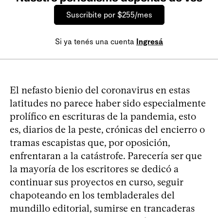
Suscribite por $255/mes
Si ya tenés una cuenta
Ingresá
El nefasto bienio del coronavirus en estas
latitudes no parece haber sido especialmente
prolífico en escrituras de la pandemia, esto
es, diarios de la peste, crónicas del encierro o
tramas escapistas que, por oposición,
enfrentaran a la catástrofe. Parecería ser que
la mayoría de los escritores se dedicó a
continuar sus proyectos en curso, seguir
chapoteando en los tembladerales del
mundillo editorial, sumirse en trancaderas