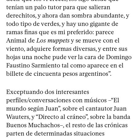
tenían un palo tutor para que salieran
derechitos, y ahora dan sombra abundante, y
todo tipo de verdes, y hay uno gigante de
ramas finas que es mi preferido: parece
Animal de
Los muppets
y se mueve con el
viento, adquiere formas diversas, y entre sus
hojas una noche pude ver la cara de Domingo
Faustino Sarmiento tal como aparece en el
billete de cincuenta pesos argentinos”.
Exceptuando dos interesantes
perfiles/conversaciones con músicos –“El
mundo según Juan”, sobre el cantautor Juan
Wauters, y “Directo al cráneo”, sobre la banda
Buenos Muchachos–, el resto de las crónicas
parten de determinadas situaciones