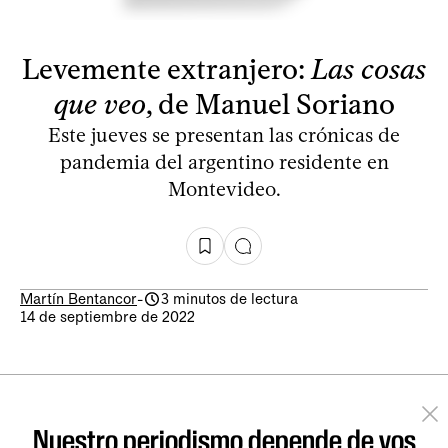
Levemente extranjero:
Las cosas
que veo
, de Manuel Soriano
Este jueves se presentan las crónicas de
pandemia del argentino residente en
Montevideo.
Martín Bentancor
-
3 minutos de lectura
14 de septiembre de 2022
Nuestro periodismo depende de vos