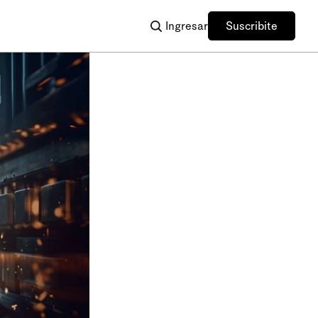
Ingresar
Suscribite