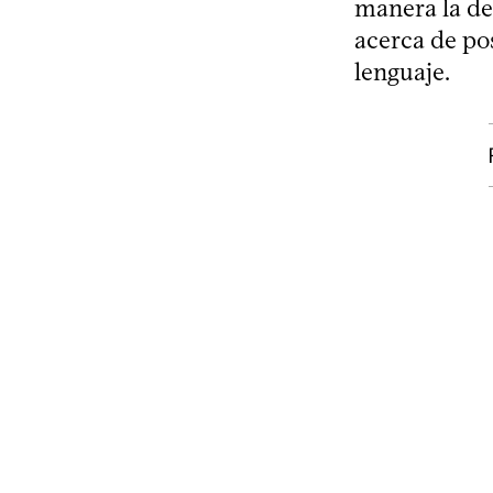
manera la de
acerca de po
lenguaje.