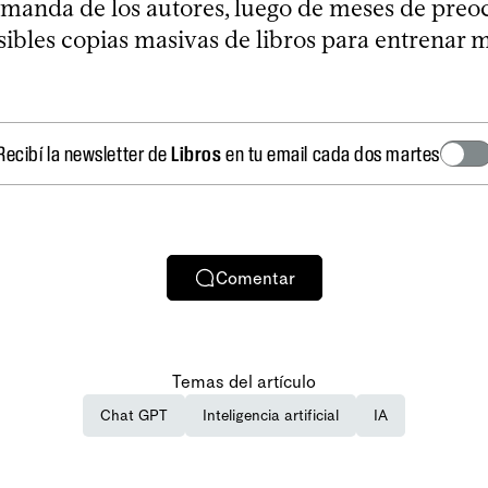
manda de los autores, luego de meses de pre
sibles copias masivas de libros para entrenar 
Recibí la newsletter de
Libros
en tu email cada dos martes
Comentar
Temas del artículo
Chat GPT
Inteligencia artificial
IA