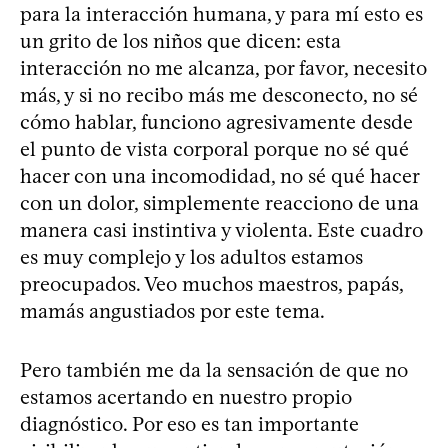
para la interacción humana, y para mí esto es
un grito de los niños que dicen: esta
interacción no me alcanza, por favor, necesito
más, y si no recibo más me desconecto, no sé
cómo hablar, funciono agresivamente desde
el punto de vista corporal porque no sé qué
hacer con una incomodidad, no sé qué hacer
con un dolor, simplemente reacciono de una
manera casi instintiva y violenta. Este cuadro
es muy complejo y los adultos estamos
preocupados. Veo muchos maestros, papás,
mamás angustiados por este tema.
Pero también me da la sensación de que no
estamos acertando en nuestro propio
diagnóstico. Por eso es tan importante