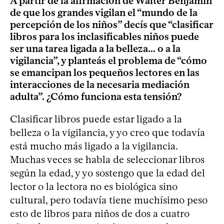
A partir de la afirmación de Walter Benjamin
de que los grandes vigilan el “mundo de la
percepción de los niños” decís que “clasificar
libros para los inclasificables niños puede
ser una tarea ligada a la belleza... o a la
vigilancia”, y planteás el problema de “cómo
se emancipan los pequeños lectores en las
interacciones de la necesaria mediación
adulta”. ¿Cómo funciona esta tensión?
Clasificar libros puede estar ligado a la
belleza o la vigilancia, y yo creo que todavía
está mucho más ligado a la vigilancia.
Muchas veces se habla de seleccionar libros
según la edad, y yo sostengo que la edad del
lector o la lectora no es biológica sino
cultural, pero todavía tiene muchísimo peso
esto de libros para niños de dos a cuatro