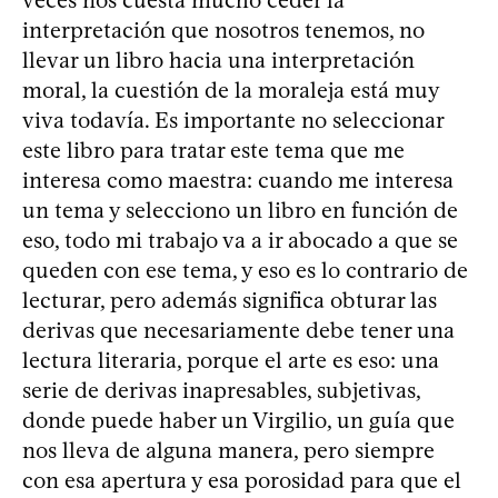
veces nos cuesta mucho ceder la
interpretación que nosotros tenemos, no
llevar un libro hacia una interpretación
moral, la cuestión de la moraleja está muy
viva todavía. Es importante no seleccionar
este libro para tratar este tema que me
interesa como maestra: cuando me interesa
un tema y selecciono un libro en función de
eso, todo mi trabajo va a ir abocado a que se
queden con ese tema, y eso es lo contrario de
lecturar, pero además significa obturar las
derivas que necesariamente debe tener una
lectura literaria, porque el arte es eso: una
serie de derivas inapresables, subjetivas,
donde puede haber un Virgilio, un guía que
nos lleva de alguna manera, pero siempre
con esa apertura y esa porosidad para que el