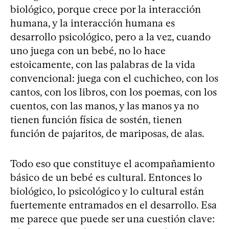
biológico, porque crece por la interacción
humana, y la interacción humana es
desarrollo psicológico, pero a la vez, cuando
uno juega con un bebé, no lo hace
estoicamente, con las palabras de la vida
convencional: juega con el cuchicheo, con los
cantos, con los libros, con los poemas, con los
cuentos, con las manos, y las manos ya no
tienen función física de sostén, tienen
función de pajaritos, de mariposas, de alas.
Todo eso que constituye el acompañamiento
básico de un bebé es cultural. Entonces lo
biológico, lo psicológico y lo cultural están
fuertemente entramados en el desarrollo. Esa
me parece que puede ser una cuestión clave: