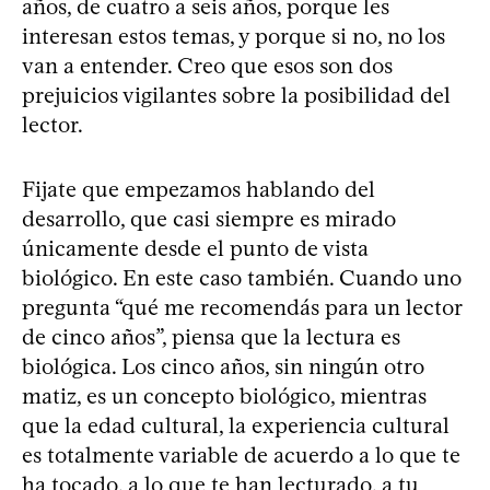
años, de cuatro a seis años, porque les
interesan estos temas, y porque si no, no los
van a entender. Creo que esos son dos
prejuicios vigilantes sobre la posibilidad del
lector.
Fijate que empezamos hablando del
desarrollo, que casi siempre es mirado
únicamente desde el punto de vista
biológico. En este caso también. Cuando uno
pregunta “qué me recomendás para un lector
de cinco años”, piensa que la lectura es
biológica. Los cinco años, sin ningún otro
matiz, es un concepto biológico, mientras
que la edad cultural, la experiencia cultural
es totalmente variable de acuerdo a lo que te
ha tocado, a lo que te han lecturado, a tu