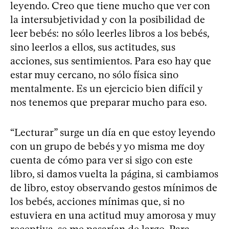
leyendo. Creo que tiene mucho que ver con
la intersubjetividad y con la posibilidad de
leer bebés: no sólo leerles libros a los bebés,
sino leerlos a ellos, sus actitudes, sus
acciones, sus sentimientos. Para eso hay que
estar muy cercano, no sólo física sino
mentalmente. Es un ejercicio bien difícil y
nos tenemos que preparar mucho para eso.
“Lecturar” surge un día en que estoy leyendo
con un grupo de bebés y yo misma me doy
cuenta de cómo para ver si sigo con este
libro, si damos vuelta la página, si cambiamos
de libro, estoy observando gestos mínimos de
los bebés, acciones mínimas que, si no
estuviera en una actitud muy amorosa y muy