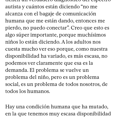
autista y cuántos están diciendo “no me
alcanza con el bagaje de comunicación
humana que me están dando, entonces me
pierdo, no puedo conectar”. Creo que esto es
algo súper importante, porque muchísimos
niños lo están diciendo. A los adultos nos
cuesta mucho ver eso porque, como nuestra
disponibilidad ha variado, es más escasa, no
podemos ver claramente que esa es la
demanda. El problema se vuelve un
problema del niño, pero es un problema
social, es un problema de todos nosotros, de
todos los humanos.
Hay una condición humana que ha mutado,
en la que tenemos muy escasa disponibilidad