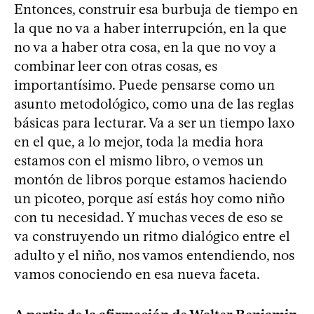
Entonces, construir esa burbuja de tiempo en
la que no va a haber interrupción, en la que
no va a haber otra cosa, en la que no voy a
combinar leer con otras cosas, es
importantísimo. Puede pensarse como un
asunto metodológico, como una de las reglas
básicas para lecturar. Va a ser un tiempo laxo
en el que, a lo mejor, toda la media hora
estamos con el mismo libro, o vemos un
montón de libros porque estamos haciendo
un picoteo, porque así estás hoy como niño
con tu necesidad. Y muchas veces de eso se
va construyendo un ritmo dialógico entre el
adulto y el niño, nos vamos entendiendo, nos
vamos conociendo en esa nueva faceta.