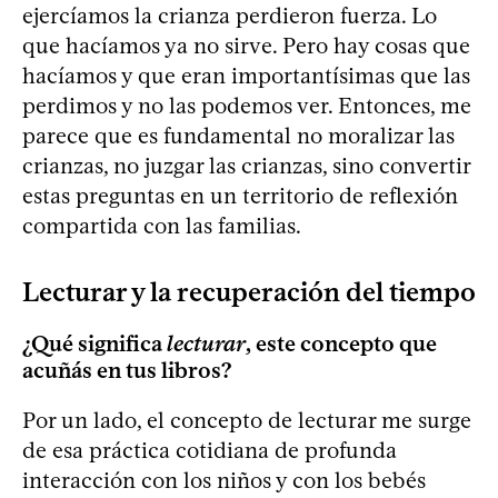
ejercíamos la crianza perdieron fuerza. Lo
que hacíamos ya no sirve. Pero hay cosas que
hacíamos y que eran importantísimas que las
perdimos y no las podemos ver. Entonces, me
parece que es fundamental no moralizar las
crianzas, no juzgar las crianzas, sino convertir
estas preguntas en un territorio de reflexión
compartida con las familias.
Lecturar y la recuperación del tiempo
¿Qué significa
lecturar
, este concepto que
acuñás en tus libros?
Por un lado, el concepto de lecturar me surge
de esa práctica cotidiana de profunda
interacción con los niños y con los bebés