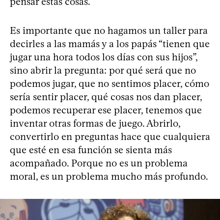
pensar estas cosas.
Es importante que no hagamos un taller para
decirles a las mamás y a los papás “tienen que
jugar una hora todos los días con sus hijos”,
sino abrir la pregunta: por qué será que no
podemos jugar, que no sentimos placer, cómo
sería sentir placer, qué cosas nos dan placer,
podemos recuperar ese placer, tenemos que
inventar otras formas de juego. Abrirlo,
convertirlo en preguntas hace que cualquiera
que esté en esa función se sienta más
acompañado. Porque no es un problema
moral, es un problema mucho más profundo.