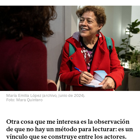
María Emilia López (archivo, junio de 2024).
Foto: Mara Quintero
Otra cosa que me interesa es la observación
de que no hay un método para lecturar: es un
vínculo que se construye entre los actores.