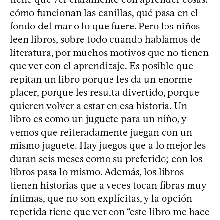
cómo funcionan las canillas, qué pasa en el
fondo del mar o lo que fuere. Pero los niños
leen libros, sobre todo cuando hablamos de
literatura, por muchos motivos que no tienen
que ver con el aprendizaje. Es posible que
repitan un libro porque les da un enorme
placer, porque les resulta divertido, porque
quieren volver a estar en esa historia. Un
libro es como un juguete para un niño, y
vemos que reiteradamente juegan con un
mismo juguete. Hay juegos que a lo mejor les
duran seis meses como su preferido; con los
libros pasa lo mismo. Además, los libros
tienen historias que a veces tocan fibras muy
íntimas, que no son explícitas, y la opción
repetida tiene que ver con “este libro me hace