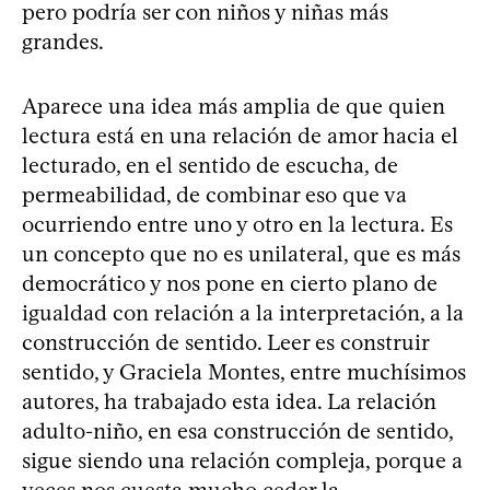
pero podría ser con niños y niñas más
grandes.
Aparece una idea más amplia de que quien
lectura está en una relación de amor hacia el
lecturado, en el sentido de escucha, de
permeabilidad, de combinar eso que va
ocurriendo entre uno y otro en la lectura. Es
un concepto que no es unilateral, que es más
democrático y nos pone en cierto plano de
igualdad con relación a la interpretación, a la
construcción de sentido. Leer es construir
sentido, y Graciela Montes, entre muchísimos
autores, ha trabajado esta idea. La relación
adulto-niño, en esa construcción de sentido,
sigue siendo una relación compleja, porque a