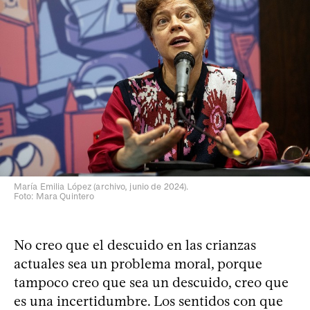
María Emilia López (archivo, junio de 2024).
Foto: Mara Quintero
No creo que el descuido en las crianzas
actuales sea un problema moral, porque
tampoco creo que sea un descuido, creo que
es una incertidumbre. Los sentidos con que