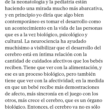
de la neonatología y la pediatría están
haciendo una mirada mucho más abarcativa,
y en principio yo diría que algo bien
contemporáneo es tomar el desarrollo como
un acontecimiento en la vida de las personas
que es a la vez biológico, psicológico y
cultural. La neurociencia ha ayudado
muchísimo a visibilizar que el desarrollo del
cerebro está en íntima relación con la
cantidad de cuidados afectivos que los bebés
reciben. Tiene que ver con la alimentación, y
ese es un proceso biológico, pero también
tiene que ver con la afectividad; en la medida
en que un bebé recibe más demostraciones
de afecto, más sincronía en el juego con los
otros, más crece el cerebro, que es un órgano
biológico. Entonces, el cerebro ya no es sólo