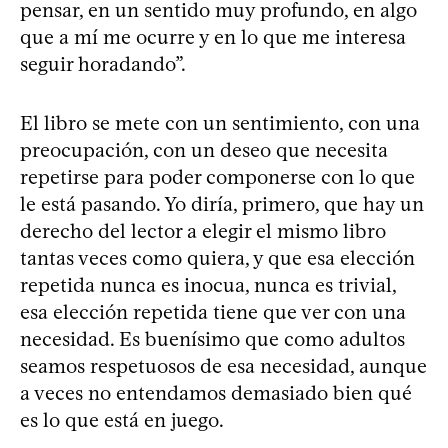
pensar, en un sentido muy profundo, en algo
que a mí me ocurre y en lo que me interesa
seguir horadando”.
El libro se mete con un sentimiento, con una
preocupación, con un deseo que necesita
repetirse para poder componerse con lo que
le está pasando. Yo diría, primero, que hay un
derecho del lector a elegir el mismo libro
tantas veces como quiera, y que esa elección
repetida nunca es inocua, nunca es trivial,
esa elección repetida tiene que ver con una
necesidad. Es buenísimo que como adultos
seamos respetuosos de esa necesidad, aunque
a veces no entendamos demasiado bien qué
es lo que está en juego.