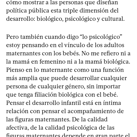
cómo mostrar a las personas que diseñan
política pública esta triple dimensión del
desarrollo: biológico, psicológico y cultural.
Pero también cuando digo “lo psicológico”
estoy pensando en el vínculo de los adultos
maternantes con los bebés. No me refiero ni a
la mamá en femenino ni a la mamá biológica.
Pienso en lo maternante como una función
más amplia que puede desarrollar cualquier
persona de cualquier género, sin importar
que tenga filiación biológica con el bebé.
Pensar el desarrollo infantil está en íntima
relación con pensar el acompañamiento de
las figuras maternantes. De la calidad
afectiva, de la calidad psicológica de las
figuras maternantes depende en gran parte el