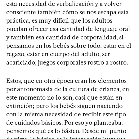
esta necesidad de verbalización y a volver
consciente también cómo se nos escapa esta
práctica, es muy difícil que los adultos
puedan ofrecer esa cantidad de lenguaje oral
y también esa cantidad de corporalidad, si
pensamos en los bebés sobre todo: estar en el
regazo, estar en cuerpo del adulto, ser
acariciado, juegos corporales rostro a rostro.
Estos, que en otra época eran los elementos
por antonomasia de la cultura de crianza, en
este momento no lo son, casi que están en
extinción; pero los bebés siguen naciendo
con la misma necesidad de recibir este tipo
de cuidados básicos. Por eso yo planteaba:
pensemos qué es lo básico. Desde mi punto