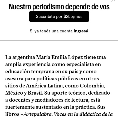
Nuestro periodismo depende de vos
Suscribite por $255/mes
Si ya tenés una cuenta
Ingresá
La argentina María Emilia López tiene una
amplia experiencia como especialista en
educación temprana en su país y como
asesora para políticas públicas en otros
sitios de América Latina, como Colombia,
México y Brasil. Su aporte teórico, dedicado
a docentes y mediadores de lectura, está
fuertemente sustentado en la práctica. Sus
libros –
Artepalabra. Voces en la didáctica de la