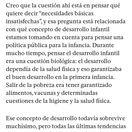
Creo que la cuestión ahí está en pensar qué
quiere decir “necesidades básicas
insatisfechas”, y esa pregunta está relacionada
con qué concepto de desarrollo infantil
estamos tomando en cuenta para pensar una
política pública para la infancia. Durante
mucho tiempo, pensar el desarrollo infantil
era una cuestión biológica: el desarrollo
dependía de la salud física y eso garantizaba
el buen desarrollo en la primera infancia.
Salir de la pobreza era tener garantizado
alimentos, vacunas y determinadas
cuestiones de la higiene y la salud física.
Ese concepto de desarrollo todavía sobrevive
muchísimo, pero todas las últimas tendencias