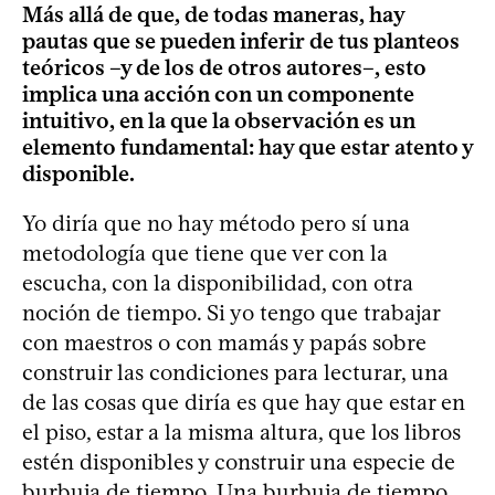
Más allá de que, de todas maneras, hay
pautas que se pueden inferir de tus planteos
teóricos –y de los de otros autores–, esto
implica una acción con un componente
intuitivo, en la que la observación es un
elemento fundamental: hay que estar atento y
disponible.
Yo diría que no hay método pero sí una
metodología que tiene que ver con la
escucha, con la disponibilidad, con otra
noción de tiempo. Si yo tengo que trabajar
con maestros o con mamás y papás sobre
construir las condiciones para lecturar, una
de las cosas que diría es que hay que estar en
el piso, estar a la misma altura, que los libros
estén disponibles y construir una especie de
burbuja de tiempo. Una burbuja de tiempo