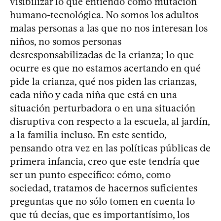
visibilizar lo que entiendo como mutación
humano-tecnológica. No somos los adultos
malas personas a las que no nos interesan los
niños, no somos personas
desresponsabilizadas de la crianza; lo que
ocurre es que no estamos acertando en qué
pide la crianza, qué nos piden las crianzas,
cada niño y cada niña que está en una
situación perturbadora o en una situación
disruptiva con respecto a la escuela, al jardín,
a la familia incluso. En este sentido,
pensando otra vez en las políticas públicas de
primera infancia, creo que este tendría que
ser un punto específico: cómo, como
sociedad, tratamos de hacernos suficientes
preguntas que no sólo tomen en cuenta lo
que tú decías, que es importantísimo, los