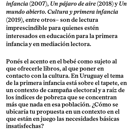
infancia
(2007),
Un pájaro de aire
(2018) y
Un
mundo abierto. Cultura y primera infancia
(2019), entre otros– son de lectura
imprescindible para quienes estén
interesados en educación para la primera
infancia y en mediación lectora.
Ponés el acento en el bebé como sujeto al
que ofrecerle libros, al que poner en
contacto con la cultura. En Uruguay el tema
de la primera infancia está sobre el tapete, en
un contexto de campaña electoral y a raíz de
los índices de pobreza que se concentran
más que nada en esa población. ¿Cómo se
ubicaría tu propuesta en un contexto en el
que están en juego las necesidades básicas
insatisfechas?