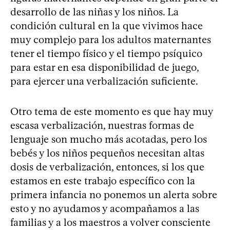
desarrollo de las niñas y los niños. La
condición cultural en la que vivimos hace
muy complejo para los adultos maternantes
tener el tiempo físico y el tiempo psíquico
para estar en esa disponibilidad de juego,
para ejercer una verbalización suficiente.
Otro tema de este momento es que hay muy
escasa verbalización, nuestras formas de
lenguaje son mucho más acotadas, pero los
bebés y los niños pequeños necesitan altas
dosis de verbalización, entonces, si los que
estamos en este trabajo específico con la
primera infancia no ponemos un alerta sobre
esto y no ayudamos y acompañamos a las
familias y a los maestros a volver consciente