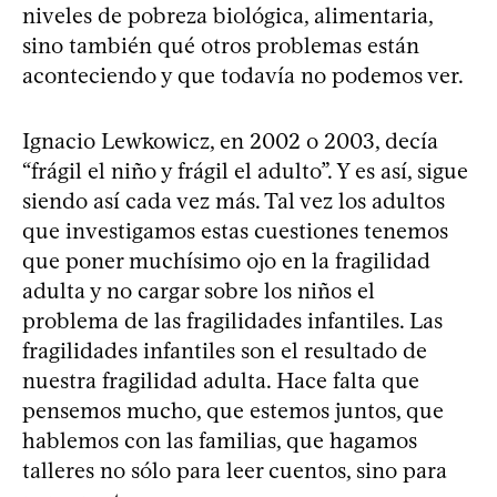
niveles de pobreza biológica, alimentaria,
sino también qué otros problemas están
aconteciendo y que todavía no podemos ver.
Ignacio Lewkowicz, en 2002 o 2003, decía
“frágil el niño y frágil el adulto”. Y es así, sigue
siendo así cada vez más. Tal vez los adultos
que investigamos estas cuestiones tenemos
que poner muchísimo ojo en la fragilidad
adulta y no cargar sobre los niños el
problema de las fragilidades infantiles. Las
fragilidades infantiles son el resultado de
nuestra fragilidad adulta. Hace falta que
pensemos mucho, que estemos juntos, que
hablemos con las familias, que hagamos
talleres no sólo para leer cuentos, sino para