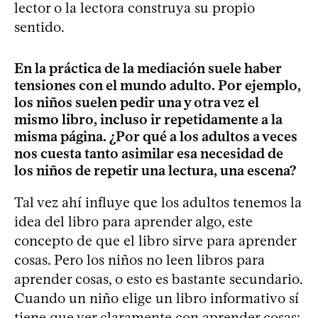
lector o la lectora construya su propio
sentido.
En la práctica de la mediación suele haber
tensiones con el mundo adulto. Por ejemplo,
los niños suelen pedir una y otra vez el
mismo libro, incluso ir repetidamente a la
misma página. ¿Por qué a los adultos a veces
nos cuesta tanto asimilar esa necesidad de
los niños de repetir una lectura, una escena?
Tal vez ahí influye que los adultos tenemos la
idea del libro para aprender algo, este
concepto de que el libro sirve para aprender
cosas. Pero los niños no leen libros para
aprender cosas, o esto es bastante secundario.
Cuando un niño elige un libro informativo sí
tiene que ver claramente con aprender cosas: