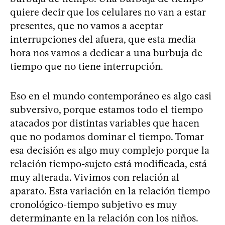
quiere decir que los celulares no van a estar
presentes, que no vamos a aceptar
interrupciones del afuera, que esta media
hora nos vamos a dedicar a una burbuja de
tiempo que no tiene interrupción.
Eso en el mundo contemporáneo es algo casi
subversivo, porque estamos todo el tiempo
atacados por distintas variables que hacen
que no podamos dominar el tiempo. Tomar
esa decisión es algo muy complejo porque la
relación tiempo-sujeto está modificada, está
muy alterada. Vivimos con relación al
aparato. Esta variación en la relación tiempo
cronológico-tiempo subjetivo es muy
determinante en la relación con los niños.