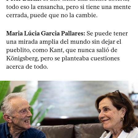
todo eso la ensancha, pero si tiene una mente
cerrada, puede que no la cambie.
Maria Lúcia Garcia Pallares:
Se puede tener
una mirada amplia del mundo sin dejar el
pueblito, como Kant, que nunca salió de
Königsberg, pero se planteaba cuestiones
acerca de todo.