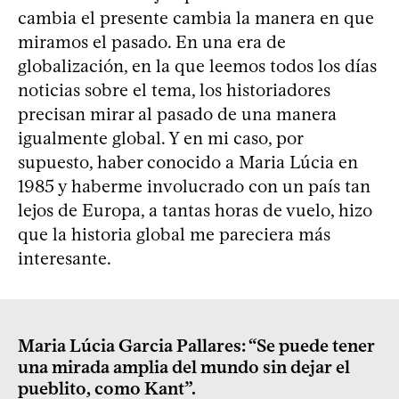
cambia el presente cambia la manera en que
miramos el pasado. En una era de
globalización, en la que leemos todos los días
noticias sobre el tema, los historiadores
precisan mirar al pasado de una manera
igualmente global. Y en mi caso, por
supuesto, haber conocido a Maria Lúcia en
1985 y haberme involucrado con un país tan
lejos de Europa, a tantas horas de vuelo, hizo
que la historia global me pareciera más
interesante.
Maria Lúcia Garcia Pallares: “Se puede tener
una mirada amplia del mundo sin dejar el
pueblito, como Kant”.