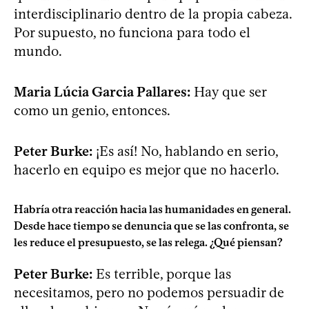
interdisciplinario dentro de la propia cabeza.
Por supuesto, no funciona para todo el
mundo.
Maria Lúcia Garcia Pallares:
Hay que ser
como un genio, entonces.
Peter Burke:
¡Es así! No, hablando en serio,
hacerlo en equipo es mejor que no hacerlo.
Habría otra reacción hacia las humanidades en general.
Desde hace tiempo se denuncia que se las confronta, se
les reduce el presupuesto, se las relega. ¿Qué piensan?
Peter Burke:
Es terrible, porque las
necesitamos, pero no podemos persuadir de