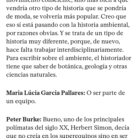
vendría otro tipo de historia que se pondría
de moda, se volvería más popular. Creo que
eso sí está pasando con la historia ambiental,
por razones obvias. Y se trata de un tipo de
historia muy diferente, porque, de nuevo,
hace falta trabajar interdisciplinariamente.
Para escribir sobre el ambiente, el historiador
tiene que saber de botánica, geología y otras
ciencias naturales.
Maria Lúcia Garcia Pallares:
O ser parte de
un equipo.
Peter Burke:
Bueno, uno de los principales
polímatas del siglo XX, Herbert Simon, decía
que no creía en los superequipos sino en ser