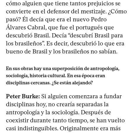
cómo alguien que tiene tantos prejuicios se
convierte en el defensor del mestizaje. ¿Cómo
pasó? Él decía que era el nuevo Pedro
Álvares Cabral, que fue el portugués que
descubrió Brasil. Decía “descubrí Brasil para
los brasileños”. Es decir, descubrió lo que era
bueno de Brasil y los brasileños no sabían.
En sus obras hay una superposición de antropología,
sociología, historia cultural. En esa época eran
disciplinas cercanas. ¿Se están alejando?
Peter Burke:
Si alguien comenzara a fundar
disciplinas hoy, no crearía separadas la
antropología y la sociología. Después de
coexistir durante tanto tiempo, se han vuelto
casi indistinguibles. Originalmente era más