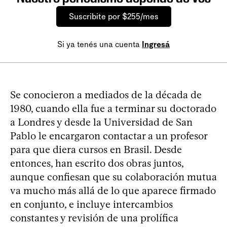
Suscribite por $255/mes
Si ya tenés una cuenta
Ingresá
Se conocieron a mediados de la década de
1980, cuando ella fue a terminar su doctorado
a Londres y desde la Universidad de San
Pablo le encargaron contactar a un profesor
para que diera cursos en Brasil. Desde
entonces, han escrito dos obras juntos,
aunque confiesan que su colaboración mutua
va mucho más allá de lo que aparece firmado
en conjunto, e incluye intercambios
constantes y revisión de una prolífica