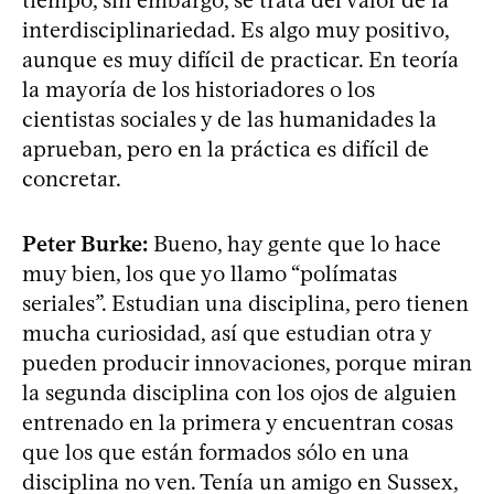
tiempo, sin embargo, se trata del valor de la
interdisciplinariedad. Es algo muy positivo,
aunque es muy difícil de practicar. En teoría
la mayoría de los historiadores o los
cientistas sociales y de las humanidades la
aprueban, pero en la práctica es difícil de
concretar.
Peter Burke:
Bueno, hay gente que lo hace
muy bien, los que yo llamo “polímatas
seriales”. Estudian una disciplina, pero tienen
mucha curiosidad, así que estudian otra y
pueden producir innovaciones, porque miran
la segunda disciplina con los ojos de alguien
entrenado en la primera y encuentran cosas
que los que están formados sólo en una
disciplina no ven. Tenía un amigo en Sussex,