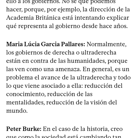
ello a los gobiernos. No sé qué podemos
hacer, porque, por ejemplo, la dirección de la
Academia Británica está intentando explicar
qué representa al gobierno desde hace años.
Maria Lúcia Garcia Pallares:
Normalmente,
los gobiernos de derecha o ultraderecha
están en contra de las humanidades, porque
las ven como una amenaza. En general, es un
problema el avance de la ultraderecha y todo
lo que viene asociado a ella: reducción del
conocimiento, reducción de las
mentalidades, reducción de la visión del
mundo.
Peter Burke:
En el caso de la historia, creo
que como la sociedad está cambiando tan