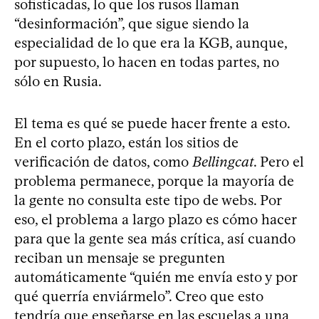
sofisticadas, lo que los rusos llaman
“desinformación”, que sigue siendo la
especialidad de lo que era la KGB, aunque,
por supuesto, lo hacen en todas partes, no
sólo en Rusia.
El tema es qué se puede hacer frente a esto.
En el corto plazo, están los sitios de
verificación de datos, como
Bellingcat
. Pero el
problema permanece, porque la mayoría de
la gente no consulta este tipo de webs. Por
eso, el problema a largo plazo es cómo hacer
para que la gente sea más crítica, así cuando
reciban un mensaje se pregunten
automáticamente “quién me envía esto y por
qué querría enviármelo”. Creo que esto
tendría que enseñarse en las escuelas a una