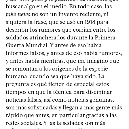
buscar algo en el medio. En todo caso, las
fake news
no son un invento reciente, ni
siquiera la frase, que se usó en 1918 para
describir los rumores que corrían entre los
soldados atrincherados durante la Primera
Guerra Mundial. Y antes de eso había
informes falsos, y antes de eso había rumores,
y antes había mentiras, que me imagino que
se remontan a los orígenes de la especie
humana, cuando sea que haya sido. La
pregunta es qué tienen de especial estos
tiempos en que la técnica para diseminar
noticias falsas, así como noticias genuinas,
son más sofisticadas y llegan a más gente más
rápido que antes, en particular gracias a las
redes sociales. Y las falsedades son más