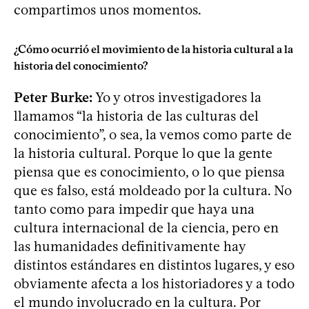
compartimos unos momentos.
¿Cómo ocurrió el movimiento de la historia cultural a la
historia del conocimiento?
Peter Burke:
Yo y otros investigadores la
llamamos “la historia de las culturas del
conocimiento”, o sea, la vemos como parte de
la historia cultural. Porque lo que la gente
piensa que es conocimiento, o lo que piensa
que es falso, está moldeado por la cultura. No
tanto como para impedir que haya una
cultura internacional de la ciencia, pero en
las humanidades definitivamente hay
distintos estándares en distintos lugares, y eso
obviamente afecta a los historiadores y a todo
el mundo involucrado en la cultura. Por