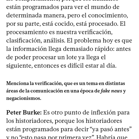
están programados para ver el mundo de
determinada manera, pero el conocimiento,
por su parte, está cocido, está procesado. El
procesamiento es nuestra verificación,
clasificación, análisis. El problema hoy es que
la información llega demasiado rápido: antes
de poder procesar un lote ya llega el
siguiente, entonces es difícil estar al día.
Menciona la verificación, que es un tema en distintas
áreas de la comunicación en una época de
fake news
y
negacionismos.
Peter Burke:
Es otro punto de inflexión para
los historiadores, porque los historiadores
están programados para decir “ya pasó antes”
y no “esto pasa por primera vez”. Habría que