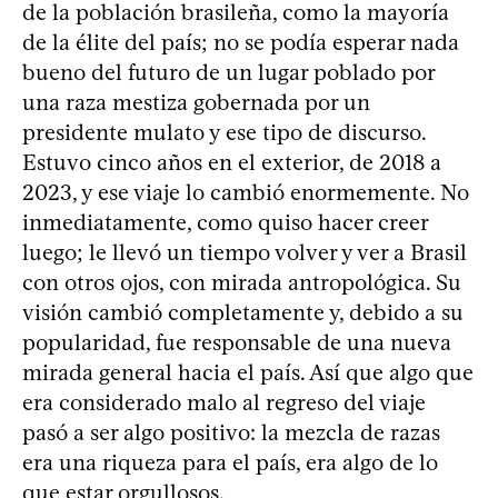
de la población brasileña, como la mayoría
de la élite del país; no se podía esperar nada
bueno del futuro de un lugar poblado por
una raza mestiza gobernada por un
presidente mulato y ese tipo de discurso.
Estuvo cinco años en el exterior, de 2018 a
2023, y ese viaje lo cambió enormemente. No
inmediatamente, como quiso hacer creer
luego; le llevó un tiempo volver y ver a Brasil
con otros ojos, con mirada antropológica. Su
visión cambió completamente y, debido a su
popularidad, fue responsable de una nueva
mirada general hacia el país. Así que algo que
era considerado malo al regreso del viaje
pasó a ser algo positivo: la mezcla de razas
era una riqueza para el país, era algo de lo
que estar orgullosos.