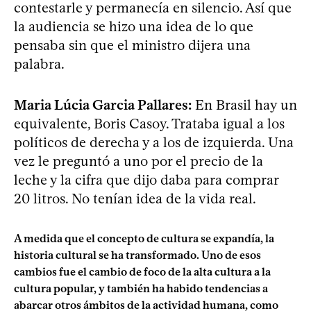
contestarle y permanecía en silencio. Así que
la audiencia se hizo una idea de lo que
pensaba sin que el ministro dijera una
palabra.
Maria Lúcia Garcia Pallares:
En Brasil hay un
equivalente, Boris Casoy. Trataba igual a los
políticos de derecha y a los de izquierda. Una
vez le preguntó a uno por el precio de la
leche y la cifra que dijo daba para comprar
20 litros. No tenían idea de la vida real.
A medida que el concepto de cultura se expandía, la
historia cultural se ha transformado. Uno de esos
cambios fue el cambio de foco de la alta cultura a la
cultura popular, y también ha habido tendencias a
abarcar otros ámbitos de la actividad humana, como