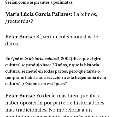
Serían como aspirantes a polímatas.
Maria Lúcia Garcia Pallares:
La leímos,
¿recuerdas?
Peter Burke:
Sí, serían coleccionistas de
datos.
En
Qué es la historia cultural
[2004] dice que el giro
cultural se produjo hace 20 años, y que la historia
cultural se metió en todas partes, pero que tarde o
temprano habría una reacción a esta hegemonía de lo
cultural. ¿Estamos en esa época?
Peter Burke:
Yo decía más bien que iba a
haber oposición por parte de historiadores
más tradicionales. No me refería a un
movimiento consciente, sino más bien a que