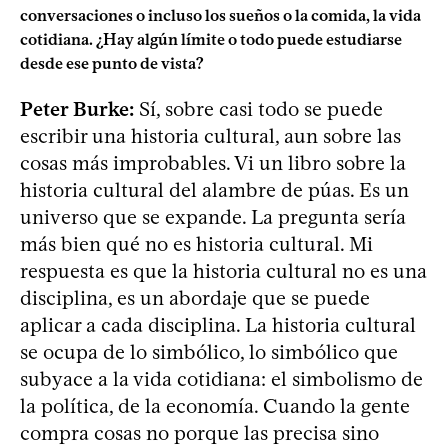
conversaciones o incluso los sueños o la comida, la vida
cotidiana. ¿Hay algún límite o todo puede estudiarse
desde ese punto de vista?
Peter Burke:
Sí, sobre casi todo se puede
escribir una historia cultural, aun sobre las
cosas más improbables. Vi un libro sobre la
historia cultural del alambre de púas. Es un
universo que se expande. La pregunta sería
más bien qué no es historia cultural. Mi
respuesta es que la historia cultural no es una
disciplina, es un abordaje que se puede
aplicar a cada disciplina. La historia cultural
se ocupa de lo simbólico, lo simbólico que
subyace a la vida cotidiana: el simbolismo de
la política, de la economía. Cuando la gente
compra cosas no porque las precisa sino