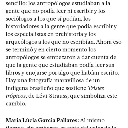
sencillo: los antropólogos estudiaban a la
gente que no podía leer ni escribir y los
sociólogos a los que sí podían, los
historiadores a la gente que podía escribir y
los especialistas en prehistoria y los
arqueólogos a los que no escribían. Ahora eso
se terminó y en cierto momento los
antropólogos se empezaron a dar cuenta de
que la gente que estudiaban podía leer sus
libros y enojarse por algo que habían escrito.
Hay una fotografía maravillosa de un
indígena brasileño que sostiene
Tristes
trópicos
, de Lévi-Strauss, que simboliza este
cambio.
Maria Lúcia Garcia Pallares:
Al mismo