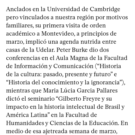
Anclados en la Universidad de Cambridge
pero vinculados a nuestra región por motivos
familiares, su primera visita de orden
académico a Montevideo, a principios de
marzo, implicó una agenda nutrida entre
casas de la Udelar. Peter Burke dio dos
conferencias en el Aula Magna de la Facultad
de Información y Comunicación (“Historia
de la cultura: pasado, presente y futuro” e
“Historia del conocimiento y la ignorancia”),
mientras que Maria Lúcia Garcia Pallares
dictó el seminario “Gilberto Freyre y su
impacto en la historia intelectual de Brasil y
América Latina” en la Facultad de
Humanidades y Ciencias de la Educación. En
medio de esa ajetreada semana de marzo,