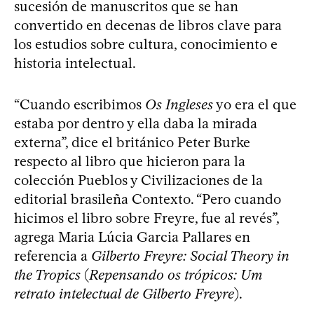
sucesión de manuscritos que se han
convertido en decenas de libros clave para
los estudios sobre cultura, conocimiento e
historia intelectual.
“Cuando escribimos
Os Ingleses
yo era el que
estaba por dentro y ella daba la mirada
externa”, dice el británico Peter Burke
respecto al libro que hicieron para la
colección Pueblos y Civilizaciones de la
editorial brasileña Contexto. “Pero cuando
hicimos el libro sobre Freyre, fue al revés”,
agrega Maria Lúcia Garcia Pallares en
referencia a
Gilberto Freyre: Social Theory in
the Tropics
(
Repensando os trópicos: Um
retrato intelectual de Gilberto Freyre
).