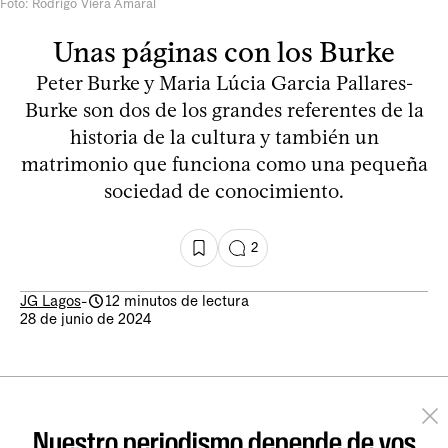
Foto: Rodrigo Viera Amaral
Unas páginas con los Burke
Peter Burke y Maria Lúcia Garcia Pallares-
Burke son dos de los grandes referentes de la
historia de la cultura y también un
matrimonio que funciona como una pequeña
sociedad de conocimiento.
2
JG Lagos
-
12 minutos de lectura
28 de junio de 2024
Nuestro periodismo depende de vos