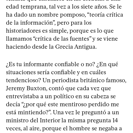
edad temprana, tal vez a los siete años. Se le
ha dado un nombre pomposo, “teoría crítica
de la información”, pero para los
historiadores es simple, porque es lo que
llamamos “crítica de las fuentes” y se viene
haciendo desde la Grecia Antigua.
¿Es tu informante confiable o no? ¿En qué
situaciones sería confiable y en cuáles
tendencioso? Un periodista británico famoso,
Jeremy Buxton, contó que cada vez que
entrevistaba a un político en su cabeza se
decía “¿por qué este mentiroso perdido me
está mintiendo?”. Una vez le preguntó a un
ministro del Interior la misma pregunta 14
veces, al aire, porque el hombre se negaba a