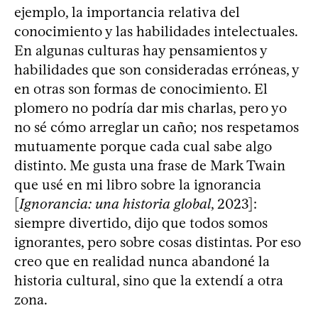
ejemplo, la importancia relativa del
conocimiento y las habilidades intelectuales.
En algunas culturas hay pensamientos y
habilidades que son consideradas erróneas, y
en otras son formas de conocimiento. El
plomero no podría dar mis charlas, pero yo
no sé cómo arreglar un caño; nos respetamos
mutuamente porque cada cual sabe algo
distinto. Me gusta una frase de Mark Twain
que usé en mi libro sobre la ignorancia
[
Ignorancia: una historia global
, 2023]:
siempre divertido, dijo que todos somos
ignorantes, pero sobre cosas distintas. Por eso
creo que en realidad nunca abandoné la
historia cultural, sino que la extendí a otra
zona.