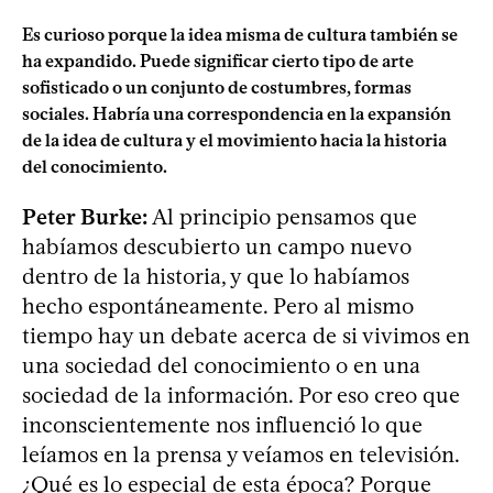
Es curioso porque la idea misma de cultura también se
ha expandido. Puede significar cierto tipo de arte
sofisticado o un conjunto de costumbres, formas
sociales. Habría una correspondencia en la expansión
de la idea de cultura y el movimiento hacia la historia
del conocimiento.
Peter Burke:
Al principio pensamos que
habíamos descubierto un campo nuevo
dentro de la historia, y que lo habíamos
hecho espontáneamente. Pero al mismo
tiempo hay un debate acerca de si vivimos en
una sociedad del conocimiento o en una
sociedad de la información. Por eso creo que
inconscientemente nos influenció lo que
leíamos en la prensa y veíamos en televisión.
¿Qué es lo especial de esta época? Porque