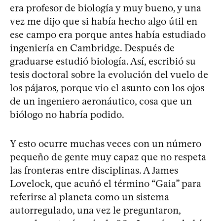
era profesor de biología y muy bueno, y una
vez me dijo que si había hecho algo útil en
ese campo era porque antes había estudiado
ingeniería en Cambridge. Después de
graduarse estudió biología. Así, escribió su
tesis doctoral sobre la evolución del vuelo de
los pájaros, porque vio el asunto con los ojos
de un ingeniero aeronáutico, cosa que un
biólogo no habría podido.
Y esto ocurre muchas veces con un número
pequeño de gente muy capaz que no respeta
las fronteras entre disciplinas. A James
Lovelock, que acuñó el término “Gaia” para
referirse al planeta como un sistema
autorregulado, una vez le preguntaron,