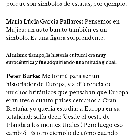
porque son símbolos de estatus, por ejemplo.
Maria Lúcia Garcia Pallares:
Pensemos en
Mujica: un auto barato también es un
símbolo. Es una figura sorprendente.
Al mismo tiempo, la historia cultural era muy
eurocéntrica y fue adquiriendo una mirada global.
Peter Burke:
Me formé para ser un
historiador de Europa, y a diferencia de
muchos británicos que pensaban que Europa
eran tres o cuatro países cercanos a Gran
Bretaña, yo quería estudiar a Europa en su
totalidad; solía decir “desde el oeste de
Irlanda a los montes Urales”. Pero luego eso
cambió. Es otro ejemplo de cómo cuando