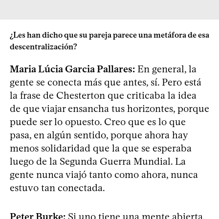
¿Les han dicho que su pareja parece una metáfora de esa
descentralización?
Maria Lúcia Garcia Pallares:
En general, la
gente se conecta más que antes, sí. Pero está
la frase de Chesterton que criticaba la idea
de que viajar ensancha tus horizontes, porque
puede ser lo opuesto. Creo que es lo que
pasa, en algún sentido, porque ahora hay
menos solidaridad que la que se esperaba
luego de la Segunda Guerra Mundial. La
gente nunca viajó tanto como ahora, nunca
estuvo tan conectada.
Peter Burke:
Si uno tiene una mente abierta,