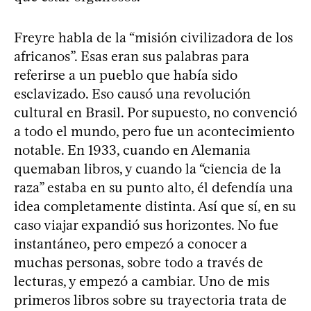
Freyre habla de la “misión civilizadora de los
africanos”. Esas eran sus palabras para
referirse a un pueblo que había sido
esclavizado. Eso causó una revolución
cultural en Brasil. Por supuesto, no convenció
a todo el mundo, pero fue un acontecimiento
notable. En 1933, cuando en Alemania
quemaban libros, y cuando la “ciencia de la
raza” estaba en su punto alto, él defendía una
idea completamente distinta. Así que sí, en su
caso viajar expandió sus horizontes. No fue
instantáneo, pero empezó a conocer a
muchas personas, sobre todo a través de
lecturas, y empezó a cambiar. Uno de mis
primeros libros sobre su trayectoria trata de