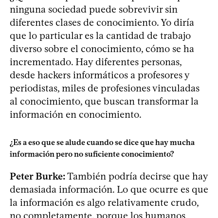
ninguna sociedad puede sobrevivir sin
diferentes clases de conocimiento. Yo diría
que lo particular es la cantidad de trabajo
diverso sobre el conocimiento, cómo se ha
incrementado. Hay diferentes personas,
desde hackers informáticos a profesores y
periodistas, miles de profesiones vinculadas
al conocimiento, que buscan transformar la
información en conocimiento.
¿Es a eso que se alude cuando se dice que hay mucha
información pero no suficiente conocimiento?
Peter Burke:
También podría decirse que hay
demasiada información. Lo que ocurre es que
la información es algo relativamente crudo,
no completamente, porque los humanos