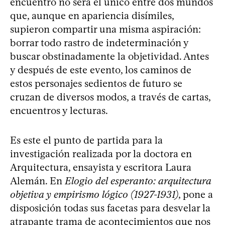
encuentro no será el único entre dos mundos
que, aunque en apariencia disímiles,
supieron compartir una misma aspiración:
borrar todo rastro de indeterminación y
buscar obstinadamente la objetividad. Antes
y después de este evento, los caminos de
estos personajes sedientos de futuro se
cruzan de diversos modos, a través de cartas,
encuentros y lecturas.
Es este el punto de partida para la
investigación realizada por la doctora en
Arquitectura, ensayista y escritora Laura
Alemán. En
Elogio del esperanto: arquitectura
objetiva y empirismo lógico (1927-1931)
, pone a
disposición todas sus facetas para desvelar la
atrapante trama de acontecimientos que nos