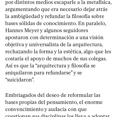
por distintos medios escaparle a la metafísica,
argumentando que era necesario dejar atrás
la ambigüedad y refundar la filosofía sobre
bases sólidas de conocimiento. En paralelo,
Hannes Meyer y algunos seguidores
apostaron con determinación a una visión
objetiva y universalista de la arquitectura,
rechazando la forma y la estética, algo que les
costaría el apoyo de muchos de sus colegas.
Así es que la “arquitectura y filosofía se
aniquilaron para refundarse” y se
“suicidaron”.
Embriagados del deseo de reformular las
bases propias del pensamiento, el enorme
convencimiento y audacia con que
cuestionan sus disciplinas los lleva a adoptar