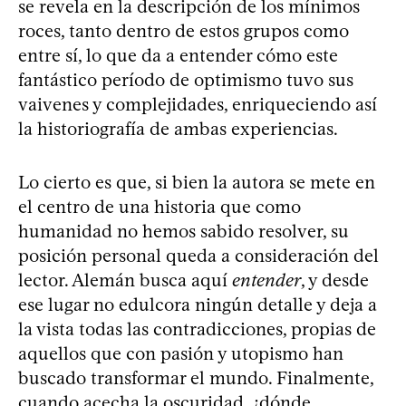
se revela en la descripción de los mínimos
roces, tanto dentro de estos grupos como
entre sí, lo que da a entender cómo este
fantástico período de optimismo tuvo sus
vaivenes y complejidades, enriqueciendo así
la historiografía de ambas experiencias.
Lo cierto es que, si bien la autora se mete en
el centro de una historia que como
humanidad no hemos sabido resolver, su
posición personal queda a consideración del
lector. Alemán busca aquí
entender
, y desde
ese lugar no edulcora ningún detalle y deja a
la vista todas las contradicciones, propias de
aquellos que con pasión y utopismo han
buscado transformar el mundo. Finalmente,
cuando acecha la oscuridad, ¿dónde