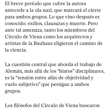
El breve período que cubre la autora
antecede a la ola nazi, que marcará el cierre
para ambos grupos. Lo que vino después es
conocido: exilios, clausuras y muerte. Pero
ante tal amenaza, tanto los miembros del
Círculo de Viena como los arquitectos y
artistas de la Bauhaus eligieron el camino de
la ciencia.
La cuestión central que aborda el trabajo de
Alemán, más allá de los “hiatos” disciplinares,
es la “tensión entre afán de objetividad y
vuelo subjetivo” que persigue a ambos
grupos.
Los filósofos del Círculo de Viena buscaron