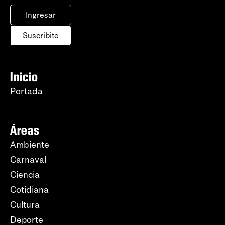
Ingresar
Suscribite
Inicio
Portada
Áreas
Ambiente
Carnaval
Ciencia
Cotidiana
Cultura
Deporte