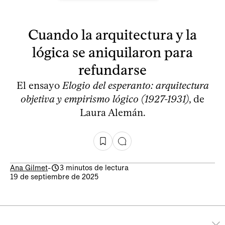
Cuando la arquitectura y la
lógica se aniquilaron para
refundarse
El ensayo
Elogio del esperanto: arquitectura
objetiva y empirismo lógico (1927-1931)
, de
Laura Alemán.
Ana Gilmet
-
3 minutos de lectura
19 de septiembre de 2025