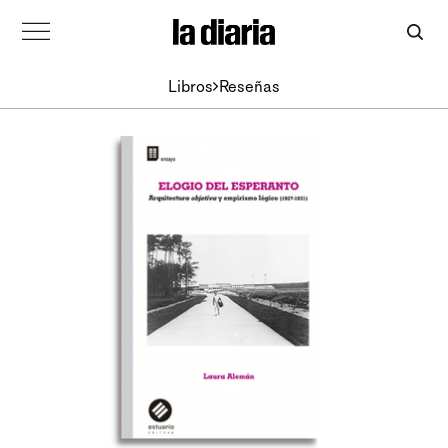
Libros
Reseñas