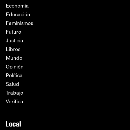
Economía
Educación
Feminismos
Futuro
Justicia
Libros
Mundo
Opinión
Política
Salud
Trabajo
Verifica
Local