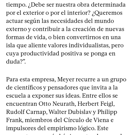
tiempo. ¿Debe ser nuestra obra determinada
por el exterior o por el interior? ¿Queremos
actuar según las necesidades del mundo
externo y contribuir a la creación de nuevas
formas de vida, o bien convertirnos en una
isla que aliente valores individualistas, pero
cuya productividad positiva se ponga en
duda?”.
Para esta empresa, Meyer recurre a un grupo
de científicos y pensadores que invita a la
escuela a exponer sus ideas. Entre ellos se
encuentran Otto Neurath, Herbert Feigl,
Rudolf Carnap, Walter Dubislav y Philipp
Frank, miembros del Círculo de Viena e
impulsores del empirismo lógico. Este