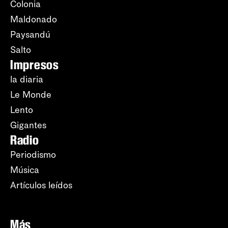
Colonia
Maldonado
Paysandú
Salto
Impresos
la diaria
Le Monde
Lento
Gigantes
Radio
Periodismo
Música
Artículos leídos
Más