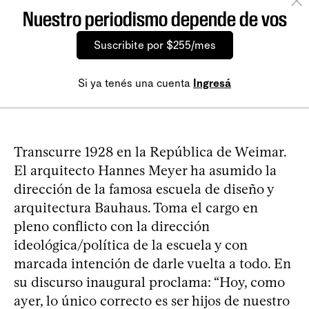
Nuestro periodismo depende de vos
Suscribite por $255/mes
Si ya tenés una cuenta
Ingresá
Transcurre 1928 en la República de Weimar.
El arquitecto Hannes Meyer ha asumido la
dirección de la famosa escuela de diseño y
arquitectura Bauhaus. Toma el cargo en
pleno conflicto con la dirección
ideológica/política de la escuela y con
marcada intención de darle vuelta a todo. En
su discurso inaugural proclama: “Hoy, como
ayer, lo único correcto es ser hijos de nuestro