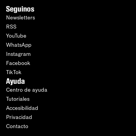
Seguinos
Newsletters
RSS
YouTube
WhatsApp
Instagram
Facebook
TikTok
Ayuda
Centro de ayuda
Tutoriales
Accesibilidad
Privacidad
Contacto