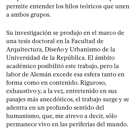
permite entender los hilos teóricos que unen
a ambos grupos.
Su investigación se produjo en el marco de
una tesis doctoral en la Facultad de
Arquitectura, Diseño y Urbanismo de la
Universidad de la República. El ámbito
académico posibilitó este trabajo, pero la
labor de Alemán excede esa esfera tanto en
forma como en contenido. Riguroso,
exhaustivo y, a la vez, entretenido en sus
pasajes más anecdóticos, el trabajo surge y se
adentra en un profundo sentido del
humanismo, que, me atrevo a decir, sólo
permanece vivo en las periferias del mundo.