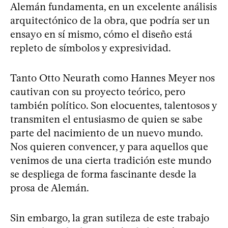
Alemán fundamenta, en un excelente análisis
arquitectónico de la obra, que podría ser un
ensayo en sí mismo, cómo el diseño está
repleto de símbolos y expresividad.
Tanto Otto Neurath como Hannes Meyer nos
cautivan con su proyecto teórico, pero
también político. Son elocuentes, talentosos y
transmiten el entusiasmo de quien se sabe
parte del nacimiento de un nuevo mundo.
Nos quieren convencer, y para aquellos que
venimos de una cierta tradición este mundo
se despliega de forma fascinante desde la
prosa de Alemán.
Sin embargo, la gran sutileza de este trabajo