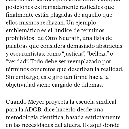
posiciones extremadamente radicales que
finalmente están plagadas de aquello que
ellos mismos rechazan. Un ejemplo
emblemático es el “índice de términos
prohibidos” de Otto Neurath, una lista de
palabras que considera demasiado abstractas
y oscurantistas, como “justicia”, “belleza” o
“verdad”. Todo debe ser reemplazado por
términos concretos que describan la realidad.
Sin embargo, este giro tan firme hacia la
objetividad viene cargado de dilemas.
Cuando Meyer proyecta la escuela sindical
para la ADGB, dice hacerlo desde una
metodología científica, basada estrictamente
en las necesidades del afuera. Es aquí donde