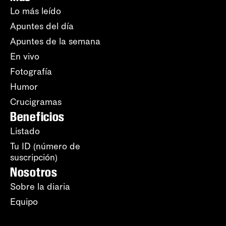
Lo más leído
Apuntes del día
Apuntes de la semana
En vivo
Fotografía
Humor
Crucigramas
Beneficios
Listado
Tu ID (número de
suscripción)
Nosotros
Sobre la diaria
Equipo