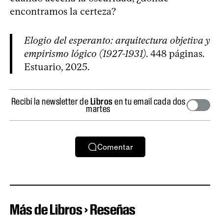
encontramos la certeza?
Elogio del esperanto: arquitectura objetiva y
empirismo lógico (1927-1931)
. 448 páginas.
Estuario, 2025.
Recibí la newsletter de
Libros
en tu email cada dos
martes
Comentar
Más de Libros › Reseñas