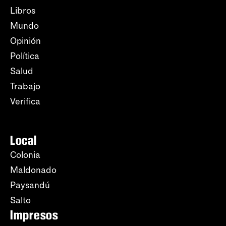
Libros
Mundo
Opinión
Política
Salud
Trabajo
Verifica
Local
Colonia
Maldonado
Paysandú
Salto
Impresos