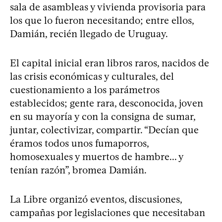
sala de asambleas y vivienda provisoria para
los que lo fueron necesitando; entre ellos,
Damián, recién llegado de Uruguay.
El capital inicial eran libros raros, nacidos de
las crisis económicas y culturales, del
cuestionamiento a los parámetros
establecidos; gente rara, desconocida, joven
en su mayoría y con la consigna de sumar,
juntar, colectivizar, compartir. “Decían que
éramos todos unos fumaporros,
homosexuales y muertos de hambre... y
tenían razón”, bromea Damián.
La Libre organizó eventos, discusiones,
campañas por legislaciones que necesitaban