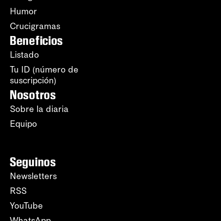
Humor
Crucigramas
Beneficios
Listado
Tu ID (número de
suscripción)
Nosotros
Sobre la diaria
Equipo
Seguinos
Newsletters
RSS
YouTube
WhatsApp