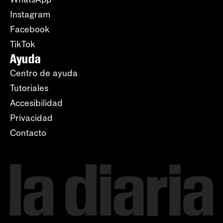
Instagram
Facebook
TikTok
Ayuda
Centro de ayuda
Tutoriales
Accesibilidad
Privacidad
Contacto