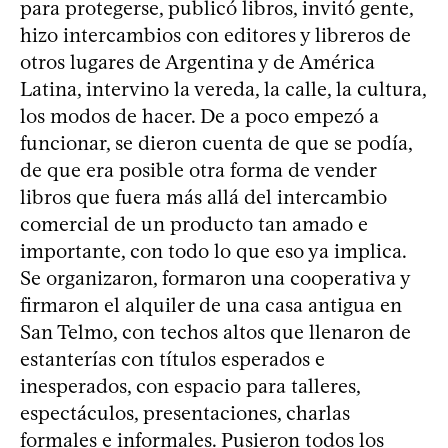
para protegerse, publicó libros, invitó gente,
hizo intercambios con editores y libreros de
otros lugares de Argentina y de América
Latina, intervino la vereda, la calle, la cultura,
los modos de hacer. De a poco empezó a
funcionar, se dieron cuenta de que se podía,
de que era posible otra forma de vender
libros que fuera más allá del intercambio
comercial de un producto tan amado e
importante, con todo lo que eso ya implica.
Se organizaron, formaron una cooperativa y
firmaron el alquiler de una casa antigua en
San Telmo, con techos altos que llenaron de
estanterías con títulos esperados e
inesperados, con espacio para talleres,
espectáculos, presentaciones, charlas
formales e informales. Pusieron todos los