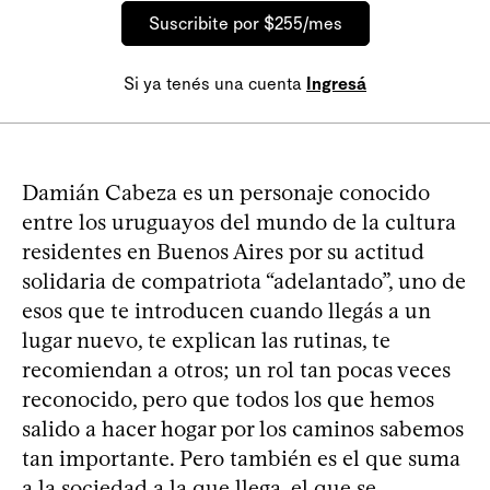
Suscribite por $255/mes
Si ya tenés una cuenta
Ingresá
Damián Cabeza es un personaje conocido
entre los uruguayos del mundo de la cultura
residentes en Buenos Aires por su actitud
solidaria de compatriota “adelantado”, uno de
esos que te introducen cuando llegás a un
lugar nuevo, te explican las rutinas, te
recomiendan a otros; un rol tan pocas veces
reconocido, pero que todos los que hemos
salido a hacer hogar por los caminos sabemos
tan importante. Pero también es el que suma
a la sociedad a la que llega, el que se