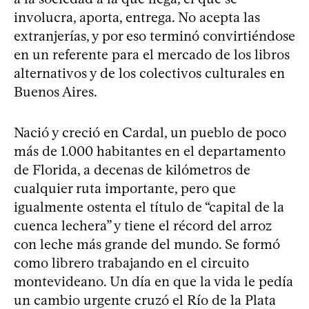
involucra, aporta, entrega. No acepta las
extranjerías, y por eso terminó convirtiéndose
en un referente para el mercado de los libros
alternativos y de los colectivos culturales en
Buenos Aires.
Nació y creció en Cardal, un pueblo de poco
más de 1.000 habitantes en el departamento
de Florida, a decenas de kilómetros de
cualquier ruta importante, pero que
igualmente ostenta el título de “capital de la
cuenca lechera” y tiene el récord del arroz
con leche más grande del mundo. Se formó
como librero trabajando en el circuito
montevideano. Un día en que la vida le pedía
un cambio urgente cruzó el Río de la Plata