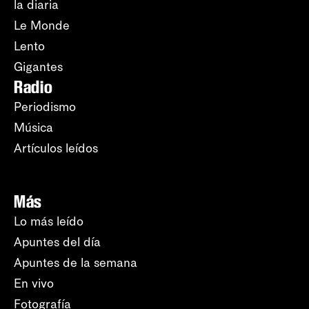
la diaria
Le Monde
Lento
Gigantes
Radio
Periodismo
Música
Artículos leídos
Más
Lo más leído
Apuntes del día
Apuntes de la semana
En vivo
Fotografía