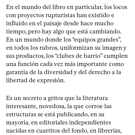
En el mundo del libro en particular, los locos
con proyectos rupturistas han existido e
influido en el paisaje desde hace mucho
tiempo, pero hay algo que está cambiando.
En un mundo donde los “equipos grandes”,
en todos los rubros, uniformizan su imagen y
sus productos, los “clubes de barrio” cumplen
una función cada vez más importante como
garantía de la diversidad y del derecho a la
libertad de expresión.
Es un secreto a gritos que la literatura
interesante, novedosa, la que corroe las
estructuras se está publicando, en su
mayoría, en editoriales independientes
nacidas en cuartitos del fondo, en librerías,