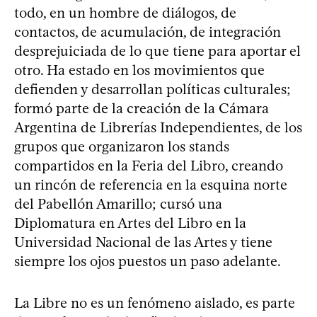
todo, en un hombre de diálogos, de
contactos, de acumulación, de integración
desprejuiciada de lo que tiene para aportar el
otro. Ha estado en los movimientos que
defienden y desarrollan políticas culturales;
formó parte de la creación de la Cámara
Argentina de Librerías Independientes, de los
grupos que organizaron los stands
compartidos en la Feria del Libro, creando
un rincón de referencia en la esquina norte
del Pabellón Amarillo; cursó una
Diplomatura en Artes del Libro en la
Universidad Nacional de las Artes y tiene
siempre los ojos puestos un paso adelante.
La Libre no es un fenómeno aislado, es parte