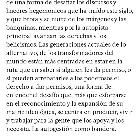
de una forma de desafiar los discursos y
haceres hegemónicos que ha traído este siglo,
y que brota y se nutre de los márgenes y las
banquinas, mientras por la autopista
principal avanzan las derechas y los
belicismos. Las generaciones actuales de lo
alternativo, de los transformadores del
mundo están más centradas en estar en la
ruta que en saber si alguien les da permiso, o
si pueden arrebatarles a los poderosos el
derecho a dar permisos, una forma de
entender el desafío que, más que esforzarse
en el reconocimiento y la expansión de su
matriz ideológica, se centra en producir, vivir
y trabajar para la gente que los apoya y los
necesita. La autogestión como bandera.