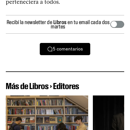
perteneciera a todos.
Recibí la newsletter de
Libros
en tu email cada dos
martes
5
comentarios
Más de Libros › Editores