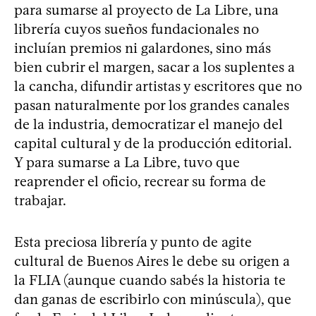
para sumarse al proyecto de La Libre, una
librería cuyos sueños fundacionales no
incluían premios ni galardones, sino más
bien cubrir el margen, sacar a los suplentes a
la cancha, difundir artistas y escritores que no
pasan naturalmente por los grandes canales
de la industria, democratizar el manejo del
capital cultural y de la producción editorial.
Y para sumarse a La Libre, tuvo que
reaprender el oficio, recrear su forma de
trabajar.
Esta preciosa librería y punto de agite
cultural de Buenos Aires le debe su origen a
la FLIA (aunque cuando sabés la historia te
dan ganas de escribirlo con minúscula), que