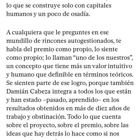
lo que se construye solo con capitales
humanos y un poco de osadía.
A cualquiera que le preguntes en ese
mundillo de rincones autogestionados, te
habla del premio como propio, lo siente
como propio; lo llaman “uno de los nuestros”,
un concepto que tiene más un valor intuitivo
y humano que definible en términos teóricos.
Se sienten parte de ese logro, porque también
Damián Cabeza integra a todos los que están
y han estado –pasado, aprendido– en los
resultados obtenidos en más de diez años de
trabajo y obstinación. Todo lo que cuenta
sobre el proyecto, sobre el premio, sobre las
ideas que hay detrás lo hace como si nos