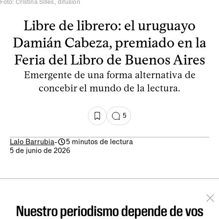
Foto: Cristina Silles, difusión
Libre de librero: el uruguayo
Damián Cabeza, premiado en la
Feria del Libro de Buenos Aires
Emergente de una forma alternativa de
concebir el mundo de la lectura.
5
Lalo Barrubia
-
5 minutos de lectura
5 de junio de 2026
Nuestro periodismo depende de vos