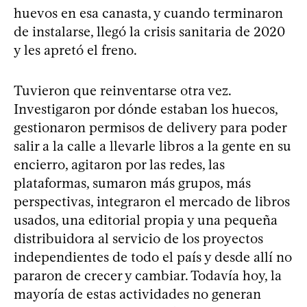
huevos en esa canasta, y cuando terminaron
de instalarse, llegó la crisis sanitaria de 2020
y les apretó el freno.
Tuvieron que reinventarse otra vez.
Investigaron por dónde estaban los huecos,
gestionaron permisos de delivery para poder
salir a la calle a llevarle libros a la gente en su
encierro, agitaron por las redes, las
plataformas, sumaron más grupos, más
perspectivas, integraron el mercado de libros
usados, una editorial propia y una pequeña
distribuidora al servicio de los proyectos
independientes de todo el país y desde allí no
pararon de crecer y cambiar. Todavía hoy, la
mayoría de estas actividades no generan