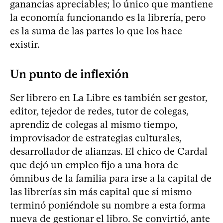
ganancias apreciables; lo único que mantiene
la economía funcionando es la librería, pero
es la suma de las partes lo que los hace
existir.
Un punto de inflexión
Ser librero en La Libre es también ser gestor,
editor, tejedor de redes, tutor de colegas,
aprendiz de colegas al mismo tiempo,
improvisador de estrategias culturales,
desarrollador de alianzas. El chico de Cardal
que dejó un empleo fijo a una hora de
ómnibus de la familia para irse a la capital de
las librerías sin más capital que sí mismo
terminó poniéndole su nombre a esta forma
nueva de gestionar el libro. Se convirtió, ante