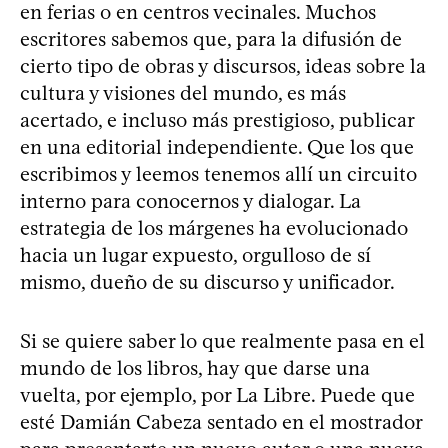
en ferias o en centros vecinales. Muchos
escritores sabemos que, para la difusión de
cierto tipo de obras y discursos, ideas sobre la
cultura y visiones del mundo, es más
acertado, e incluso más prestigioso, publicar
en una editorial independiente. Que los que
escribimos y leemos tenemos allí un circuito
interno para conocernos y dialogar. La
estrategia de los márgenes ha evolucionado
hacia un lugar expuesto, orgulloso de sí
mismo, dueño de su discurso y unificador.
Si se quiere saber lo que realmente pasa en el
mundo de los libros, hay que darse una
vuelta, por ejemplo, por La Libre. Puede que
esté Damián Cabeza sentado en el mostrador