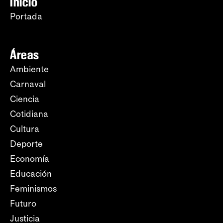
Inicio
Portada
Áreas
Ambiente
Carnaval
Ciencia
Cotidiana
Cultura
Deporte
Economía
Educación
Feminismos
Futuro
Justicia