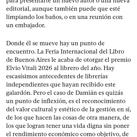
para presentarte un nuevo autor o una nueva
editorial, aunque también puede que esté
limpiando los baños, o en una reunión con
un embajador.
Donde él se mueve hay un punto de
encuentro. La Feria Internacional del Libro
de Buenos Aires le acaba de otorgar el premio
Elvio Vitali 2026 al librero del año. Hay
escasísimos antecedentes de librerías
independientes que hayan recibido este
galardón. Pero el caso de Damián es quizás
un punto de inflexión, es el reconocimiento
del valor cultural y estético de la gestión en sí,
de los que hacen las cosas de otra manera, de
los que logran tener una vida digna sin poner
el rendimiento económico como objetivo, de