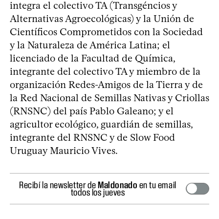
integra el colectivo TA (Transgéncios y
Alternativas Agroecológicas) y la Unión de
Científicos Comprometidos con la Sociedad
y la Naturaleza de América Latina; el
licenciado de la Facultad de Química,
integrante del colectivo TA y miembro de la
organización Redes-Amigos de la Tierra y de
la Red Nacional de Semillas Nativas y Criollas
(RNSNC) del país Pablo Galeano; y el
agricultor ecológico, guardián de semillas,
integrante del RNSNC y de Slow Food
Uruguay Mauricio Vives.
Recibí la newsletter de
Maldonado
en tu email
todos los jueves