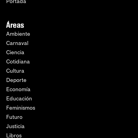
Portada
Áreas
Ambiente
Carnaval
Ciencia
Cotidiana
Cultura
Deporte
Economía
Educación
Feminismos
Futuro
Justicia
Libros