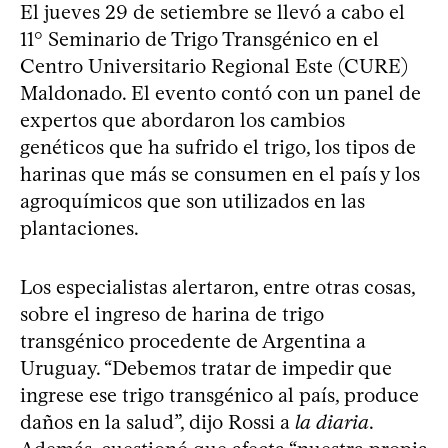
El jueves 29 de setiembre se llevó a cabo el
11° Seminario de Trigo Transgénico en el
Centro Universitario Regional Este (CURE)
Maldonado. El evento contó con un panel de
expertos que abordaron los cambios
genéticos que ha sufrido el trigo, los tipos de
harinas que más se consumen en el país y los
agroquímicos que son utilizados en las
plantaciones.
Los especialistas alertaron, entre otras cosas,
sobre el ingreso de harina de trigo
transgénico procedente de Argentina a
Uruguay. “Debemos tratar de impedir que
ingrese ese trigo transgénico al país, produce
daños en la salud”, dijo Rossi a
la diaria
.