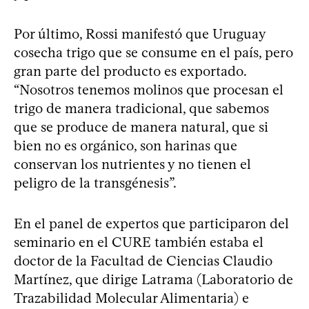
Por último, Rossi manifestó que Uruguay
cosecha trigo que se consume en el país, pero
gran parte del producto es exportado.
“Nosotros tenemos molinos que procesan el
trigo de manera tradicional, que sabemos
que se produce de manera natural, que si
bien no es orgánico, son harinas que
conservan los nutrientes y no tienen el
peligro de la transgénesis”.
En el panel de expertos que participaron del
seminario en el CURE también estaba el
doctor de la Facultad de Ciencias Claudio
Martínez, que dirige Latrama (Laboratorio de
Trazabilidad Molecular Alimentaria) e