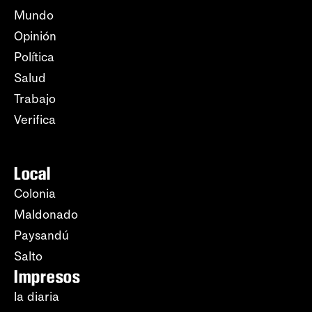
Mundo
Opinión
Política
Salud
Trabajo
Verifica
Local
Colonia
Maldonado
Paysandú
Salto
Impresos
la diaria