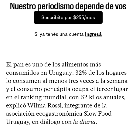
Nuestro periodismo depende de vos
Suscribite por $255/mes
Si ya tenés una cuenta
Ingresá
El pan es uno de los alimentos más
consumidos en Uruguay: 32% de los hogares
lo consumen al menos tres veces a la semana
y el consumo per cápita ocupa el tercer lugar
en el ranking mundial, con 62 kilos anuales,
explicó Wilma Rossi, integrante de la
asociación ecogastronómica Slow Food
Uruguay, en diálogo con
la diaria
.