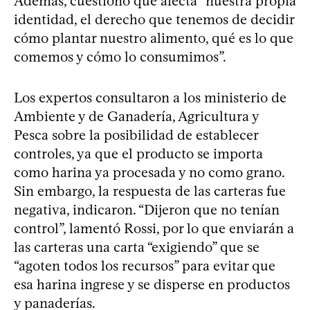
Además, cuestionó que afecta “nuestra propia
identidad, el derecho que tenemos de decidir
cómo plantar nuestro alimento, qué es lo que
comemos y cómo lo consumimos”.
Los expertos consultaron a los ministerio de
Ambiente y de Ganadería, Agricultura y
Pesca sobre la posibilidad de establecer
controles, ya que el producto se importa
como harina ya procesada y no como grano.
Sin embargo, la respuesta de las carteras fue
negativa, indicaron. “Dijeron que no tenían
control”, lamentó Rossi, por lo que enviarán a
las carteras una carta “exigiendo” que se
“agoten todos los recursos” para evitar que
esa harina ingrese y se disperse en productos
y panaderías.