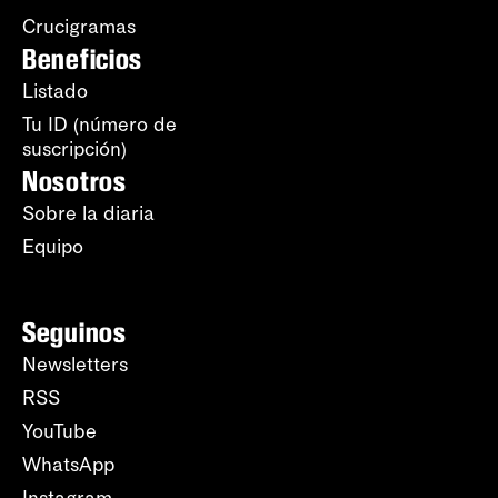
Crucigramas
Beneficios
Listado
Tu ID (número de
suscripción)
Nosotros
Sobre la diaria
Equipo
Seguinos
Newsletters
RSS
YouTube
WhatsApp