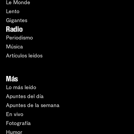
Le Monde
Lento
Gigantes
Radio
Periodismo
Música
Artículos leídos
Más
Lo más leído
Apuntes del día
Apuntes de la semana
En vivo
Fotografía
Humor