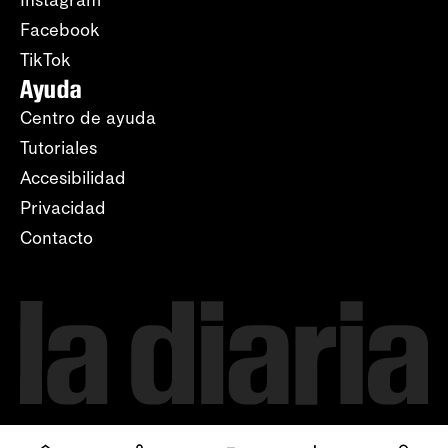
Instagram
Facebook
TikTok
Ayuda
Centro de ayuda
Tutoriales
Accesibilidad
Privacidad
Contacto