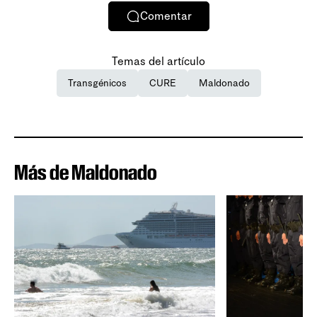
Comentar
Temas del artículo
Transgénicos
CURE
Maldonado
Más de Maldonado