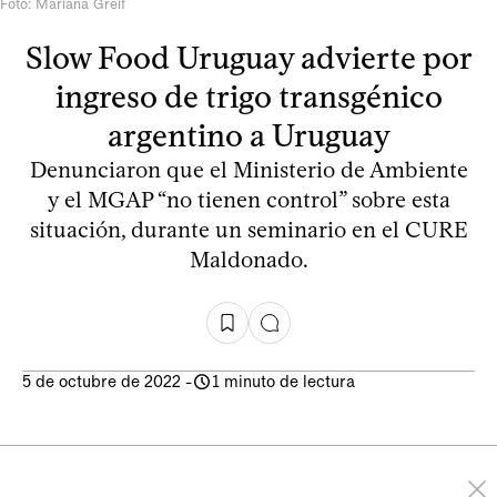
Foto: Mariana Greif
Slow Food Uruguay advierte por
ingreso de trigo transgénico
argentino a Uruguay
Denunciaron que el Ministerio de Ambiente
y el MGAP “no tienen control” sobre esta
situación, durante un seminario en el CURE
Maldonado.
5 de octubre de 2022
-
1 minuto de lectura