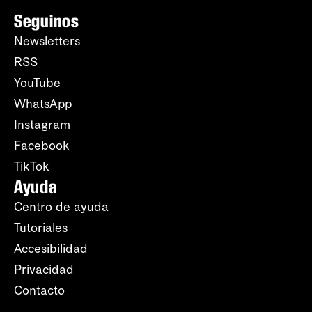
Seguinos
Newsletters
RSS
YouTube
WhatsApp
Instagram
Facebook
TikTok
Ayuda
Centro de ayuda
Tutoriales
Accesibilidad
Privacidad
Contacto