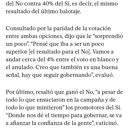
del No contra 40% del Sí, es decir, el mismo
resultado del último balotaje.
Consultado por la paridad de la votación
entre ambas opciones, dijo que le “sorprendió
un poco”. “Pensé que iba a ser un poco
superior [el resultado para el No]. Vamos a
andar cerca del 4% entre el voto en blanco y
el anulado. Creo que también es una buena
señal, hay que seguir gobernando”, evaluó.
Por último, resaltó que ganó el No, “a pesar de
todo lo que ensuciaron en la campaña y de
todo lo que mintieron” los promotores del Sí.
“Donde nos dé el tiempo para gobernar, se va
a afianzar la confianza de la gente”, vaticinó.