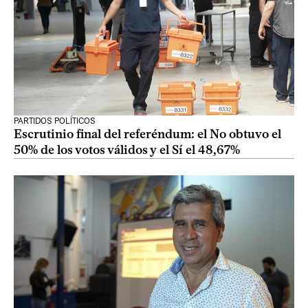
PARTIDOS POLÍTICOS
Escrutinio final del referéndum: el No obtuvo el
50% de los votos válidos y el Sí el 48,67%