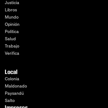
Justicia
Libros
Mundo
Opinión
Política
Salud
Trabajo
Verifica
Local
Colonia
Maldonado
Paysandú
Salto
Impresos