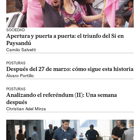
SOCIEDAD
Apertura y puerta a puerta: el triunfo del Sí en
Paysandú
Camilo Salvetti
POSTURAS
Después del 27 de marzo: cómo sigue esta historia
Álvaro Portillo
POSTURAS
Analizando el referéndum (II): Una semana
después
Christian Adel Mirza