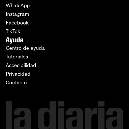
WhatsApp
Instagram
Facebook
TikTok
Ayuda
Centro de ayuda
Tutoriales
Accesibilidad
Privacidad
Contacto