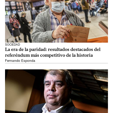
SOCIEDAD
La era de la paridad: resultados destacados del
referéndum más competitivo de la historia
Fernando Esponda