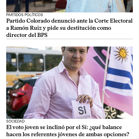
PARTIDOS POLÍTICOS
Partido Colorado denunció ante la Corte Electoral
a Ramón Ruiz y pide su destitución como
director del BPS
SOCIEDAD
El voto joven se inclinó por el Sí: ¿qué balance
hacen los referentes jóvenes de ambas opciones?