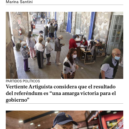
Marina Santini
PARTIDOS POLÍTICOS
Vertiente Artiguista considera que el resultado
del referéndum es “una amarga victoria para el
gobierno”