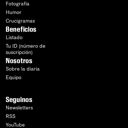
Fotografía
Humor
Crucigramas
Beneficios
Listado
Tu ID (número de
suscripción)
Nosotros
Sobre la diaria
Equipo
Seguinos
Newsletters
RSS
YouTube