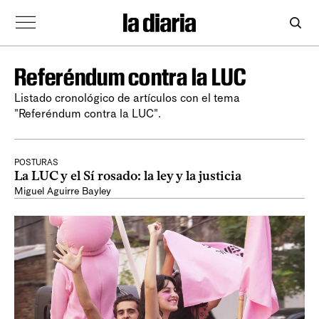
Referéndum contra la LUC
Listado cronológico de artículos con el tema
"Referéndum contra la LUC".
POSTURAS
La LUC y el Sí rosado: la ley y la justicia
Miguel Aguirre Bayley