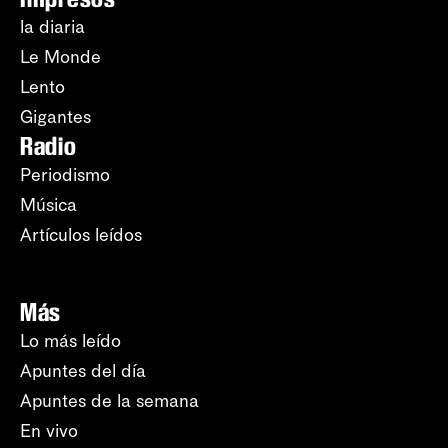
la diaria
Le Monde
Lento
Gigantes
Radio
Periodismo
Música
Artículos leídos
Más
Lo más leído
Apuntes del día
Apuntes de la semana
En vivo