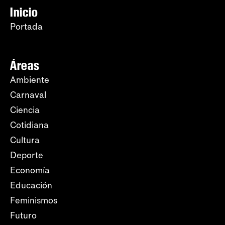
Inicio
Portada
Áreas
Ambiente
Carnaval
Ciencia
Cotidiana
Cultura
Deporte
Economía
Educación
Feminismos
Futuro