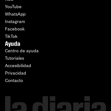
YouTube
WhatsApp
Instagram
Facebook
TikTok
Ayuda
Centro de ayuda
Tutoriales
Accesibilidad
Privacidad
Contacto