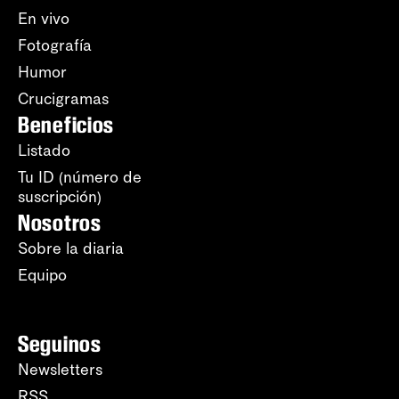
En vivo
Fotografía
Humor
Crucigramas
Beneficios
Listado
Tu ID (número de
suscripción)
Nosotros
Sobre la diaria
Equipo
Seguinos
Newsletters
RSS