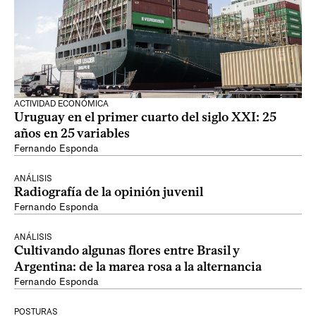
ACTIVIDAD ECONÓMICA
Uruguay en el primer cuarto del siglo XXI: 25
años en 25 variables
Fernando Esponda
ANÁLISIS
Radiografía de la opinión juvenil
Fernando Esponda
ANÁLISIS
Cultivando algunas flores entre Brasil y
Argentina: de la marea rosa a la alternancia
Fernando Esponda
POSTURAS