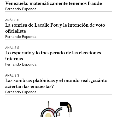
Venezuela: matemáticamente tenemos fraude
Fernando Esponda
ANÁLISIS
La sonrisa de Lacalle Pou y la intención de voto
oficialista
Fernando Esponda
ANÁLISIS
Lo esperado y lo inesperado de las elecciones
internas
Fernando Esponda
ANÁLISIS
Las sombras platónicas y el mundo real: ¿cuánto
aciertan las encuestas?
Fernando Esponda