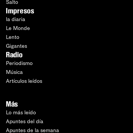
Salto
Impresos
la diaria
Le Monde
Lento
Gigantes
Radio
Periodismo
Música
Artículos leídos
Más
Lo más leído
Apuntes del día
Apuntes de la semana