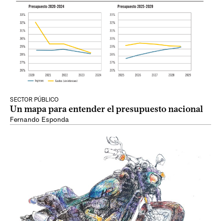
SECTOR PÚBLICO
Un mapa para entender el presupuesto nacional
Fernando Esponda