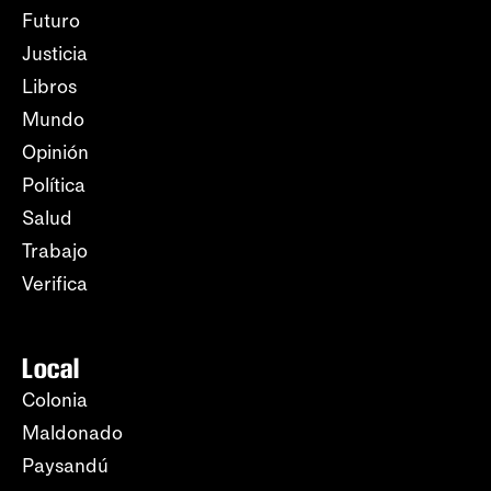
Futuro
Justicia
Libros
Mundo
Opinión
Política
Salud
Trabajo
Verifica
Local
Colonia
Maldonado
Paysandú