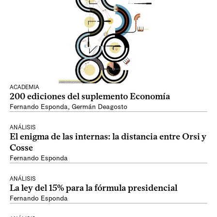
ACADEMIA
200 ediciones del suplemento Economía
Fernando Esponda
,
Germán Deagosto
ANÁLISIS
El enigma de las internas: la distancia entre Orsi y
Cosse
Fernando Esponda
ANÁLISIS
La ley del 15% para la fórmula presidencial
Fernando Esponda