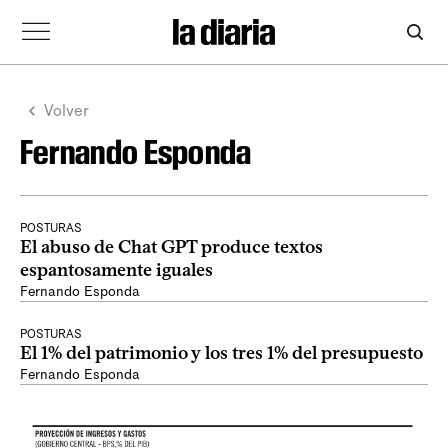
Volver
Fernando Esponda
POSTURAS
El abuso de Chat GPT produce textos
espantosamente iguales
Fernando Esponda
POSTURAS
El 1% del patrimonio y los tres 1% del presupuesto
Fernando Esponda