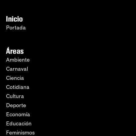
Inicio
Portada
Áreas
Ambiente
Carnaval
Ciencia
Cotidiana
Cultura
Deporte
Economía
Educación
Feminismos