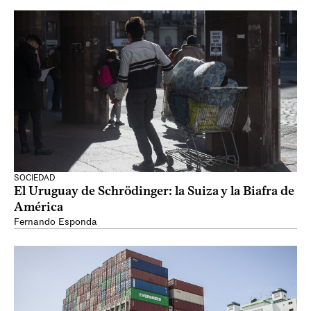
SOCIEDAD
El Uruguay de Schrödinger: la Suiza y la Biafra de
América
Fernando Esponda