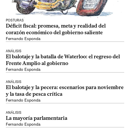
POSTURAS
Déficit fiscal: promesa, meta y realidad del
corazón económico del gobierno saliente
Fernando Esponda
ANÁLISIS
El balotaje y la batalla de Waterloo: el regreso del
Frente Amplio al gobierno
Fernando Esponda
ANÁLISIS
El balotaje y la pecera: escenarios para noviembre
y la tasa de pesca crítica
Fernando Esponda
ANÁLISIS
La mayoría parlamentaria
Fernando Esponda