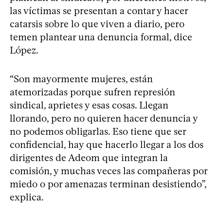
las víctimas se presentan a contar y hacer
catarsis sobre lo que viven a diario, pero
temen plantear una denuncia formal, dice
López.
“Son mayormente mujeres, están
atemorizadas porque sufren represión
sindical, aprietes y esas cosas. Llegan
llorando, pero no quieren hacer denuncia y
no podemos obligarlas. Eso tiene que ser
confidencial, hay que hacerlo llegar a los dos
dirigentes de Adeom que integran la
comisión, y muchas veces las compañeras por
miedo o por amenazas terminan desistiendo”,
explica.