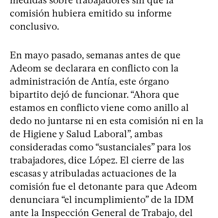
comisión hubiera emitido su informe
conclusivo.
En mayo pasado, semanas antes de que
Adeom se declarara en conflicto con la
administración de Antía, este órgano
bipartito dejó de funcionar. “Ahora que
estamos en conflicto viene como anillo al
dedo no juntarse ni en esta comisión ni en la
de Higiene y Salud Laboral”, ambas
consideradas como “sustanciales” para los
trabajadores, dice López. El cierre de las
escasas y atribuladas actuaciones de la
comisión fue el detonante para que Adeom
denunciara “el incumplimiento” de la IDM
ante la Inspección General de Trabajo, del