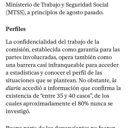
Ministerio de Trabajo y Seguridad Social
(MTSS), a principios de agosto pasado.
Perfiles
La confidencialidad del trabajo de la
comisión, establecida como garantía para las
partes involucradas, opera también como
una barrera casi infranqueable para acceder
a estadísticas y conocer el perfil de las
situaciones que se plantean. No obstante,
la
diaria
accedió a información que confirma la
existencia de “entre 35 y 40 casos”, de los
cuales aproximadamente el 80% nunca se
investigó.
Buena parte de los denunciantes no fueron