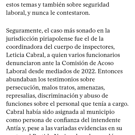
estos temas y también sobre seguridad
laboral, y nunca le contestaron.
Seguramente, el caso más sonado en la
jurisdicción piriapolense fue el de la
coordinadora del cuerpo de inspectores,
Leticia Cabral, a quien varios funcionarios
denunciaron ante la Comisión de Acoso
Laboral desde mediados de 2022. Entonces
abundaban los testimonios sobre
persecución, malos tratos, amenazas,
represalias, discriminación y abuso de
funciones sobre el personal que tenía a cargo.
Cabral había sido asignada al municipio
como persona de confianza del intendente
Antía y, pese a las variadas evidencias en su