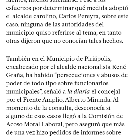
esfuerzos por determinar qué medida adoptó
el alcalde carolino, Carlos Pereyra, sobre este
caso, ninguna de las autoridades del
municipio quiso referirse al tema, en tanto
otras dijeron que no conocían tales hechos.
También en el Municipio de Piriápolis,
encabezado por el alcalde nacionalista René
Graña, ha habido “persecuciones y abusos de
poder de todo tipo sobre funcionarios
municipales”, señaló a
la diaria
el concejal
por el Frente Amplio, Alberto Miranda. Al
momento de la consulta, desconocía si
alguno de esos casos llegó a la Comisión de
Acoso Moral Laboral, pero aseguró que más
de una vez hizo pedidos de informes sobre