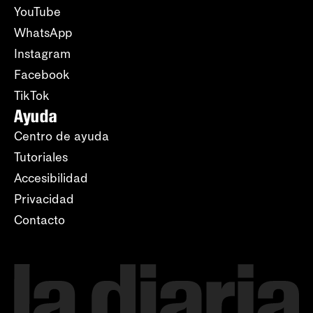
YouTube
WhatsApp
Instagram
Facebook
TikTok
Ayuda
Centro de ayuda
Tutoriales
Accesibilidad
Privacidad
Contacto