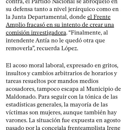
contra, el Partido Nacional se abroqueló en
su defensa tanto a nivel jerárquico como en
la Junta Departamental, donde
el Frente
Amplio fracasó en su intento de crear una
comisión investigadora
. “Finalmente, al
intendente Antía no le quedó otra que
removerla”, recuerda López.
El acoso moral laboral, expresado en gritos,
insultos y cambios arbitrarios de horarios y
tareas resueltos por mandos medios
acosadores, tampoco escapa al Municipio de
Maldonado. Para seguir con la tónica de las
estadísticas generales, la mayoría de las
víctimas son mujeres, aunque también hay
varones. La situación fue expuesta en agosto
pasado por la concejala frenteamplista Irene