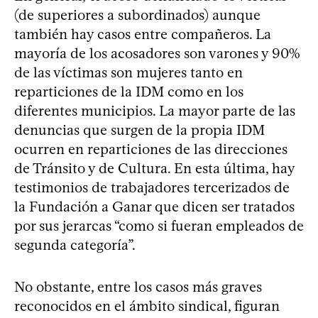
(de superiores a subordinados) aunque
también hay casos entre compañeros. La
mayoría de los acosadores son varones y 90%
de las víctimas son mujeres tanto en
reparticiones de la IDM como en los
diferentes municipios. La mayor parte de las
denuncias que surgen de la propia IDM
ocurren en reparticiones de las direcciones
de Tránsito y de Cultura. En esta última, hay
testimonios de trabajadores tercerizados de
la Fundación a Ganar que dicen ser tratados
por sus jerarcas “como si fueran empleados de
segunda categoría”.
No obstante, entre los casos más graves
reconocidos en el ámbito sindical, figuran