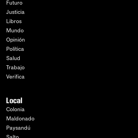
Futuro
Justicia
Libros
Mundo
Opinión
Política
Salud
Trabajo
Verifica
Local
Colonia
Maldonado
Paysandú
Salto