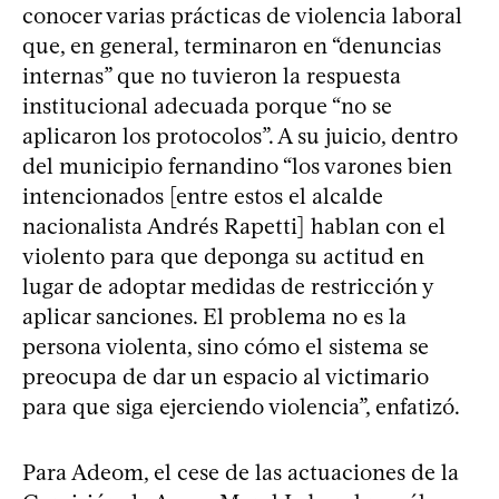
conocer varias prácticas de violencia laboral
que, en general, terminaron en “denuncias
internas” que no tuvieron la respuesta
institucional adecuada porque “no se
aplicaron los protocolos”. A su juicio, dentro
del municipio fernandino “los varones bien
intencionados [entre estos el alcalde
nacionalista Andrés Rapetti] hablan con el
violento para que deponga su actitud en
lugar de adoptar medidas de restricción y
aplicar sanciones. El problema no es la
persona violenta, sino cómo el sistema se
preocupa de dar un espacio al victimario
para que siga ejerciendo violencia”, enfatizó.
Para Adeom, el cese de las actuaciones de la