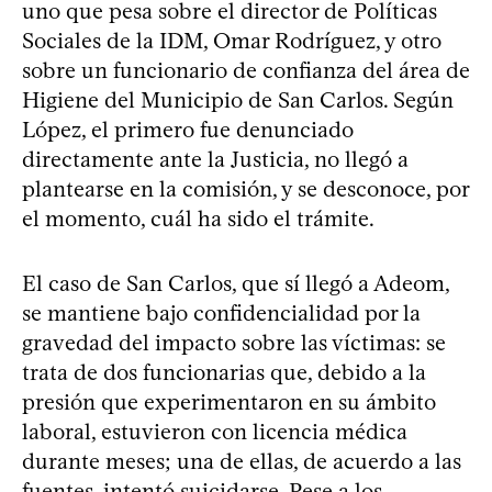
uno que pesa sobre el director de Políticas
Sociales de la IDM, Omar Rodríguez, y otro
sobre un funcionario de confianza del área de
Higiene del Municipio de San Carlos. Según
López, el primero fue denunciado
directamente ante la Justicia, no llegó a
plantearse en la comisión, y se desconoce, por
el momento, cuál ha sido el trámite.
El caso de San Carlos, que sí llegó a Adeom,
se mantiene bajo confidencialidad por la
gravedad del impacto sobre las víctimas: se
trata de dos funcionarias que, debido a la
presión que experimentaron en su ámbito
laboral, estuvieron con licencia médica
durante meses; una de ellas, de acuerdo a las
fuentes, intentó suicidarse. Pese a los