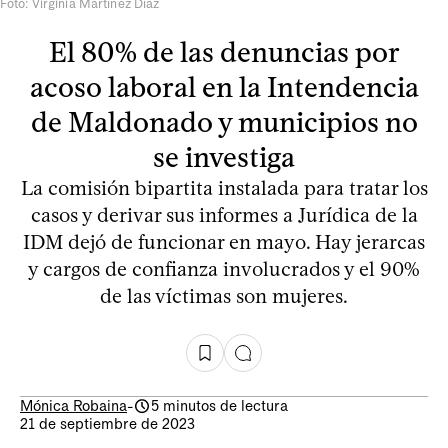
Foto: Virginia Martínez Díaz
El 80% de las denuncias por
acoso laboral en la Intendencia
de Maldonado y municipios no
se investiga
La comisión bipartita instalada para tratar los
casos y derivar sus informes a Jurídica de la
IDM dejó de funcionar en mayo. Hay jerarcas
y cargos de confianza involucrados y el 90%
de las víctimas son mujeres.
Mónica Robaina
-
5 minutos de lectura
21 de septiembre de 2023