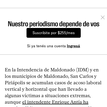
Nuestro periodismo depende de vos
Suscribite por $255/mes
Si ya tenés una cuenta
Ingresá
En la Intendencia de Maldonado (IDM) y en
los municipios de Maldonado, San Carlos y
Piriápolis se acumulan casos de acoso laboral
vertical y horizontal que han llevado a
algunas víctimas a situaciones extremas,
aunque
el intendente Enrique Antía ha