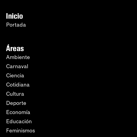
Inicio
Portada
Áreas
Ambiente
Carnaval
Ciencia
Cotidiana
Cultura
Deporte
Economía
Educación
Feminismos