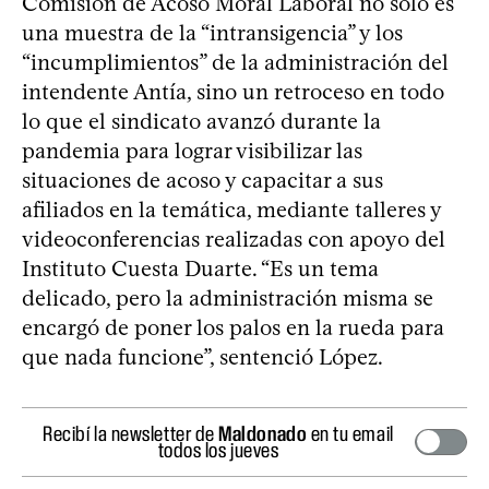
Comisión de Acoso Moral Laboral no sólo es
una muestra de la “intransigencia” y los
“incumplimientos” de la administración del
intendente Antía, sino un retroceso en todo
lo que el sindicato avanzó durante la
pandemia para lograr visibilizar las
situaciones de acoso y capacitar a sus
afiliados en la temática, mediante talleres y
videoconferencias realizadas con apoyo del
Instituto Cuesta Duarte. “Es un tema
delicado, pero la administración misma se
encargó de poner los palos en la rueda para
que nada funcione”, sentenció López.
Recibí la newsletter de
Maldonado
en tu email
todos los jueves