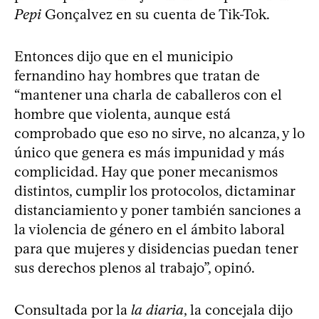
Pepi
Gonçalvez en su cuenta de Tik-Tok.
Entonces dijo que en el municipio
fernandino hay hombres que tratan de
“mantener una charla de caballeros con el
hombre que violenta, aunque está
comprobado que eso no sirve, no alcanza, y lo
único que genera es más impunidad y más
complicidad. Hay que poner mecanismos
distintos, cumplir los protocolos, dictaminar
distanciamiento y poner también sanciones a
la violencia de género en el ámbito laboral
para que mujeres y disidencias puedan tener
sus derechos plenos al trabajo”, opinó.
Consultada por la
la diaria
, la concejala dijo