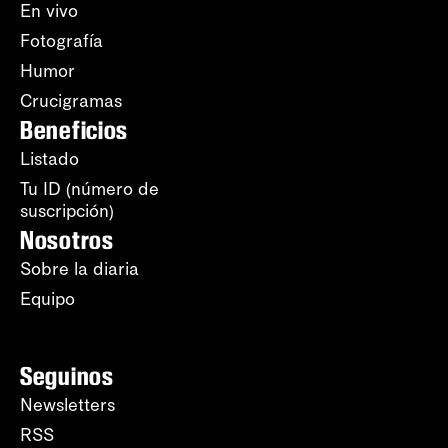
En vivo
Fotografía
Humor
Crucigramas
Beneficios
Listado
Tu ID (número de
suscripción)
Nosotros
Sobre la diaria
Equipo
Seguinos
Newsletters
RSS