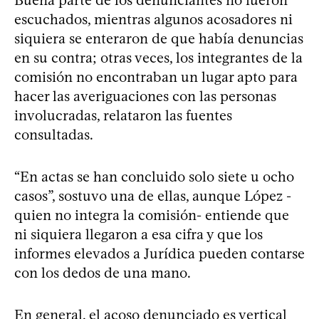
escuchados, mientras algunos acosadores ni
siquiera se enteraron de que había denuncias
en su contra; otras veces, los integrantes de la
comisión no encontraban un lugar apto para
hacer las averiguaciones con las personas
involucradas, relataron las fuentes
consultadas.
“En actas se han concluido solo siete u ocho
casos”, sostuvo una de ellas, aunque López -
quien no integra la comisión- entiende que
ni siquiera llegaron a esa cifra y que los
informes elevados a Jurídica pueden contarse
con los dedos de una mano.
En general, el acoso denunciado es vertical