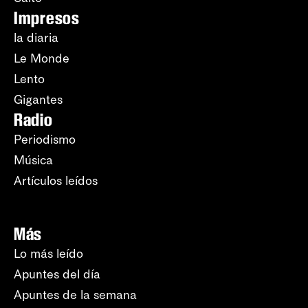
Impresos
la diaria
Le Monde
Lento
Gigantes
Radio
Periodismo
Música
Artículos leídos
Más
Lo más leído
Apuntes del día
Apuntes de la semana