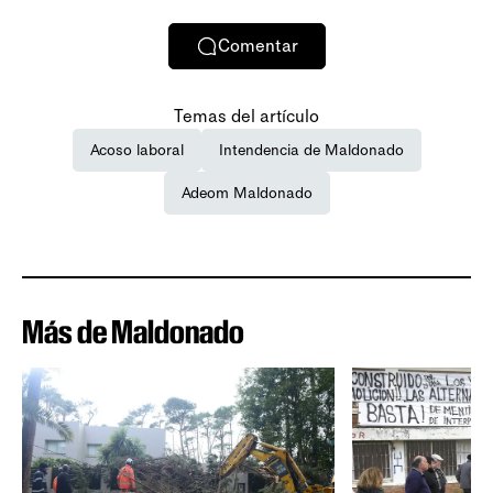
Comentar
Temas del artículo
Acoso laboral
Intendencia de Maldonado
Adeom Maldonado
Más de Maldonado