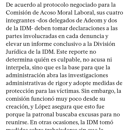
De acuerdo al protocolo negociado para la
Comisión de Acoso Moral Laboral, sus cuatro
integrantes -dos delegados de Adeom y dos
de la IDM- deben tomar declaraciones a las
partes involucradas en cada denuncia y
elevar un informe conclusivo a la División
Jurídica de la IDM. Este reporte no
determina quién es culpable, no acusa ni
interpela, sino que es la base para que la
administración abra las investigaciones
administrativas de rigor y adopte medidas de
protección para las víctimas. Sin embargo, la
comisión funcionó muy poco desde su
creación, y López asegura que esto fue
porque la patronal buscaba excusas para no
reunirse. En otras ocasiones, la IDM tomó
medidas sobre trabajadores sin que la