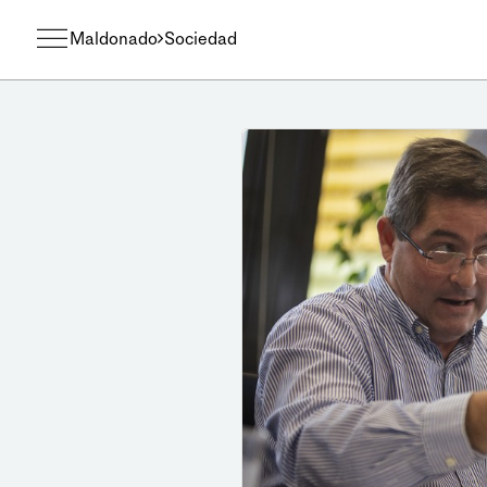
Maldonado
Sociedad